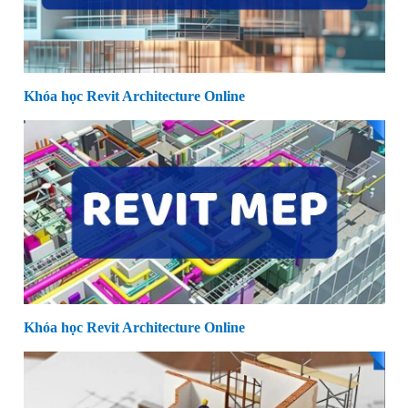
Khóa học Revit Architecture Online
Khóa học Revit Architecture Online