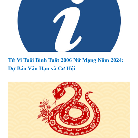
Tử Vi Tuổi Bính Tuất 2006 Nữ Mạng Năm 2024:
Dự Báo Vận Hạn và Cơ Hội