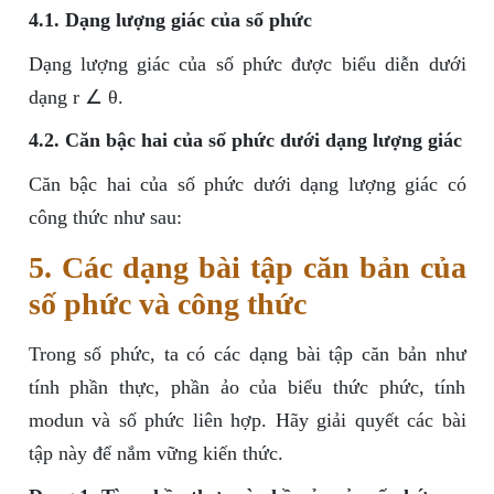
4.1. Dạng lượng giác của số phức
Dạng lượng giác của số phức được biểu diễn dưới
dạng r ∠ θ.
4.2. Căn bậc hai của số phức dưới dạng lượng giác
Căn bậc hai của số phức dưới dạng lượng giác có
công thức như sau:
5. Các dạng bài tập căn bản của
số phức và công thức
Trong số phức, ta có các dạng bài tập căn bản như
tính phần thực, phần ảo của biểu thức phức, tính
modun và số phức liên hợp. Hãy giải quyết các bài
tập này để nắm vững kiến thức.