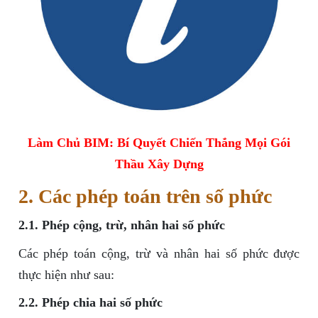
Làm Chủ BIM: Bí Quyết Chiến Thắng Mọi Gói
Thầu Xây Dựng
2. Các phép toán trên số phức
2.1. Phép cộng, trừ, nhân hai số phức
Các phép toán cộng, trừ và nhân hai số phức được
thực hiện như sau:
2.2. Phép chia hai số phức