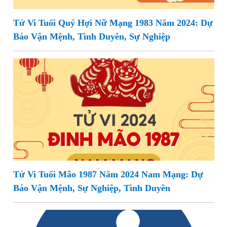
Tử Vi Tuổi Quý Hợi Nữ Mạng 1983 Năm 2024: Dự
Báo Vận Mệnh, Tình Duyên, Sự Nghiệp
Tử Vi Tuổi Mão 1987 Năm 2024 Nam Mạng: Dự
Báo Vận Mệnh, Sự Nghiệp, Tình Duyên