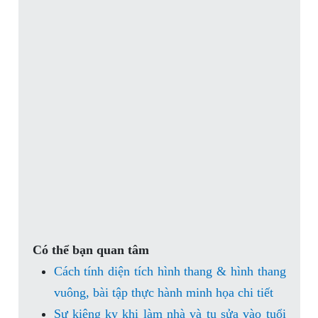
Có thể bạn quan tâm
Cách tính diện tích hình thang & hình thang
vuông, bài tập thực hành minh họa chi tiết
Sự kiêng kỵ khi làm nhà và tu sửa vào tuổi