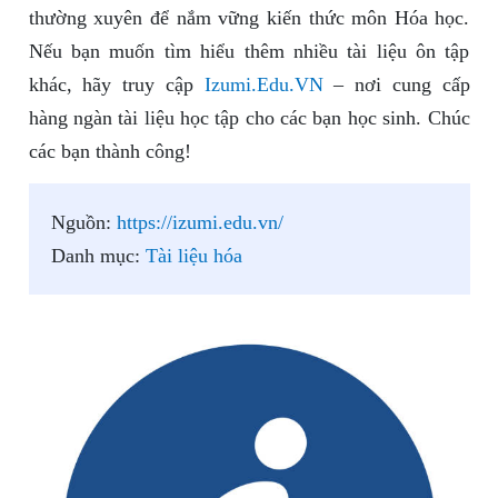
thường xuyên để nắm vững kiến thức môn Hóa học.
Nếu bạn muốn tìm hiểu thêm nhiều tài liệu ôn tập
khác, hãy truy cập
Izumi.Edu.VN
– nơi cung cấp
hàng ngàn tài liệu học tập cho các bạn học sinh. Chúc
các bạn thành công!
Nguồn:
https://izumi.edu.vn/
Danh mục:
Tài liệu hóa