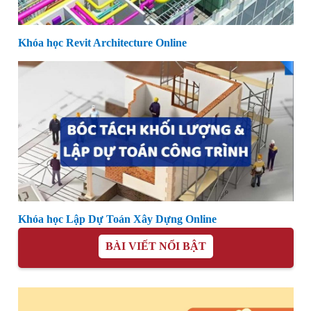
Khóa học Revit Architecture Online
Khóa học Lập Dự Toán Xây Dựng Online
BÀI VIẾT NỔI BẬT