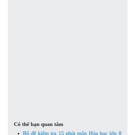
Có thể bạn quan tâm
Bộ đề kiểm tra 15 phút môn Hóa học lớp 8