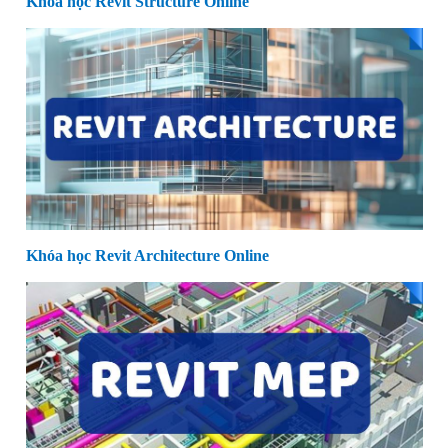
Khóa học Revit Structure Online
Khóa học Revit Architecture Online