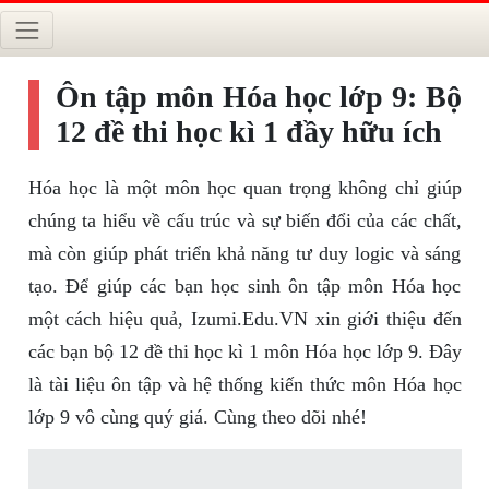
Ôn tập môn Hóa học lớp 9: Bộ
12 đề thi học kì 1 đầy hữu ích
Hóa học là một môn học quan trọng không chỉ giúp
chúng ta hiểu về cấu trúc và sự biến đổi của các chất,
mà còn giúp phát triển khả năng tư duy logic và sáng
tạo. Để giúp các bạn học sinh ôn tập môn Hóa học
một cách hiệu quả, Izumi.Edu.VN xin giới thiệu đến
các bạn bộ 12 đề thi học kì 1 môn Hóa học lớp 9. Đây
là tài liệu ôn tập và hệ thống kiến thức môn Hóa học
lớp 9 vô cùng quý giá. Cùng theo dõi nhé!