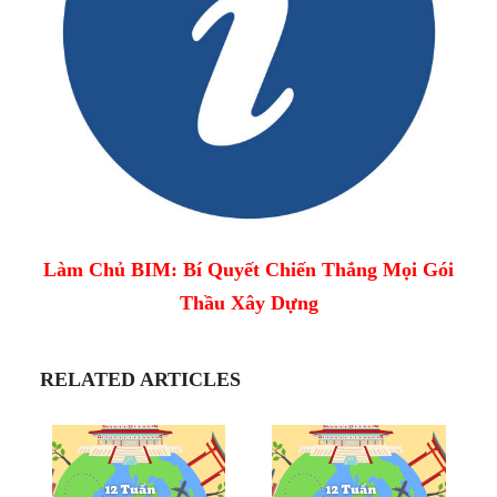
Làm Chủ BIM: Bí Quyết Chiến Thắng Mọi Gói
Thầu Xây Dựng
RELATED ARTICLES