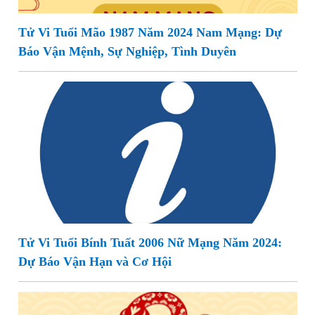
Tử Vi Tuổi Mão 1987 Năm 2024 Nam Mạng: Dự
Báo Vận Mệnh, Sự Nghiệp, Tình Duyên
Tử Vi Tuổi Bính Tuất 2006 Nữ Mạng Năm 2024:
Dự Báo Vận Hạn và Cơ Hội