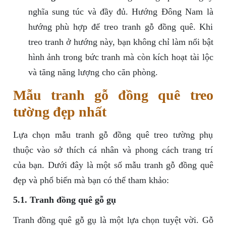
nghĩa sung túc và đầy đủ. Hướng Đông Nam là
hướng phù hợp để treo tranh gỗ đồng quê. Khi
treo tranh ở hướng này, bạn không chỉ làm nổi bật
hình ảnh trong bức tranh mà còn kích hoạt tài lộc
và tăng năng lượng cho căn phòng.
Mẫu tranh gỗ đồng quê treo
tường đẹp nhất
Lựa chọn mẫu tranh gỗ đồng quê treo tường phụ
thuộc vào sở thích cá nhân và phong cách trang trí
của bạn. Dưới đây là một số mẫu tranh gỗ đồng quê
đẹp và phổ biến mà bạn có thể tham khảo:
5.1. Tranh đồng quê gỗ gụ
Tranh đồng quê gỗ gụ là một lựa chọn tuyệt vời. Gỗ