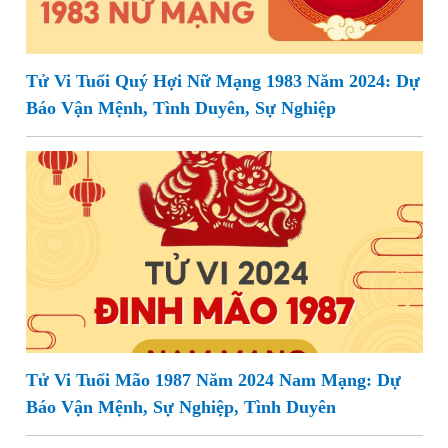
Tử Vi Tuổi Quý Hợi Nữ Mạng 1983 Năm 2024: Dự
Báo Vận Mệnh, Tình Duyên, Sự Nghiệp
Tử Vi Tuổi Mão 1987 Năm 2024 Nam Mạng: Dự
Báo Vận Mệnh, Sự Nghiệp, Tình Duyên