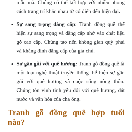
mẫu mã. Chúng có thể kết hợp với nhiều phong
cách trang trí khác nhau từ cổ điển đến hiện đại.
Sự sang trọng đẳng cấp
: Tranh đồng quê thể
hiện sự sang trọng và đẳng cấp nhờ vào chất liệu
gỗ cao cấp. Chúng tạo nên không gian quý phái
và khẳng định đẳng cấp của gia chủ.
Sự gần gũi với quê hương
: Tranh gỗ đồng quê là
một loại nghệ thuật truyền thống thể hiện sự gần
gũi với quê hương và cuộc sống nông thôn.
Chúng tôn vinh tình yêu đối với quê hương, đất
nước và văn hóa của cha ông.
Tranh gỗ đồng quê hợp tuổi
nào?