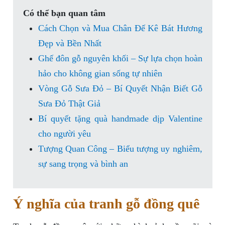
Có thể bạn quan tâm
Cách Chọn và Mua Chân Đế Kê Bát Hương
Đẹp và Bền Nhất
Ghế đôn gỗ nguyên khối – Sự lựa chọn hoàn
hảo cho không gian sống tự nhiên
Vòng Gỗ Sưa Đỏ – Bí Quyết Nhận Biết Gỗ
Sưa Đỏ Thật Giả
Bí quyết tặng quà handmade dịp Valentine
cho người yêu
Tượng Quan Công – Biểu tượng uy nghiêm,
sự sang trọng và bình an
Ý nghĩa của tranh gỗ đồng quê