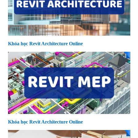
Khóa học Revit Architecture Online
Khóa học Revit Architecture Online