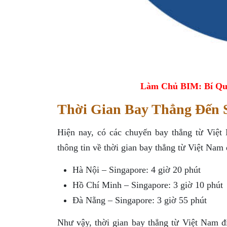
Làm Chủ BIM: Bí Qu
Thời Gian Bay Thẳng Đến 
Hiện nay, có các chuyến bay thẳng từ Việt
thông tin về thời gian bay thẳng từ Việt Nam
Hà Nội – Singapore: 4 giờ 20 phút
Hồ Chí Minh – Singapore: 3 giờ 10 phút
Đà Nẵng – Singapore: 3 giờ 55 phút
Như vậy, thời gian bay thẳng từ Việt Nam đ