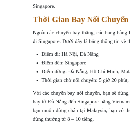
Singapore.
Thời Gian Bay Nối Chuyến 
Ngoài các chuyến bay thẳng, các hãng hàng 
đi Singapore. Dưới đây là bảng thông tin về t
Điểm đi: Hà Nội, Đà Nẵng
Điểm đến: Singapore
Điểm dừng: Đà Nẵng, Hồ Chí Minh, Mal
Thời gian chờ nối chuyến: 5 giờ 20 phút, 
Với các chuyến bay nối chuyến, bạn sẽ dừng 
bay từ Đà Nẵng đến Singapore bằng Vietnam 
bạn muốn dừng chân tại Malaysia, bạn có th
dừng thường từ 8 – 10 tiếng.