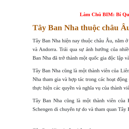
Làm Chủ BIM: Bí Qu
Tây Ban Nha thuộc châu Âu
Tây Ban Nha hiện nay thuộc châu Âu, nằm ở 
và Andorra. Trải qua sự ảnh hưởng của nhiề
Ban Nha đã trở thành một quốc gia độc lập và
Tây Ban Nha cũng là một thành viên của Liê
Nha tham gia và hợp tác trong các hoạt động
thực hiện các quyền và nghĩa vụ của thành vi
Tây Ban Nha cũng là một thành viên của K
Schengen di chuyển tự do và tham quan Tây 