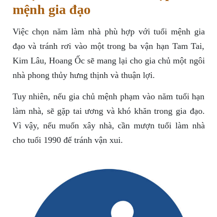
mệnh gia đạo
Việc chọn năm làm nhà phù hợp với tuổi mệnh gia
đạo và tránh rơi vào một trong ba vận hạn Tam Tai,
Kim Lâu, Hoang Ốc sẽ mang lại cho gia chủ một ngôi
nhà phong thủy hưng thịnh và thuận lợi.
Tuy nhiên, nếu gia chủ mệnh phạm vào năm tuổi hạn
làm nhà, sẽ gặp tai ương và khó khăn trong gia đạo.
Vì vậy, nếu muốn xây nhà, cần mượn tuổi làm nhà
cho tuổi 1990 để tránh vận xui.