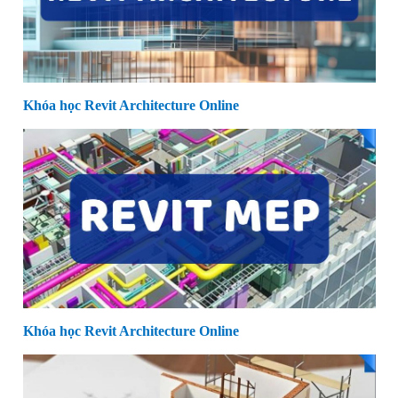
Khóa học Revit Architecture Online
Khóa học Revit Architecture Online