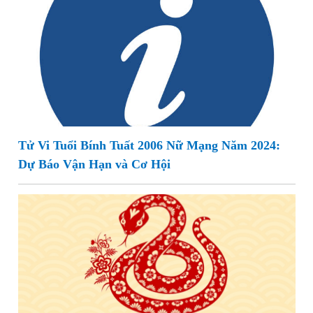
Tử Vi Tuổi Bính Tuất 2006 Nữ Mạng Năm 2024:
Dự Báo Vận Hạn và Cơ Hội