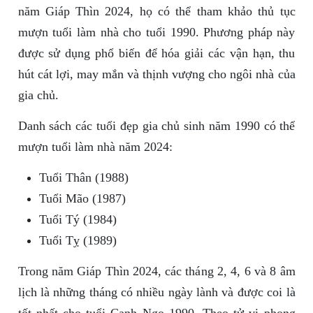
năm Giáp Thìn 2024, họ có thể tham khảo thủ tục
mượn tuổi làm nhà cho tuổi 1990. Phương pháp này
được sử dụng phổ biến để hóa giải các vận hạn, thu
hút cát lợi, may mắn và thịnh vượng cho ngôi nhà của
gia chủ.
Danh sách các tuổi đẹp gia chủ sinh năm 1990 có thể
mượn tuổi làm nhà năm 2024:
Tuổi Thân (1988)
Tuổi Mão (1987)
Tuổi Tý (1984)
Tuổi Tỵ (1989)
Trong năm Giáp Thìn 2024, các tháng 2, 4, 6 và 8 âm
lịch là những tháng có nhiều ngày lành và được coi là