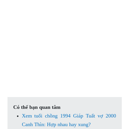
Có thể bạn quan tâm
Xem tuổi chồng 1994 Giáp Tuất vợ 2000
Canh Thìn: Hợp nhau hay xung?