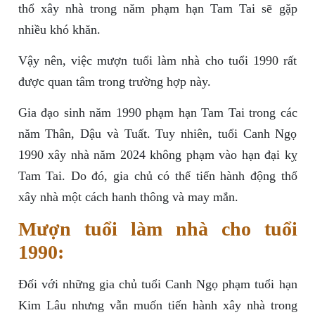
thổ xây nhà trong năm phạm hạn Tam Tai sẽ gặp
nhiều khó khăn.
Vậy nên, việc mượn tuổi làm nhà cho tuổi 1990 rất
được quan tâm trong trường hợp này.
Gia đạo sinh năm 1990 phạm hạn Tam Tai trong các
năm Thân, Dậu và Tuất. Tuy nhiên, tuổi Canh Ngọ
1990 xây nhà năm 2024 không phạm vào hạn đại kỵ
Tam Tai. Do đó, gia chủ có thể tiến hành động thổ
xây nhà một cách hanh thông và may mắn.
Mượn tuổi làm nhà cho tuổi
1990:
Đối với những gia chủ tuổi Canh Ngọ phạm tuổi hạn
Kim Lâu nhưng vẫn muốn tiến hành xây nhà trong