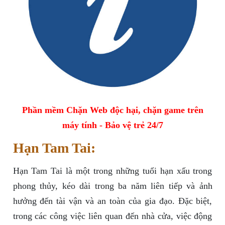
Phần mềm Chặn Web độc hại, chặn game trên
máy tính - Bảo vệ trẻ 24/7
Hạn Tam Tai:
Hạn Tam Tai là một trong những tuổi hạn xấu trong
phong thủy, kéo dài trong ba năm liên tiếp và ảnh
hưởng đến tài vận và an toàn của gia đạo. Đặc biệt,
trong các công việc liên quan đến nhà cửa, việc động