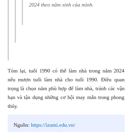
2024 theo năm sinh của mình.
Tóm lại, tuổi 1990 có thể làm nhà trong năm 2024
nếu mượn tuổi làm nhà cho tuổi 1990. Điều quan
trọng là chọn năm phù hợp để làm nhà, tránh các vận
hạn và tận dụng những cơ hội may mắn trong phong
thủy.
Nguồn:
https://izumi.edu.vn/