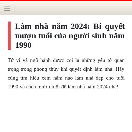
Làm nhà năm 2024: Bí quyết
mượn tuổi của người sinh năm
1990
Tử vi và ngũ hành được coi là những yếu tố quan
trọng trong phong thủy khi quyết định làm nhà. Hãy
cùng tìm hiểu xem năm nào làm nhà đẹp cho tuổi
1990 và cách mượn tuổi để làm nhà năm 2024 nhé!