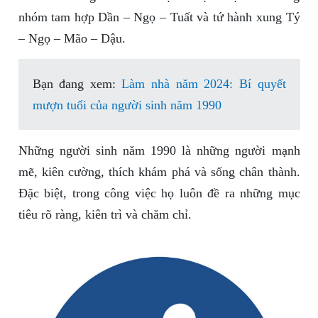
nhóm tam hợp Dần – Ngọ – Tuất và tứ hành xung Tý
– Ngọ – Mão – Dậu.
Bạn đang xem:
Làm nhà năm 2024: Bí quyết
mượn tuổi của người sinh năm 1990
Những người sinh năm 1990 là những người mạnh
mẽ, kiên cường, thích khám phá và sống chân thành.
Đặc biệt, trong công việc họ luôn đề ra những mục
tiêu rõ ràng, kiên trì và chăm chỉ.