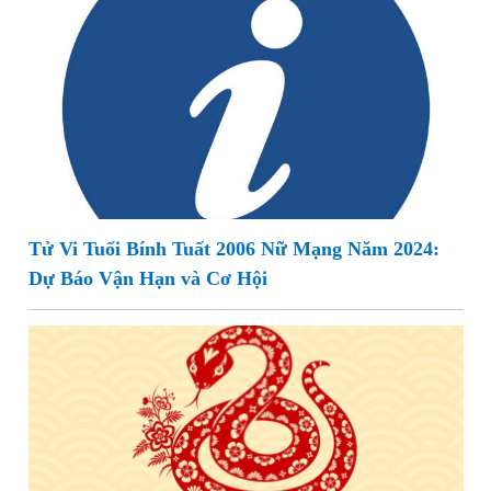
Tử Vi Tuổi Bính Tuất 2006 Nữ Mạng Năm 2024:
Dự Báo Vận Hạn và Cơ Hội