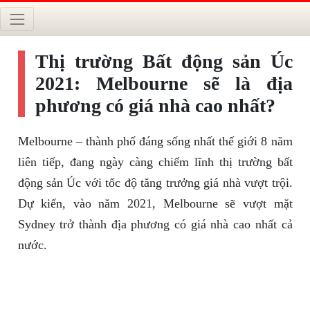
Thị trường Bất động sản Úc
2021: Melbourne sẽ là địa
phương có giá nhà cao nhất?
Melbourne – thành phố đáng sống nhất thế giới 8 năm
liên tiếp, đang ngày càng chiếm lĩnh thị trường bất
động sản Úc với tốc độ tăng trưởng giá nhà vượt trội.
Dự kiến, vào năm 2021, Melbourne sẽ vượt mặt
Sydney trở thành địa phương có giá nhà cao nhất cả
nước.