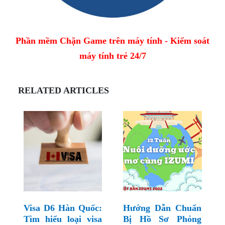
Phần mềm Chặn Game trên máy tính - Kiểm soát
máy tính trẻ 24/7
RELATED ARTICLES
Visa D6 Hàn Quốc:
Hướng Dẫn Chuẩn
Tìm hiểu loại visa
Bị Hồ Sơ Phỏng