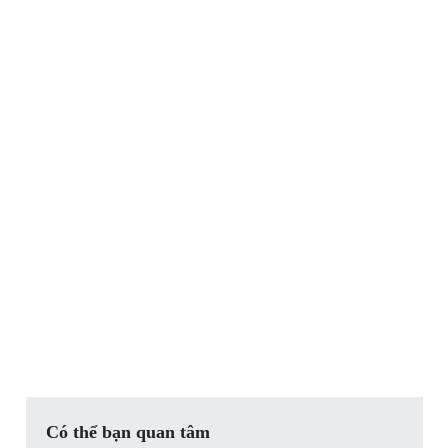
Có thể bạn quan tâm