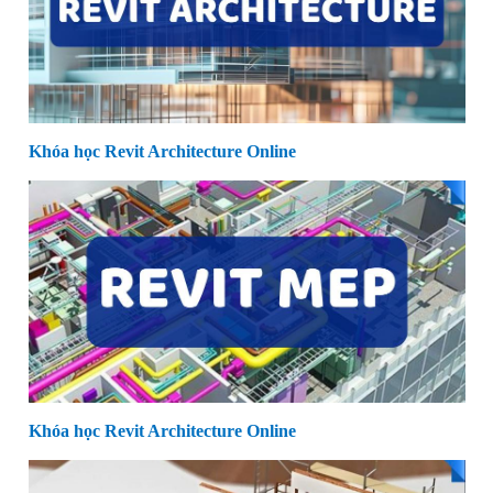
Khóa học Revit Architecture Online
Khóa học Revit Architecture Online