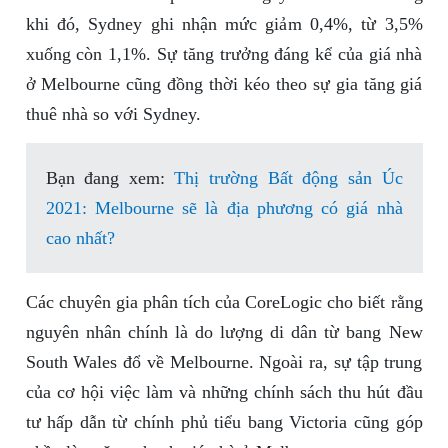
khi đó, Sydney ghi nhận mức giảm 0,4%, từ 3,5%
xuống còn 1,1%. Sự tăng trưởng đáng kể của giá nhà
ở Melbourne cũng đồng thời kéo theo sự gia tăng giá
thuê nhà so với Sydney.
Bạn đang xem:
Thị trường Bất động sản Úc
2021: Melbourne sẽ là địa phương có giá nhà
cao nhất?
Các chuyên gia phân tích của CoreLogic cho biết rằng
nguyên nhân chính là do lượng di dân từ bang New
South Wales đổ về Melbourne. Ngoài ra, sự tập trung
của cơ hội việc làm và những chính sách thu hút đầu
tư hấp dẫn từ chính phủ tiểu bang Victoria cũng góp