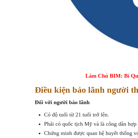
Làm Chủ BIM: Bí Qu
Điều kiện bảo lãnh người t
Đối với người bảo lãnh
Có độ tuổi từ 21 tuổi trở lên.
Phải có quốc tịch Mỹ và là công dân hợp
Chứng minh được quan hệ huyết thống với