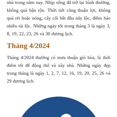
nhà trong năm nay. Nhịp sống đã trở lại bình thường,
không quá bận rộn. Thời tiết cũng thuận lợi, không
quá rét hoặc nóng, cây cối bắt đầu nảy lộc, điềm báo
nhiều tài lộc. Những ngày tốt trong tháng 3 là ngày 3,
8, 19, 22, 23, 26 và 30 dương lịch.
Tháng 4/2024
Tháng 4/2024 thường có mưa thuận gió hòa, là thời
điểm tốt để động thổ và xây nhà. Những ngày đẹp
trong tháng là ngày 1, 2, 7, 12, 16, 19, 20, 25, 26 và
29 dương lịch.