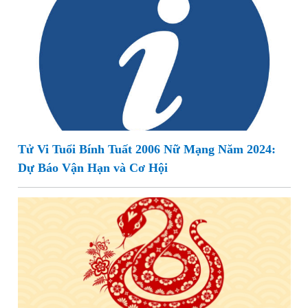
Tử Vi Tuổi Bính Tuất 2006 Nữ Mạng Năm 2024:
Dự Báo Vận Hạn và Cơ Hội