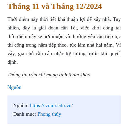
Tháng 11 và Tháng 12/2024
Thời điểm này thời tiết khá thuận lợi để xây nhà. Tuy
nhiên, đây là giai đoạn cận Tết, việc khởi công tại
thời điểm này sẽ hơi muộn và thường yêu cầu tiếp tục
thi công trong năm tiếp theo, tức làm nhà hai năm. Vì
vậy, gia chủ cần cân nhắc kỹ lưỡng trước khi quyết
định.
Thông tin trên chỉ mang tính tham khảo.
Nguồn
Nguồn:
https://izumi.edu.vn/
Danh mục:
Phong thủy