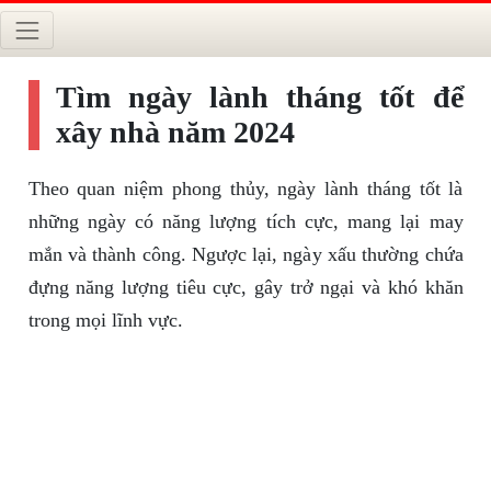
Tìm ngày lành tháng tốt để
xây nhà năm 2024
Theo quan niệm phong thủy, ngày lành tháng tốt là
những ngày có năng lượng tích cực, mang lại may
mắn và thành công. Ngược lại, ngày xấu thường chứa
đựng năng lượng tiêu cực, gây trở ngại và khó khăn
trong mọi lĩnh vực.