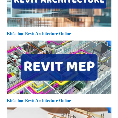
Khóa học Revit Architecture Online
Khóa học Revit Architecture Online