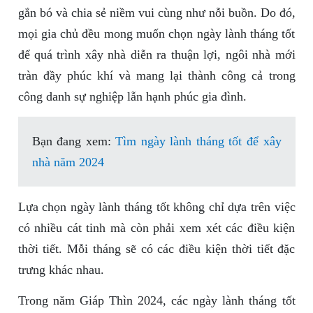
gắn bó và chia sẻ niềm vui cùng như nỗi buồn. Do đó,
mọi gia chủ đều mong muốn chọn ngày lành tháng tốt
để quá trình xây nhà diễn ra thuận lợi, ngôi nhà mới
tràn đầy phúc khí và mang lại thành công cả trong
công danh sự nghiệp lẫn hạnh phúc gia đình.
Bạn đang xem:
Tìm ngày lành tháng tốt để xây
nhà năm 2024
Lựa chọn ngày lành tháng tốt không chỉ dựa trên việc
có nhiều cát tinh mà còn phải xem xét các điều kiện
thời tiết. Mỗi tháng sẽ có các điều kiện thời tiết đặc
trưng khác nhau.
Trong năm Giáp Thìn 2024, các ngày lành tháng tốt