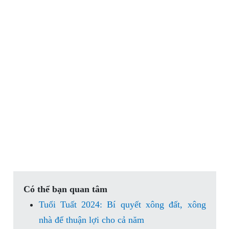
Có thể bạn quan tâm
Tuổi Tuất 2024: Bí quyết xông đất, xông
nhà để thuận lợi cho cả năm