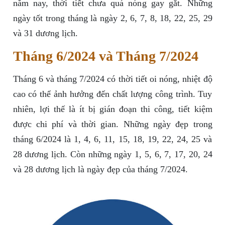
năm nay, thời tiết chưa quá nóng gay gắt. Những
ngày tốt trong tháng là ngày 2, 6, 7, 8, 18, 22, 25, 29
và 31 dương lịch.
Tháng 6/2024 và Tháng 7/2024
Tháng 6 và tháng 7/2024 có thời tiết oi nóng, nhiệt độ
cao có thể ảnh hưởng đến chất lượng công trình. Tuy
nhiên, lợi thế là ít bị gián đoạn thi công, tiết kiệm
được chi phí và thời gian. Những ngày đẹp trong
tháng 6/2024 là 1, 4, 6, 11, 15, 18, 19, 22, 24, 25 và
28 dương lịch. Còn những ngày 1, 5, 6, 7, 17, 20, 24
và 28 dương lịch là ngày đẹp của tháng 7/2024.