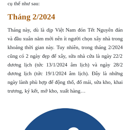
cụ thể như sau:
Tháng 2/2024
Tháng này, dù là dịp Việt Nam đón Tết Nguyên đán
và đầu xuân năm mới nên ít người chọn xây nhà trong
khoảng thời gian này. Tuy nhiên, trong tháng 2/2024
cũng có 2 ngày đẹp để xây, sửa nhà cửa là ngày 22/2
dương lịch (tức 13/1/2024 âm lịch) và ngày 28/2
dương lịch (tức 19/1/2024 âm lịch). Đây là những
ngày lành phù hợp để động thổ, đổ mái, sửa kho, khai
trương, ký kết, mở kho, xuất hàng…