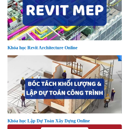
Khóa học Revit Architecture Online
Khóa học Lập Dự Toán Xây Dựng Online