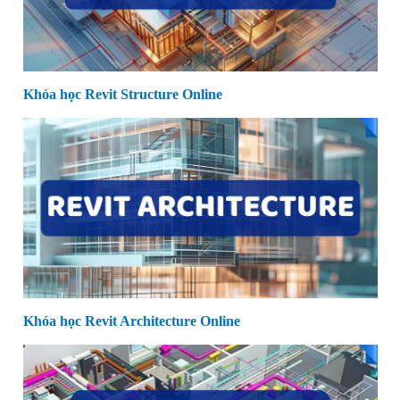
Khóa học Revit Structure Online
Khóa học Revit Architecture Online