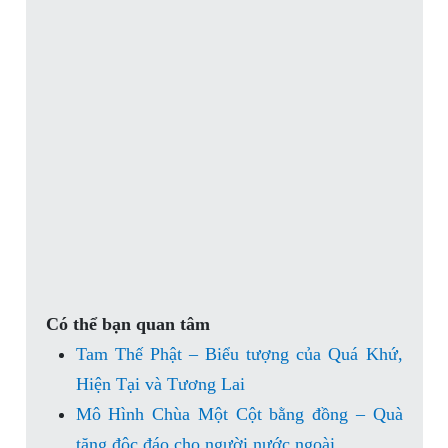
Có thể bạn quan tâm
Tam Thế Phật – Biểu tượng của Quá Khứ,
Hiện Tại và Tương Lai
Mô Hình Chùa Một Cột bằng đồng – Quà
tặng độc đáo cho người nước ngoài