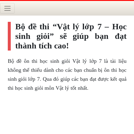
Bộ đề thi “Vật lý lớp 7 – Học
sinh giỏi” sẽ giúp bạn đạt
thành tích cao!
Bộ đề ôn thi học sinh giỏi Vật lý lớp 7 là tài liệu
không thể thiếu dành cho các bạn chuẩn bị ôn thi học
sinh giỏi lớp 7. Qua đó giúp các bạn đạt được kết quả
thi học sinh giỏi môn Vật lý tốt nhất.