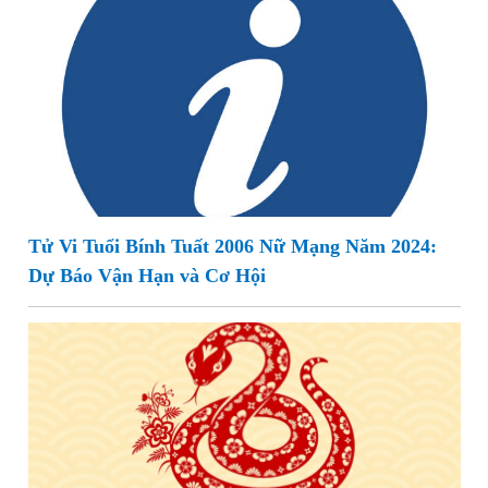
Tử Vi Tuổi Bính Tuất 2006 Nữ Mạng Năm 2024:
Dự Báo Vận Hạn và Cơ Hội