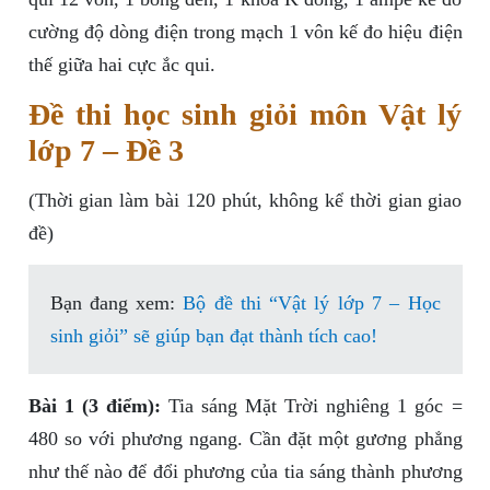
cường độ dòng điện trong mạch 1 vôn kế đo hiệu điện
thế giữa hai cực ắc qui.
Đề thi học sinh giỏi môn Vật lý
lớp 7 – Đề 3
(Thời gian làm bài 120 phút, không kể thời gian giao
đề)
Bạn đang xem:
Bộ đề thi “Vật lý lớp 7 – Học
sinh giỏi” sẽ giúp bạn đạt thành tích cao!
Bài 1 (3 điểm):
Tia sáng Mặt Trời nghiêng 1 góc =
480 so với phương ngang. Cần đặt một gương phẳng
như thế nào để đổi phương của tia sáng thành phương