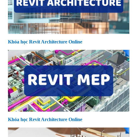
Khóa học Revit Architecture Online
Khóa học Revit Architecture Online