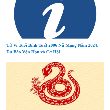
Tử Vi Tuổi Bính Tuất 2006 Nữ Mạng Năm 2024:
Dự Báo Vận Hạn và Cơ Hội