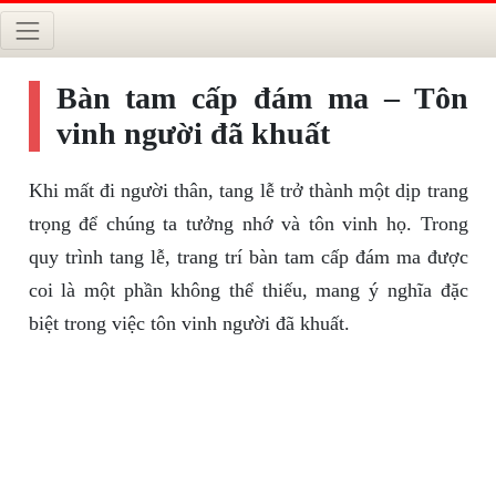
Bàn tam cấp đám ma – Tôn
vinh người đã khuất
Khi mất đi người thân, tang lễ trở thành một dịp trang
trọng để chúng ta tưởng nhớ và tôn vinh họ. Trong
quy trình tang lễ, trang trí bàn tam cấp đám ma được
coi là một phần không thể thiếu, mang ý nghĩa đặc
biệt trong việc tôn vinh người đã khuất.