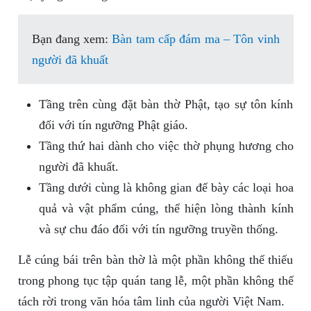
Bạn đang xem:
Bàn tam cấp đám ma – Tôn vinh
người đã khuất
Tầng trên cùng đặt bàn thờ Phật, tạo sự tôn kính
đối với tín ngưỡng Phật giáo.
Tầng thứ hai dành cho việc thờ phụng hương cho
người đã khuất.
Tầng dưới cùng là không gian để bày các loại hoa
quả và vật phẩm cúng, thể hiện lòng thành kính
và sự chu đáo đối với tín ngưỡng truyền thống.
Lễ cúng bái trên bàn thờ là một phần không thể thiếu
trong phong tục tập quán tang lễ, một phần không thể
tách rời trong văn hóa tâm linh của người Việt Nam.