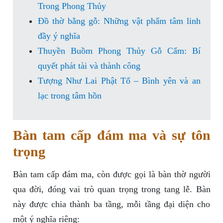
Trong Phong Thủy
Đồ thờ bằng gỗ: Những vật phẩm tâm linh
đầy ý nghĩa
Thuyền Buồm Phong Thủy Gỗ Cẩm: Bí
quyết phát tài và thành công
Tượng Như Lai Phật Tổ – Bình yên và an
lạc trong tâm hồn
Bàn tam cấp đám ma và sự tôn
trọng
Bàn tam cấp đám ma, còn được gọi là bàn thờ người
qua đời, đóng vai trò quan trọng trong tang lễ. Bàn
này được chia thành ba tầng, mỗi tầng đại diện cho
một ý nghĩa riêng: