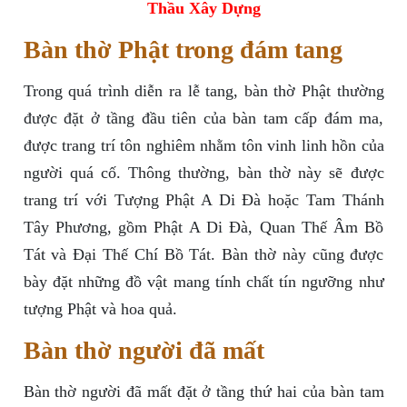
Thầu Xây Dựng
Bàn thờ Phật trong đám tang
Trong quá trình diễn ra lễ tang, bàn thờ Phật thường
được đặt ở tầng đầu tiên của bàn tam cấp đám ma,
được trang trí tôn nghiêm nhằm tôn vinh linh hồn của
người quá cố. Thông thường, bàn thờ này sẽ được
trang trí với Tượng Phật A Di Đà hoặc Tam Thánh
Tây Phương, gồm Phật A Di Đà, Quan Thế Âm Bồ
Tát và Đại Thế Chí Bồ Tát. Bàn thờ này cũng được
bày đặt những đồ vật mang tính chất tín ngưỡng như
tượng Phật và hoa quả.
Bàn thờ người đã mất
Bàn thờ người đã mất đặt ở tầng thứ hai của bàn tam