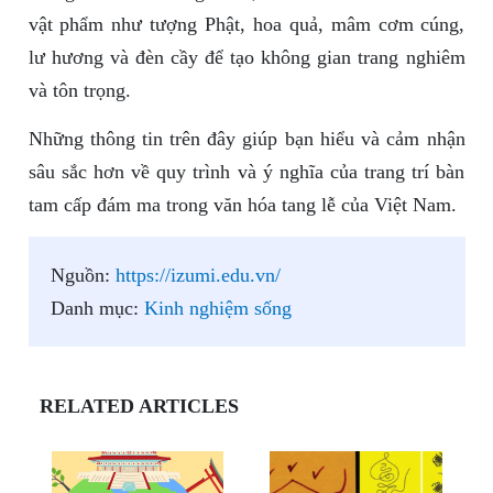
vật phẩm như tượng Phật, hoa quả, mâm cơm cúng,
lư hương và đèn cầy để tạo không gian trang nghiêm
và tôn trọng.
Những thông tin trên đây giúp bạn hiểu và cảm nhận
sâu sắc hơn về quy trình và ý nghĩa của trang trí bàn
tam cấp đám ma trong văn hóa tang lễ của Việt Nam.
Nguồn:
https://izumi.edu.vn/
Danh mục:
Kinh nghiệm sống
RELATED ARTICLES