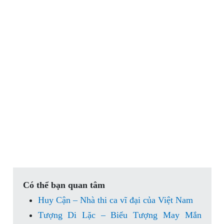
Có thể bạn quan tâm
Huy Cận – Nhà thi ca vĩ đại của Việt Nam
Tượng Di Lặc – Biểu Tượng May Mắn