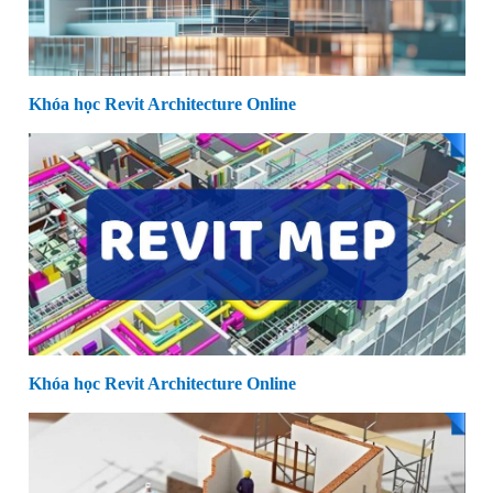
Khóa học Revit Architecture Online
Khóa học Revit Architecture Online