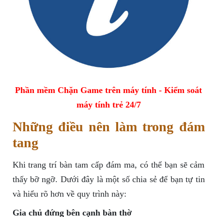
Phần mềm Chặn Game trên máy tính - Kiểm soát
máy tính trẻ 24/7
Những điều nên làm trong đám
tang
Khi trang trí bàn tam cấp đám ma, có thể bạn sẽ cảm
thấy bỡ ngỡ. Dưới đây là một số chia sẻ để bạn tự tin
và hiểu rõ hơn về quy trình này:
Gia chủ đứng bên cạnh bàn thờ