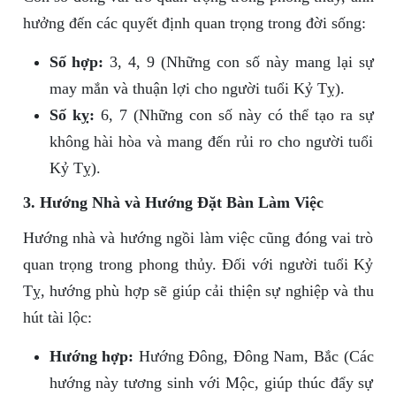
hưởng đến các quyết định quan trọng trong đời sống:
Số hợp:
3, 4, 9 (Những con số này mang lại sự
may mắn và thuận lợi cho người tuổi Kỷ Tỵ).
Số kỵ:
6, 7 (Những con số này có thể tạo ra sự
không hài hòa và mang đến rủi ro cho người tuổi
Kỷ Tỵ).
3. Hướng Nhà và Hướng Đặt Bàn Làm Việc
Hướng nhà và hướng ngồi làm việc cũng đóng vai trò
quan trọng trong phong thủy. Đối với người tuổi Kỷ
Tỵ, hướng phù hợp sẽ giúp cải thiện sự nghiệp và thu
hút tài lộc:
Hướng hợp:
Hướng Đông, Đông Nam, Bắc (Các
hướng này tương sinh với Mộc, giúp thúc đẩy sự