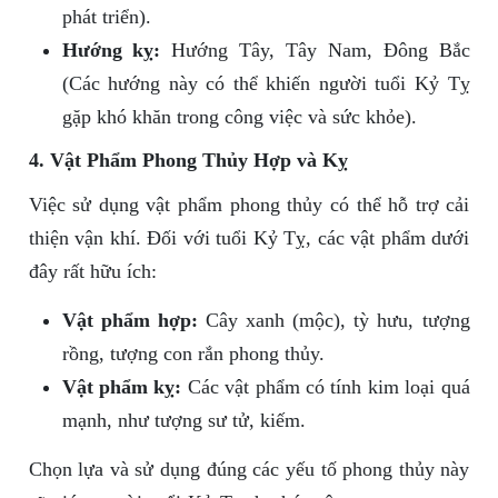
phát triển).
Hướng kỵ:
Hướng Tây, Tây Nam, Đông Bắc
(Các hướng này có thể khiến người tuổi Kỷ Tỵ
gặp khó khăn trong công việc và sức khỏe).
4. Vật Phẩm Phong Thủy Hợp và Kỵ
Việc sử dụng vật phẩm phong thủy có thể hỗ trợ cải
thiện vận khí. Đối với tuổi Kỷ Tỵ, các vật phẩm dưới
đây rất hữu ích:
Vật phẩm hợp:
Cây xanh (mộc), tỳ hưu, tượng
rồng, tượng con rắn phong thủy.
Vật phẩm kỵ:
Các vật phẩm có tính kim loại quá
mạnh, như tượng sư tử, kiếm.
Chọn lựa và sử dụng đúng các yếu tố phong thủy này