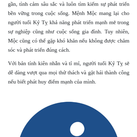
gần, tình cảm sâu sắc và luôn tìm kiếm sự phát triển
bền vững trong cuộc sống. Mệnh Mộc mang lại cho
người tuổi Kỷ Tỵ khả năng phát triển mạnh mẽ trong
sự nghiệp cũng như cuộc sống gia đình. Tuy nhiên,
Mộc cũng có thể gặp khó khăn nếu không được chăm
sóc và phát triển đúng cách.
Với bản tính kiên nhẫn và tỉ mỉ, người tuổi Kỷ Tỵ sẽ
dễ dàng vượt qua mọi thử thách và gặt hái thành công
nếu biết phát huy điểm mạnh của mình.