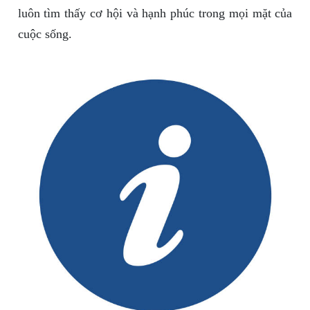
luôn tìm thấy cơ hội và hạnh phúc trong mọi mặt của
cuộc sống.