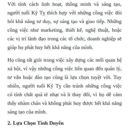
Với tính cách linh hoạt, thông minh và sáng tạo,
người tuổi Kỷ Tỵ thích hợp với những công việc đòi
hỏi khả năng tư duy, sự sáng tạo và giao tiếp. Những
công việc như marketing, thiết kế, nghệ thuật, hoặc
các vị trí lãnh đạo trong các tổ chức, doanh nghiệp sẽ
giúp họ phát huy hết khả năng của mình.
Họ cũng rất giỏi trong việc xây dựng các mối quan hệ
xã hội, vì vậy những công việc liên quan đến quản lý,
tư vấn hoặc đào tạo cũng là lựa chọn tuyệt vời. Tuy
nhiên, người tuổi Kỷ Tỵ cần tránh những công việc
có tính chất quá tẻ nhạt và ít thay đổi, vì họ dễ cảm
thấy nhàm chán và không phát huy được hết khả năng
sáng tạo của mình.
2. Lựa Chọn Tình Duyên