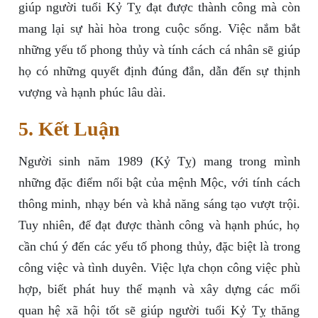
giúp người tuổi Kỷ Tỵ đạt được thành công mà còn
mang lại sự hài hòa trong cuộc sống. Việc nắm bắt
những yếu tố phong thủy và tính cách cá nhân sẽ giúp
họ có những quyết định đúng đắn, dẫn đến sự thịnh
vượng và hạnh phúc lâu dài.
5. Kết Luận
Người sinh năm 1989 (Kỷ Tỵ) mang trong mình
những đặc điểm nổi bật của mệnh Mộc, với tính cách
thông minh, nhạy bén và khả năng sáng tạo vượt trội.
Tuy nhiên, để đạt được thành công và hạnh phúc, họ
cần chú ý đến các yếu tố phong thủy, đặc biệt là trong
công việc và tình duyên. Việc lựa chọn công việc phù
hợp, biết phát huy thế mạnh và xây dựng các mối
quan hệ xã hội tốt sẽ giúp người tuổi Kỷ Tỵ thăng