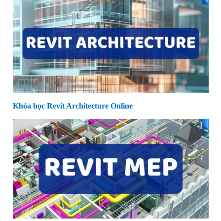
Khóa học Revit Architecture Online