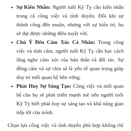
Sự Kiên Nhẫn:
Người tuổi Kỷ Tỵ cần kiên nhẫn
trong cả công việc và tình duyên. Đôi khi sự
thành công đến muộn, nhưng với sự kiên trì, họ
sẽ đạt được những điều tuyệt vời.
Chú Ý Đến Cảm Xúc Cá Nhân:
Trong công
việc và tình cảm, người tuổi Kỷ Tỵ cần học cách
lắng nghe cảm xúc của bản thân và đối tác. Sự
đồng cảm và sự chia sẻ là yếu tố quan trọng giúp
duy trì mối quan hệ bền vững.
Phát Huy Sự Sáng Tạo:
Công việc và mối quan
hệ của họ sẽ phát triển mạnh mẽ nếu người tuổi
Kỷ Tỵ biết phát huy sự sáng tạo và khả năng giao
tiếp tốt của mình.
Chọn lựa công việc và tình duyên phù hợp không chỉ