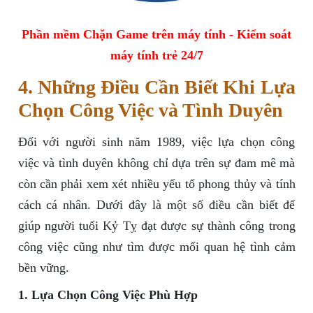
Phần mềm Chặn Game trên máy tính - Kiểm soát
máy tính trẻ 24/7
4. Những Điều Cần Biết Khi Lựa
Chọn Công Việc và Tình Duyên
Đối với người sinh năm 1989, việc lựa chọn công
việc và tình duyên không chỉ dựa trên sự đam mê mà
còn cần phải xem xét nhiều yếu tố phong thủy và tính
cách cá nhân. Dưới đây là một số điều cần biết để
giúp người tuổi Kỷ Tỵ đạt được sự thành công trong
công việc cũng như tìm được mối quan hệ tình cảm
bền vững.
1. Lựa Chọn Công Việc Phù Hợp