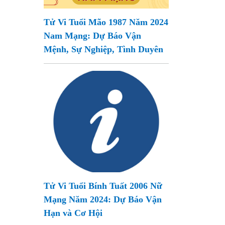
Tử Vi Tuổi Mão 1987 Năm 2024
Nam Mạng: Dự Báo Vận
Mệnh, Sự Nghiệp, Tình Duyên
Tử Vi Tuổi Bính Tuất 2006 Nữ
Mạng Năm 2024: Dự Báo Vận
Hạn và Cơ Hội