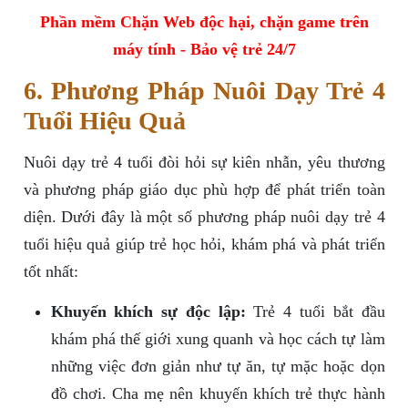
Phần mềm Chặn Web độc hại, chặn game trên
máy tính - Bảo vệ trẻ 24/7
6. Phương Pháp Nuôi Dạy Trẻ 4
Tuổi Hiệu Quả
Nuôi dạy trẻ 4 tuổi đòi hỏi sự kiên nhẫn, yêu thương
và phương pháp giáo dục phù hợp để phát triển toàn
diện. Dưới đây là một số phương pháp nuôi dạy trẻ 4
tuổi hiệu quả giúp trẻ học hỏi, khám phá và phát triển
tốt nhất:
Khuyến khích sự độc lập:
Trẻ 4 tuổi bắt đầu
khám phá thế giới xung quanh và học cách tự làm
những việc đơn giản như tự ăn, tự mặc hoặc dọn
đồ chơi. Cha mẹ nên khuyến khích trẻ thực hành