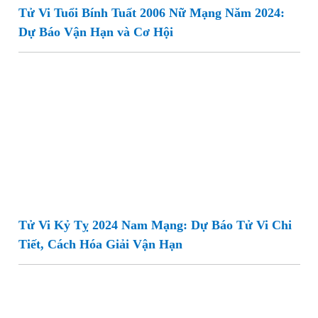
Tử Vi Tuổi Bính Tuất 2006 Nữ Mạng Năm 2024:
Dự Báo Vận Hạn và Cơ Hội
Tử Vi Kỷ Tỵ 2024 Nam Mạng: Dự Báo Tử Vi Chi
Tiết, Cách Hóa Giải Vận Hạn