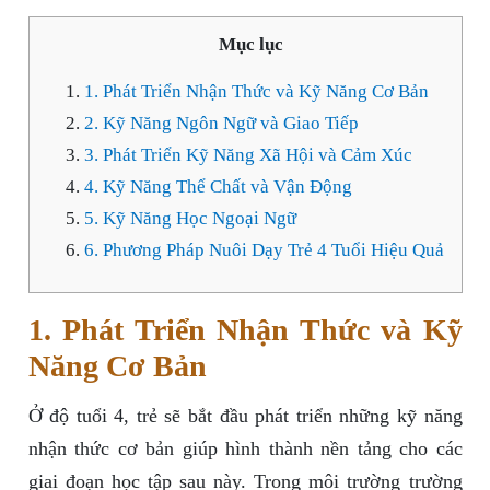
Mục lục
1. Phát Triển Nhận Thức và Kỹ Năng Cơ Bản
2. Kỹ Năng Ngôn Ngữ và Giao Tiếp
3. Phát Triển Kỹ Năng Xã Hội và Cảm Xúc
4. Kỹ Năng Thể Chất và Vận Động
5. Kỹ Năng Học Ngoại Ngữ
6. Phương Pháp Nuôi Dạy Trẻ 4 Tuổi Hiệu Quả
1. Phát Triển Nhận Thức và Kỹ
Năng Cơ Bản
Ở độ tuổi 4, trẻ sẽ bắt đầu phát triển những kỹ năng
nhận thức cơ bản giúp hình thành nền tảng cho các
giai đoạn học tập sau này. Trong môi trường trường