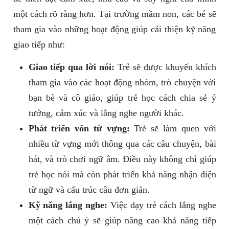
một cách rõ ràng hơn. Tại trường mầm non, các bé sẽ
tham gia vào những hoạt động giúp cải thiện kỹ năng
giao tiếp như:
Giao tiếp qua lời nói:
Trẻ sẽ được khuyến khích
tham gia vào các hoạt động nhóm, trò chuyện với
bạn bè và cô giáo, giúp trẻ học cách chia sẻ ý
tưởng, cảm xúc và lắng nghe người khác.
Phát triển vốn từ vựng:
Trẻ sẽ làm quen với
nhiều từ vựng mới thông qua các câu chuyện, bài
hát, và trò chơi ngữ âm. Điều này không chỉ giúp
trẻ học nói mà còn phát triển khả năng nhận diện
từ ngữ và cấu trúc câu đơn giản.
Kỹ năng lắng nghe:
Việc dạy trẻ cách lắng nghe
một cách chú ý sẽ giúp nâng cao khả năng tiếp