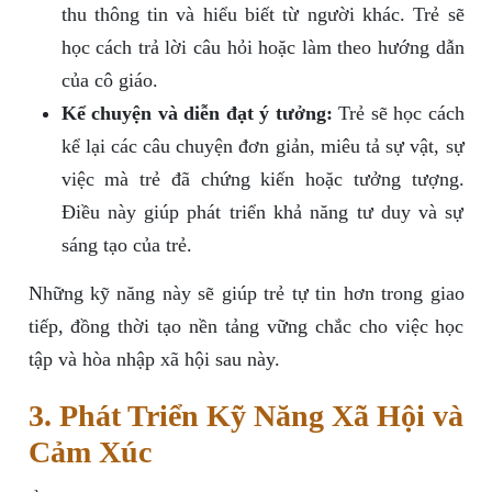
thu thông tin và hiểu biết từ người khác. Trẻ sẽ
học cách trả lời câu hỏi hoặc làm theo hướng dẫn
của cô giáo.
Kể chuyện và diễn đạt ý tưởng:
Trẻ sẽ học cách
kể lại các câu chuyện đơn giản, miêu tả sự vật, sự
việc mà trẻ đã chứng kiến hoặc tưởng tượng.
Điều này giúp phát triển khả năng tư duy và sự
sáng tạo của trẻ.
Những kỹ năng này sẽ giúp trẻ tự tin hơn trong giao
tiếp, đồng thời tạo nền tảng vững chắc cho việc học
tập và hòa nhập xã hội sau này.
3. Phát Triển Kỹ Năng Xã Hội và
Cảm Xúc