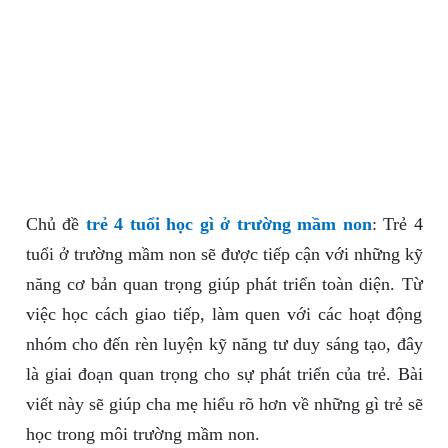
Chủ đề
trẻ 4 tuổi học gì ở trường mầm non
: Trẻ 4
tuổi ở trường mầm non sẽ được tiếp cận với những kỹ
năng cơ bản quan trọng giúp phát triển toàn diện. Từ
việc học cách giao tiếp, làm quen với các hoạt động
nhóm cho đến rèn luyện kỹ năng tư duy sáng tạo, đây
là giai đoạn quan trọng cho sự phát triển của trẻ. Bài
viết này sẽ giúp cha mẹ hiểu rõ hơn về những gì trẻ sẽ
học trong môi trường mầm non.