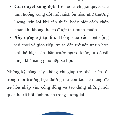
Giải quyết xung đột:
Trẻ học cách giải quyết các
tình huống xung đột một cách ôn hòa, như thương
lượng, xin lỗi khi cần thiết, hoặc biết cách chấp
nhận khi không thể có được thứ mình muốn.
Xây dựng sự tự tin:
Thông qua các hoạt động
vui chơi và giao tiếp, trẻ sẽ dần trở nên tự tin hơn
khi thể hiện bản thân trước người khác, từ đó cải
thiện khả năng giao tiếp xã hội.
Những kỹ năng này không chỉ giúp trẻ phát triển tốt
trong môi trường học đường mà còn tạo nền tảng để
trẻ hòa nhập vào cộng đồng và tạo dựng những mối
quan hệ xã hội lành mạnh trong tương lai.