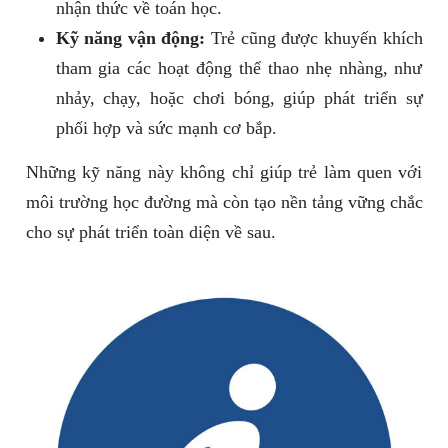
nhận thức về toán học.
Kỹ năng vận động:
Trẻ cũng được khuyến khích
tham gia các hoạt động thể thao nhẹ nhàng, như
nhảy, chạy, hoặc chơi bóng, giúp phát triển sự
phối hợp và sức mạnh cơ bắp.
Những kỹ năng này không chỉ giúp trẻ làm quen với
môi trường học đường mà còn tạo nền tảng vững chắc
cho sự phát triển toàn diện về sau.