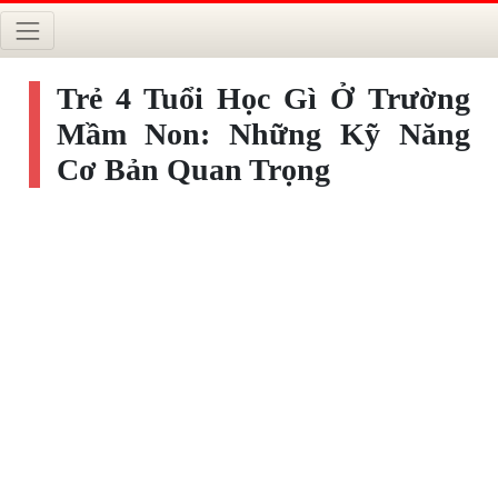
Trẻ 4 Tuổi Học Gì Ở Trường
Mầm Non: Những Kỹ Năng
Cơ Bản Quan Trọng