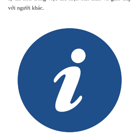
với người khác.