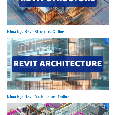
Khóa học Revit Structure Online
Khóa học Revit Architecture Online