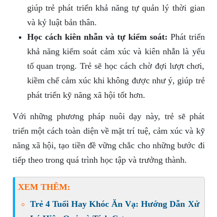
giúp trẻ phát triển khả năng tự quản lý thời gian
và kỷ luật bản thân.
Học cách kiên nhẫn và tự kiểm soát:
Phát triển
khả năng kiểm soát cảm xúc và kiên nhẫn là yếu
tố quan trọng. Trẻ sẽ học cách chờ đợi lượt chơi,
kiềm chế cảm xúc khi không được như ý, giúp trẻ
phát triển kỹ năng xã hội tốt hơn.
Với những phương pháp nuôi dạy này, trẻ sẽ phát
triển một cách toàn diện về mặt trí tuệ, cảm xúc và kỹ
năng xã hội, tạo tiền đề vững chắc cho những bước đi
tiếp theo trong quá trình học tập và trưởng thành.
XEM THÊM:
Trẻ 4 Tuổi Hay Khóc Ăn Vạ: Hướng Dẫn Xử