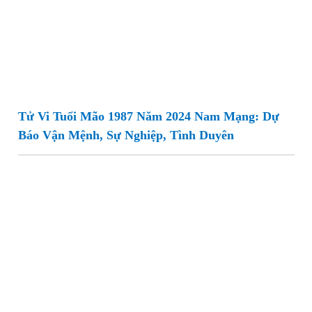
Tử Vi Tuổi Mão 1987 Năm 2024 Nam Mạng: Dự
Báo Vận Mệnh, Sự Nghiệp, Tình Duyên