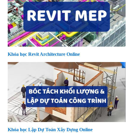
Khóa học Revit Architecture Online
Khóa học Lập Dự Toán Xây Dựng Online