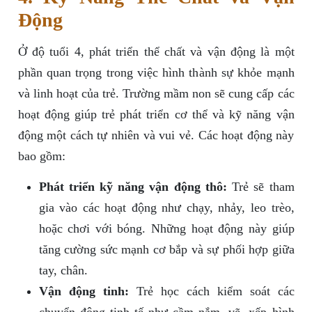
Động
Ở độ tuổi 4, phát triển thể chất và vận động là một
phần quan trọng trong việc hình thành sự khỏe mạnh
và linh hoạt của trẻ. Trường mầm non sẽ cung cấp các
hoạt động giúp trẻ phát triển cơ thể và kỹ năng vận
động một cách tự nhiên và vui vẻ. Các hoạt động này
bao gồm:
Phát triển kỹ năng vận động thô:
Trẻ sẽ tham
gia vào các hoạt động như chạy, nhảy, leo trèo,
hoặc chơi với bóng. Những hoạt động này giúp
tăng cường sức mạnh cơ bắp và sự phối hợp giữa
tay, chân.
Vận động tinh:
Trẻ học cách kiểm soát các