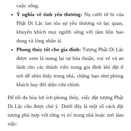
cuộc sống.
Ý nghĩa về tình yêu thương:
Nụ cười từ bi của
Phật Di Lặc lan tỏa sự yêu thương và lạc quan,
khuyến khích mọi người sống với tâm hồn bao
dung và lòng nhân ái.
Phong thủy tốt cho gia đình:
Tượng Phật Di Lặc
được xem là mang lại sự hòa thuận, vui vẻ và an
lành cho các thành viên trong gia đình khi đặt ở
nơi dễ nhìn thấy trong nhà, chẳng hạn như phòng
khách hay đối diện cửa chính.
Để tối đa hóa lợi ích phong thủy, việc đặt tượng Phật
Di Lặc cần được chú ý. Dưới đây là một số cách đặt
tượng phù hợp với từng vị trí trong nhà hoặc nơi làm
việc: