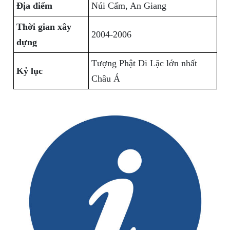
Địa điểm
Núi Cấm, An Giang
Thời gian xây
2004-2006
dựng
Tượng Phật Di Lặc lớn nhất
Kỷ lục
Châu Á