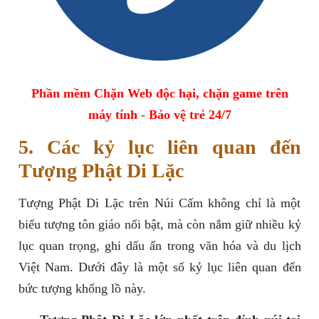
Phần mềm Chặn Web độc hại, chặn game trên
máy tính - Bảo vệ trẻ 24/7
5. Các kỷ lục liên quan đến
Tượng Phật Di Lặc
Tượng Phật Di Lặc trên Núi Cấm không chỉ là một
biểu tượng tôn giáo nổi bật, mà còn nắm giữ nhiều kỷ
lục quan trọng, ghi dấu ấn trong văn hóa và du lịch
Việt Nam. Dưới đây là một số kỷ lục liên quan đến
bức tượng khổng lồ này.