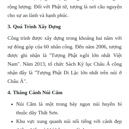
rộng lượng. Đối với Phật tử, tượng là nơi cầu nguyện
cho sự an lành và hạnh phúc.
3. Quá Trình Xây Dựng
Công trình được xây dựng trong khoảng hai năm với
sự đóng góp của 60 nhân công. Đến năm 2006, tượng
được ghi nhận là "Tượng Phật ngồi lớn nhất Việt
Nam". Năm 2013, tổ chức Sách Kỷ lục Châu Á công
nhận đây là "Tượng Phật Di Lặc lớn nhất trên núi ở
Châu Á".
4. Thắng Cảnh Núi Cấm
Núi Cấm là một trong bảy ngọn núi huyền bí
thuộc dãy Thất Sơn.
Khu vực xung quanh núi nổi tiếng với cảnh đẹp