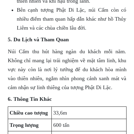
thiên nhiên và khí hậu trong lành.
Bên cạnh tượng Phật Di Lặc, núi Cấm còn có
nhiều điểm tham quan hấp dẫn khác như hồ Thủy
Liêm và các chùa chiền lâu đời.
5. Du Lịch và Tham Quan
Núi Cấm thu hút hàng ngàn du khách mỗi năm.
Không chỉ mang lại trải nghiệm về mặt tâm linh, khu
vực này còn là nơi lý tưởng để du khách hòa mình
vào thiên nhiên, ngắm nhìn phong cảnh xanh mát và
cảm nhận sự linh thiêng của tượng Phật Di Lặc.
6. Thông Tin Khác
Chiều cao tượng
33,6m
Trọng lượng
600 tấn