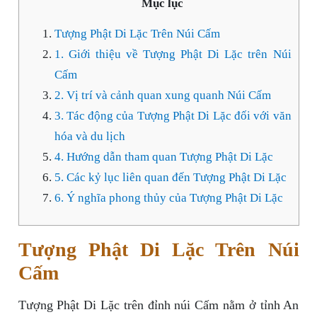
Mục lục
Tượng Phật Di Lặc Trên Núi Cấm
1. Giới thiệu về Tượng Phật Di Lặc trên Núi
Cấm
2. Vị trí và cảnh quan xung quanh Núi Cấm
3. Tác động của Tượng Phật Di Lặc đối với văn
hóa và du lịch
4. Hướng dẫn tham quan Tượng Phật Di Lặc
5. Các kỷ lục liên quan đến Tượng Phật Di Lặc
6. Ý nghĩa phong thủy của Tượng Phật Di Lặc
Tượng Phật Di Lặc Trên Núi
Cấm
Tượng Phật Di Lặc trên đỉnh núi Cấm nằm ở tỉnh An