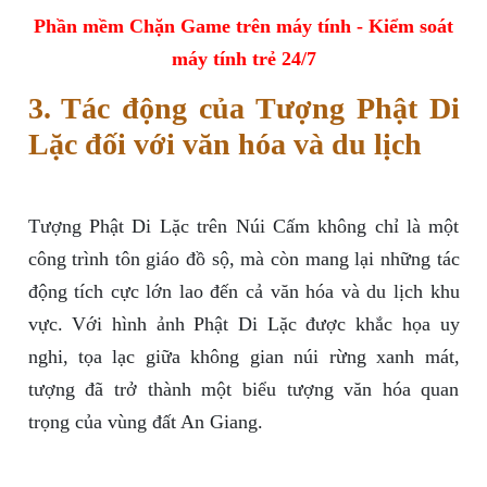
Phần mềm Chặn Game trên máy tính - Kiểm soát
máy tính trẻ 24/7
3. Tác động của Tượng Phật Di
Lặc đối với văn hóa và du lịch
Tượng Phật Di Lặc trên Núi Cấm không chỉ là một
công trình tôn giáo đồ sộ, mà còn mang lại những tác
động tích cực lớn lao đến cả văn hóa và du lịch khu
vực. Với hình ảnh Phật Di Lặc được khắc họa uy
nghi, tọa lạc giữa không gian núi rừng xanh mát,
tượng đã trở thành một biểu tượng văn hóa quan
trọng của vùng đất An Giang.