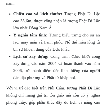
năm.
Chiều cao và kích thước:
Tượng Phật Di Lặc
cao 33,6m, được công nhận là tượng Phật Di Lặc
lớn nhất Đông Nam Á.
Ý nghĩa tâm linh:
Tượng biểu trưng cho sự an
lạc, may mắn và hạnh phúc. Nó thể hiện lòng từ
bi, sự khoan dung của Đức Phật.
Lịch sử xây dựng:
Công trình được khởi công
xây dựng vào năm 2004 và hoàn thành vào năm
2006, trở thành điểm đến linh thiêng của người
dân địa phương và Phật tử khắp nơi.
Với vị trí đặc biệt trên Núi Cấm, tượng Phật Di Lặc
không chỉ mang giá trị tôn giáo mà còn có ý nghĩa
phong thủy, góp phần thúc đẩy du lịch và nâng cao