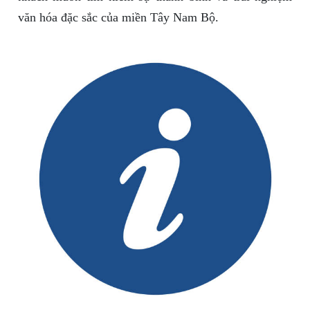
văn hóa đặc sắc của miền Tây Nam Bộ.