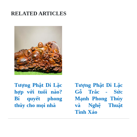
RELATED ARTICLES
Tượng Phật Di Lặc
Tượng Phật Di Lặc
hợp với tuổi nào?
Gỗ Trắc - Sức
Bí quyết phong
Mạnh Phong Thủy
thủy cho mọi nhà
và Nghệ Thuật
Tinh Xảo