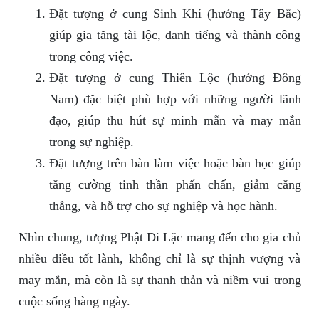
Đặt tượng ở cung Sinh Khí (hướng Tây Bắc)
giúp gia tăng tài lộc, danh tiếng và thành công
trong công việc.
Đặt tượng ở cung Thiên Lộc (hướng Đông
Nam) đặc biệt phù hợp với những người lãnh
đạo, giúp thu hút sự minh mẫn và may mắn
trong sự nghiệp.
Đặt tượng trên bàn làm việc hoặc bàn học giúp
tăng cường tinh thần phấn chấn, giảm căng
thẳng, và hỗ trợ cho sự nghiệp và học hành.
Nhìn chung, tượng Phật Di Lặc mang đến cho gia chủ
nhiều điều tốt lành, không chỉ là sự thịnh vượng và
may mắn, mà còn là sự thanh thản và niềm vui trong
cuộc sống hàng ngày.