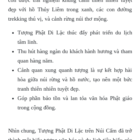
còn được trải nghiệm khung cảnh thiên nhiên tuyệt
đẹp với hồ Thủy Liêm trong xanh, các con đường
trekking thú vị, và cảnh rừng núi thơ mộng.
Tượng Phật Di Lặc thúc đẩy phát triển du lịch
tâm linh.
Thu hút hàng ngàn du khách hành hương và tham
quan hàng năm.
Cảnh quan xung quanh tượng là sự kết hợp hài
hòa giữa núi rừng và hồ nước, tạo nên một bức
tranh thiên nhiên tuyệt đẹp.
Góp phần bảo tồn và lan tỏa văn hóa Phật giáo
trong cộng đồng.
Nhìn chung, Tượng Phật Di Lặc trên Núi Cấm đã trở