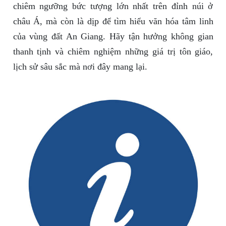
chiêm ngưỡng bức tượng lớn nhất trên đỉnh núi ở
châu Á, mà còn là dịp để tìm hiểu văn hóa tâm linh
của vùng đất An Giang. Hãy tận hưởng không gian
thanh tịnh và chiêm nghiệm những giá trị tôn giáo,
lịch sử sâu sắc mà nơi đây mang lại.