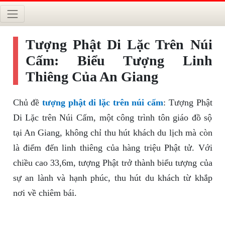
Tượng Phật Di Lặc Trên Núi
Cấm: Biểu Tượng Linh
Thiêng Của An Giang
Chủ đề
tượng phật di lặc trên núi cấm
: Tượng Phật
Di Lặc trên Núi Cấm, một công trình tôn giáo đồ sộ
tại An Giang, không chỉ thu hút khách du lịch mà còn
là điểm đến linh thiêng của hàng triệu Phật tử. Với
chiều cao 33,6m, tượng Phật trở thành biểu tượng của
sự an lành và hạnh phúc, thu hút du khách từ khắp
nơi về chiêm bái.