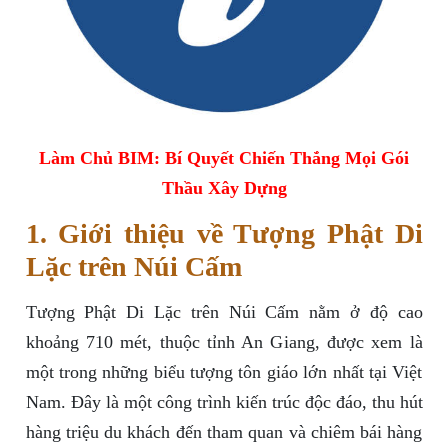
Làm Chủ BIM: Bí Quyết Chiến Thắng Mọi Gói
Thầu Xây Dựng
1. Giới thiệu về Tượng Phật Di
Lặc trên Núi Cấm
Tượng Phật Di Lặc trên Núi Cấm nằm ở độ cao
khoảng 710 mét, thuộc tỉnh An Giang, được xem là
một trong những biểu tượng tôn giáo lớn nhất tại Việt
Nam. Đây là một công trình kiến trúc độc đáo, thu hút
hàng triệu du khách đến tham quan và chiêm bái hàng