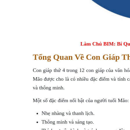
Làm Chủ BIM: Bí Qu
Tổng Quan Về Con Giáp T
Con giáp thứ 4 trong 12 con giáp của văn h
Mão được cho là có nhiều đặc điểm và tính cá
và thông minh.
Một số đặc điểm nổi bật của người tuổi Mão:
Nhẹ nhàng và thanh lịch.
Thông minh và sáng tạo.