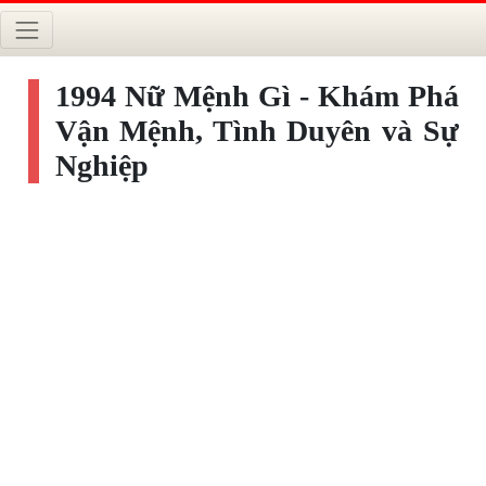
1994 Nữ Mệnh Gì - Khám Phá
Vận Mệnh, Tình Duyên và Sự
Nghiệp