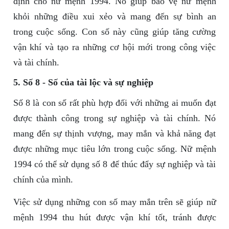
định cho nữ mệnh 1994. Nó giúp bảo vệ nữ mệnh
khỏi những điều xui xẻo và mang đến sự bình an
trong cuộc sống. Con số này cũng giúp tăng cường
vận khí và tạo ra những cơ hội mới trong công việc
và tài chính.
5. Số 8 - Số của tài lộc và sự nghiệp
Số 8 là con số rất phù hợp đối với những ai muốn đạt
được thành công trong sự nghiệp và tài chính. Nó
mang đến sự thịnh vượng, may mắn và khả năng đạt
được những mục tiêu lớn trong cuộc sống. Nữ mệnh
1994 có thể sử dụng số 8 để thúc đẩy sự nghiệp và tài
chính của mình.
Việc sử dụng những con số may mắn trên sẽ giúp nữ
mệnh 1994 thu hút được vận khí tốt, tránh được