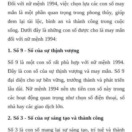
Đối với nữ mệnh 1994, việc chọn lựa các con số may
mắn là một phần quan trọng trong phong thủy, giúp
đem lại tài lộc, bình an và thành công trong cuộc
sống. Dưới đây là những con số được cho là may mắn
đối với nữ mệnh 1994:
1. Số 9 - Số của sự thịnh vượng
Số 9 là một con số rất phù hợp với nữ mệnh 1994.
Đây là con số của sự thịnh vượng và may mắn. Số 9
đại diện cho sự bền vững, trưởng thành và phát triển
lâu dài. Nữ mệnh 1994 nên ưu tiên con số này trong
các hoạt động quan trọng như chọn số điện thoại, số
nhà hay các giao dịch lớn.
2. Số 3 - Số của sự sáng tạo và thành công
Số 3 là con số mang lại sự sáng tạo, trí tuệ và thành