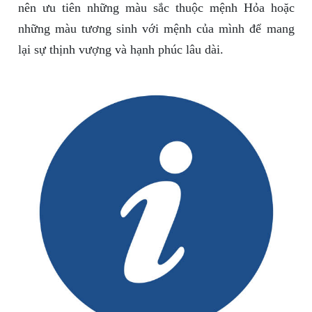
nên ưu tiên những màu sắc thuộc mệnh Hỏa hoặc
những màu tương sinh với mệnh của mình để mang
lại sự thịnh vượng và hạnh phúc lâu dài.