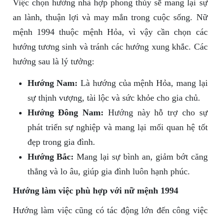
Việc chọn hướng nhà hợp phong thủy sẽ mang lại sự
an lành, thuận lợi và may mắn trong cuộc sống. Nữ
mệnh 1994 thuộc mệnh Hỏa, vì vậy cần chọn các
hướng tương sinh và tránh các hướng xung khắc. Các
hướng sau là lý tưởng:
Hướng Nam:
Là hướng của mệnh Hỏa, mang lại
sự thịnh vượng, tài lộc và sức khỏe cho gia chủ.
Hướng Đông Nam:
Hướng này hỗ trợ cho sự
phát triển sự nghiệp và mang lại mối quan hệ tốt
đẹp trong gia đình.
Hướng Bắc:
Mang lại sự bình an, giảm bớt căng
thẳng và lo âu, giúp gia đình luôn hạnh phúc.
Hướng làm việc phù hợp với nữ mệnh 1994
Hướng làm việc cũng có tác động lớn đến công việc