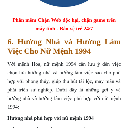
Phần mềm Chặn Web độc hại, chặn game trên
máy tính - Bảo vệ trẻ 24/7
6. Hướng Nhà và Hướng Làm
Việc Cho Nữ Mệnh 1994
Với mệnh Hỏa, nữ mệnh 1994 cần lưu ý đến việc
chọn lựa hướng nhà và hướng làm việc sao cho phù
hợp với phong thủy, giúp thu hút tài lộc, may mắn và
phát triển sự nghiệp. Dưới đây là những gợi ý về
hướng nhà và hướng làm việc phù hợp với nữ mệnh
1994:
Hướng nhà phù hợp với nữ mệnh 1994