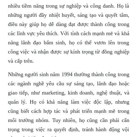
nhiều tiềm năng trong sự nghiệp và công danh. Họ là
những người đầy nhiệt huyết, sáng tạo và quyết tâm,
điều này giúp họ dễ dàng đạt được thành công trong
các lĩnh vực yêu thích. Với tính cách mạnh mẽ và khả
năng lãnh đạo bẩm sinh, họ có thể vươn lên trong
công việc và nhận được sự kính trọng từ đồng nghiệp
và cấp trên.
Những người sinh năm 1994 thường thành công trong
các ngành nghề yêu cầu sự sáng tạo, lãnh đạo hoặc
giao tiếp, như marketing, kinh doanh, nghệ thuật, và
quản lý. Họ có khả năng làm việc độc lập, nhưng
cũng biết cách hợp tác và phát triển mạnh mẽ trong
môi trường nhóm. Tuy nhiên, họ cũng cần phải cẩn
trọng trong việc ra quyết định, tránh hành động vội