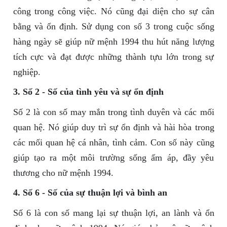
công trong công việc. Nó cũng đại diện cho sự cân
bằng và ổn định. Sử dụng con số 3 trong cuộc sống
hàng ngày sẽ giúp nữ mệnh 1994 thu hút năng lượng
tích cực và đạt được những thành tựu lớn trong sự
nghiệp.
3. Số 2 - Số của tình yêu và sự ổn định
Số 2 là con số may mắn trong tình duyên và các mối
quan hệ. Nó giúp duy trì sự ổn định và hài hòa trong
các mối quan hệ cá nhân, tình cảm. Con số này cũng
giúp tạo ra một môi trường sống ấm áp, đầy yêu
thương cho nữ mệnh 1994.
4. Số 6 - Số của sự thuận lợi và bình an
Số 6 là con số mang lại sự thuận lợi, an lành và ổn