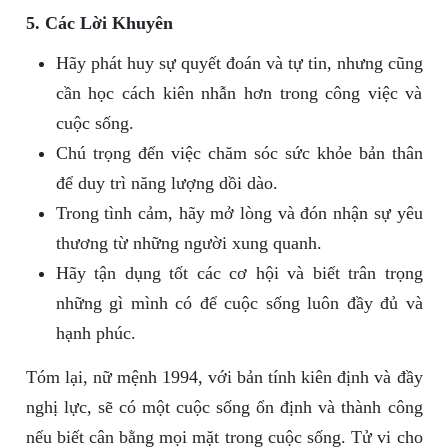
5. Các Lời Khuyên
Hãy phát huy sự quyết đoán và tự tin, nhưng cũng
cần học cách kiên nhẫn hơn trong công việc và
cuộc sống.
Chú trọng đến việc chăm sóc sức khỏe bản thân
để duy trì năng lượng dồi dào.
Trong tình cảm, hãy mở lòng và đón nhận sự yêu
thương từ những người xung quanh.
Hãy tận dụng tốt các cơ hội và biết trân trọng
những gì mình có để cuộc sống luôn đầy đủ và
hạnh phúc.
Tóm lại, nữ mệnh 1994, với bản tính kiên định và đầy
nghị lực, sẽ có một cuộc sống ổn định và thành công
nếu biết cân bằng mọi mặt trong cuộc sống. Tử vi cho