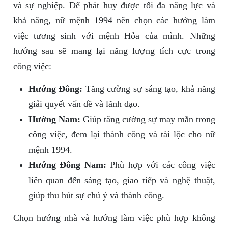
và sự nghiệp. Để phát huy được tối đa năng lực và
khả năng, nữ mệnh 1994 nên chọn các hướng làm
việc tương sinh với mệnh Hỏa của mình. Những
hướng sau sẽ mang lại năng lượng tích cực trong
công việc:
Hướng Đông:
Tăng cường sự sáng tạo, khả năng
giải quyết vấn đề và lãnh đạo.
Hướng Nam:
Giúp tăng cường sự may mắn trong
công việc, đem lại thành công và tài lộc cho nữ
mệnh 1994.
Hướng Đông Nam:
Phù hợp với các công việc
liên quan đến sáng tạo, giao tiếp và nghệ thuật,
giúp thu hút sự chú ý và thành công.
Chọn hướng nhà và hướng làm việc phù hợp không