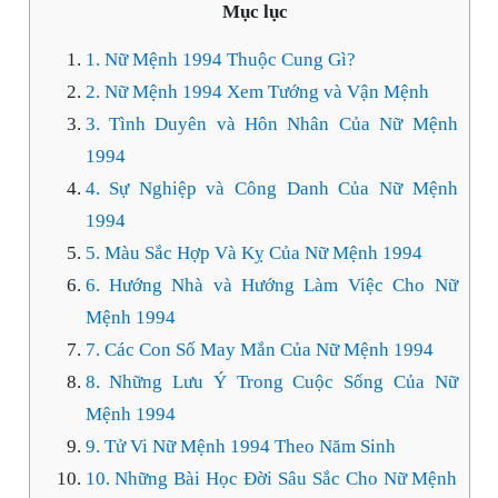
Mục lục
1. Nữ Mệnh 1994 Thuộc Cung Gì?
2. Nữ Mệnh 1994 Xem Tướng và Vận Mệnh
3. Tình Duyên và Hôn Nhân Của Nữ Mệnh
1994
4. Sự Nghiệp và Công Danh Của Nữ Mệnh
1994
5. Màu Sắc Hợp Và Kỵ Của Nữ Mệnh 1994
6. Hướng Nhà và Hướng Làm Việc Cho Nữ
Mệnh 1994
7. Các Con Số May Mắn Của Nữ Mệnh 1994
8. Những Lưu Ý Trong Cuộc Sống Của Nữ
Mệnh 1994
9. Tử Vi Nữ Mệnh 1994 Theo Năm Sinh
10. Những Bài Học Đời Sâu Sắc Cho Nữ Mệnh