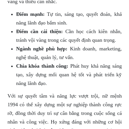
vàng và thiếu cân nhắc.
Điểm mạnh:
Tự tin, sáng tạo, quyết đoán, khả
năng lãnh đạo bẩm sinh.
Điểm cần cải thiện:
Cần học cách kiên nhẫn,
tránh vội vàng trong các quyết định quan trọng.
Ngành nghề phù hợp:
Kinh doanh, marketing,
nghệ thuật, quản lý, tư vấn.
Chìa khóa thành công:
Phát huy khả năng sáng
tạo, xây dựng mối quan hệ tốt và phát triển kỹ
năng lãnh đạo.
Với sự quyết tâm và năng lực vượt trội, nữ mệnh
1994 có thể xây dựng một sự nghiệp thành công rực
rỡ, đồng thời duy trì sự cân bằng trong cuộc sống cá
nhân và công việc. Họ xứng đáng với những cơ hội