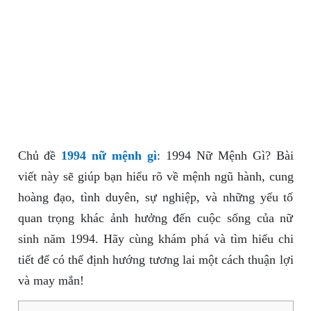
Chủ đề
1994 nữ mệnh gì
: 1994 Nữ Mệnh Gì? Bài
viết này sẽ giúp bạn hiểu rõ về mệnh ngũ hành, cung
hoàng đạo, tình duyên, sự nghiệp, và những yếu tố
quan trọng khác ảnh hưởng đến cuộc sống của nữ
sinh năm 1994. Hãy cùng khám phá và tìm hiểu chi
tiết để có thể định hướng tương lai một cách thuận lợi
và may mắn!