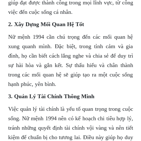
giúp đạt được thành công trong mọi lĩnh vực, từ công
việc đến cuộc sống cá nhân.
2. Xây Dựng Mối Quan Hệ Tốt
Nữ mệnh 1994 cần chú trọng đến các mối quan hệ
xung quanh mình. Đặc biệt, trong tình cảm và gia
đình, họ cần biết cách lắng nghe và chia sẻ để duy trì
sự hài hòa và gắn kết. Sự thấu hiểu và chân thành
trong các mối quan hệ sẽ giúp tạo ra một cuộc sống
hạnh phúc, yên bình.
3. Quản Lý Tài Chính Thông Minh
Việc quản lý tài chính là yếu tố quan trọng trong cuộc
sống. Nữ mệnh 1994 nên có kế hoạch chi tiêu hợp lý,
tránh những quyết định tài chính vội vàng và nên tiết
kiệm để chuẩn bị cho tương lai. Điều này giúp họ duy