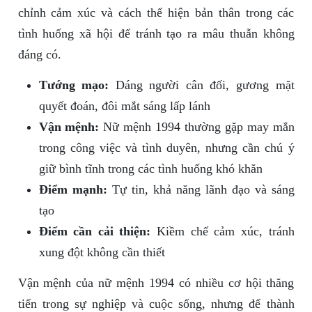
chỉnh cảm xúc và cách thể hiện bản thân trong các
tình huống xã hội để tránh tạo ra mâu thuẫn không
đáng có.
Tướng mạo:
Dáng người cân đối, gương mặt
quyết đoán, đôi mắt sáng lấp lánh
Vận mệnh:
Nữ mệnh 1994 thường gặp may mắn
trong công việc và tình duyên, nhưng cần chú ý
giữ bình tĩnh trong các tình huống khó khăn
Điểm mạnh:
Tự tin, khả năng lãnh đạo và sáng
tạo
Điểm cần cải thiện:
Kiềm chế cảm xúc, tránh
xung đột không cần thiết
Vận mệnh của nữ mệnh 1994 có nhiều cơ hội thăng
tiến trong sự nghiệp và cuộc sống, nhưng để thành