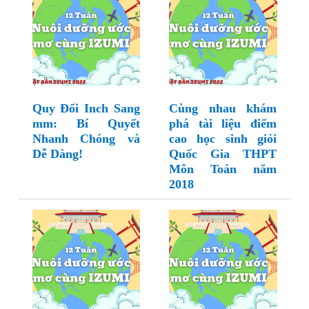
Quy Đổi Inch Sang
Cùng nhau khám
mm: Bí Quyết
phá tài liệu điểm
Nhanh Chóng và
cao học sinh giỏi
Dễ Dàng!
Quốc Gia THPT
Môn Toán năm
2018