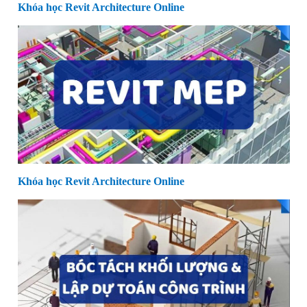
Khóa học Revit Architecture Online
Khóa học Revit Architecture Online