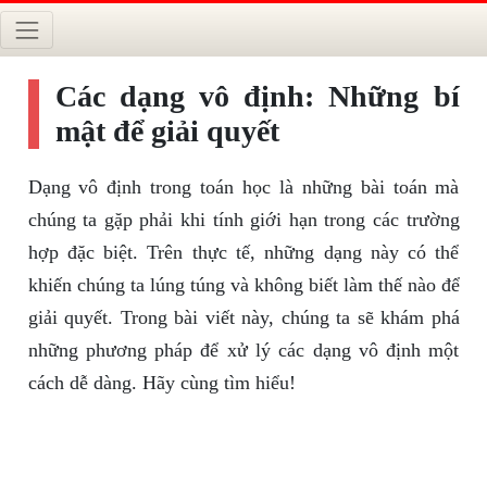
Các dạng vô định: Những bí
mật để giải quyết
Dạng vô định trong toán học là những bài toán mà
chúng ta gặp phải khi tính giới hạn trong các trường
hợp đặc biệt. Trên thực tế, những dạng này có thể
khiến chúng ta lúng túng và không biết làm thế nào để
giải quyết. Trong bài viết này, chúng ta sẽ khám phá
những phương pháp để xử lý các dạng vô định một
cách dễ dàng. Hãy cùng tìm hiểu!