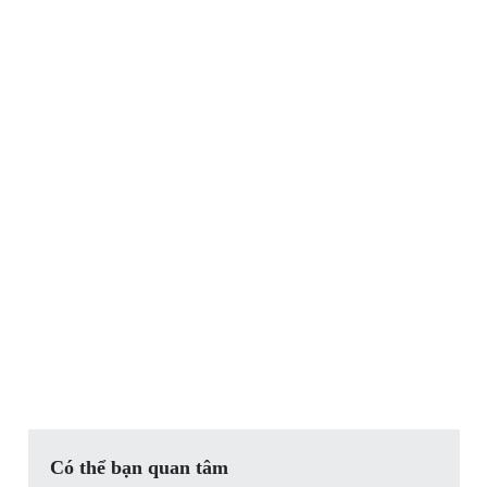
Có thể bạn quan tâm