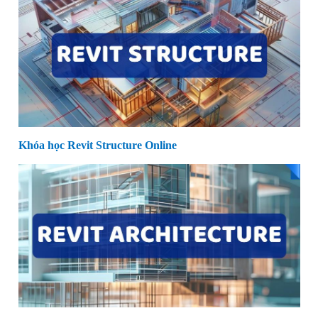
Khóa học Revit Structure Online