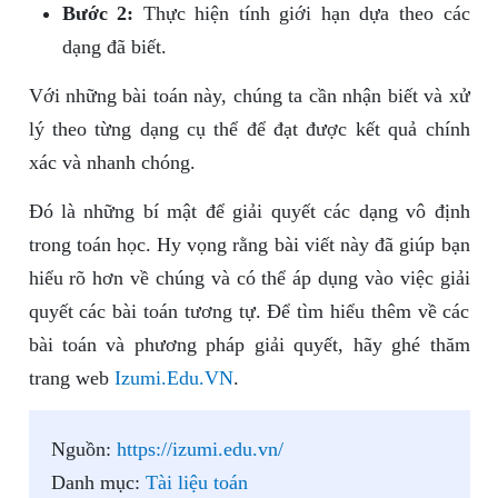
Bước 2:
Thực hiện tính giới hạn dựa theo các
dạng đã biết.
Với những bài toán này, chúng ta cần nhận biết và xử
lý theo từng dạng cụ thể để đạt được kết quả chính
xác và nhanh chóng.
Đó là những bí mật để giải quyết các dạng vô định
trong toán học. Hy vọng rằng bài viết này đã giúp bạn
hiểu rõ hơn về chúng và có thể áp dụng vào việc giải
quyết các bài toán tương tự. Để tìm hiểu thêm về các
bài toán và phương pháp giải quyết, hãy ghé thăm
trang web
Izumi.Edu.VN
.
Nguồn:
https://izumi.edu.vn/
Danh mục:
Tài liệu toán