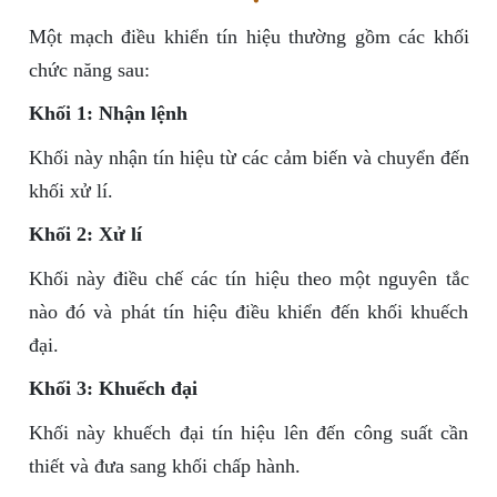
Một mạch điều khiển tín hiệu thường gồm các khối
chức năng sau:
Khối 1: Nhận lệnh
Khối này nhận tín hiệu từ các cảm biến và chuyển đến
khối xử lí.
Khối 2: Xử lí
Khối này điều chế các tín hiệu theo một nguyên tắc
nào đó và phát tín hiệu điều khiển đến khối khuếch
đại.
Khối 3: Khuếch đại
Khối này khuếch đại tín hiệu lên đến công suất cần
thiết và đưa sang khối chấp hành.