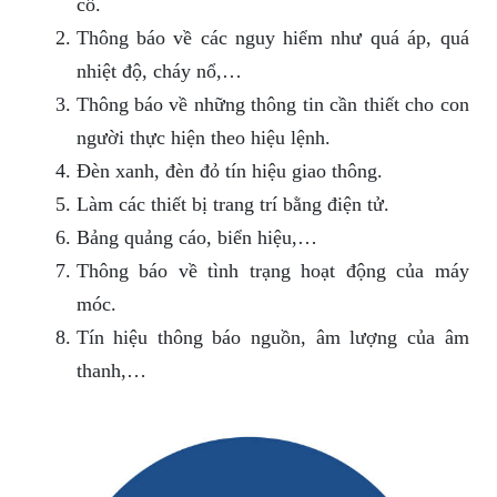
cố.
Thông báo về các nguy hiểm như quá áp, quá
nhiệt độ, cháy nổ,…
Thông báo về những thông tin cần thiết cho con
người thực hiện theo hiệu lệnh.
Đèn xanh, đèn đỏ tín hiệu giao thông.
Làm các thiết bị trang trí bằng điện tử.
Bảng quảng cáo, biển hiệu,…
Thông báo về tình trạng hoạt động của máy
móc.
Tín hiệu thông báo nguồn, âm lượng của âm
thanh,…