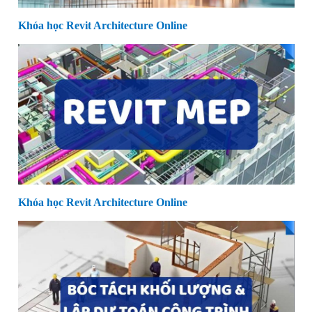
Khóa học Revit Architecture Online
Khóa học Revit Architecture Online