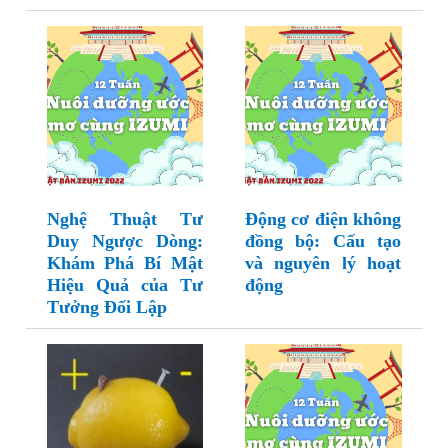
Nghệ Thuật Tư
Động cơ điện không
Duy Ngược Dòng:
đồng bộ: Cấu tạo
Khám Phá Bí Mật
và nguyên lý hoạt
Hiệu Quả của Tư
động
Tưởng Đối Lập