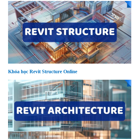
Khóa học Revit Structure Online