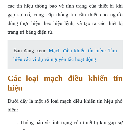
các tín hiệu thông báo về tình trạng của thiết bị khi
gặp sự cố, cung cấp thông tin cần thiết cho người
dùng thực hiện theo hiệu lệnh, và tạo ra các thiết bị
trang trí bằng điện tử.
Bạn đang xem:
Mạch điều khiển tín hiệu: Tìm
hiểu các ví dụ và nguyên tắc hoạt động
Các loại mạch điều khiển tín
hiệu
Dưới đây là một số loại mạch điều khiển tín hiệu phổ
biến:
Thông báo về tình trạng của thiết bị khi gặp sự