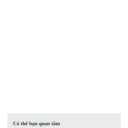
Có thể bạn quan tâm