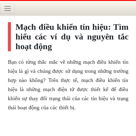
Mạch điều khiển tín hiệu: Tìm
hiểu các ví dụ và nguyên tắc
hoạt động
Bạn có từng thắc mắc về những mạch điều khiển tín
hiệu là gì và chúng được sử dụng trong những trường
hợp nào không? Trên thực tế, mạch điều khiển tín
hiệu là những mạch điện tử được thiết kế để điều
khiển sự thay đổi trạng thái của các tín hiệu và trạng
thái hoạt động của các thiết bị.