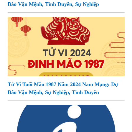
Báo Vận Mệnh, Tình Duyên, Sự Nghiệp
Tử Vi Tuổi Mão 1987 Năm 2024 Nam Mạng: Dự
Báo Vận Mệnh, Sự Nghiệp, Tình Duyên