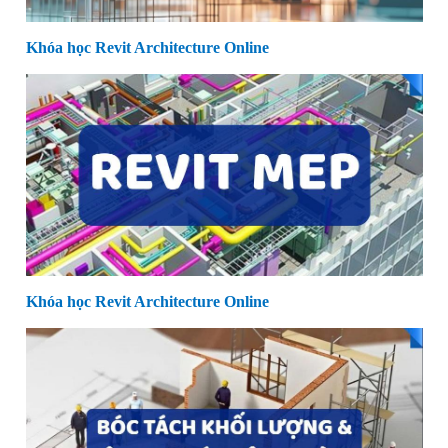
Khóa học Revit Architecture Online
Khóa học Revit Architecture Online