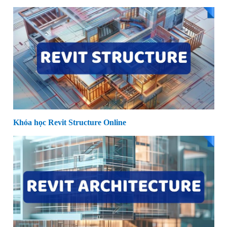
Khóa học Revit Structure Online