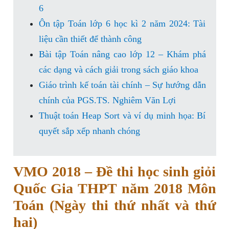
6
Ôn tập Toán lớp 6 học kì 2 năm 2024: Tài
liệu cần thiết để thành công
Bài tập Toán nâng cao lớp 12 – Khám phá
các dạng và cách giải trong sách giáo khoa
Giáo trình kế toán tài chính – Sự hướng dẫn
chính của PGS.TS. Nghiêm Văn Lợi
Thuật toán Heap Sort và ví dụ minh họa: Bí
quyết sắp xếp nhanh chóng
VMO 2018 – Đề thi học sinh giỏi
Quốc Gia THPT năm 2018 Môn
Toán (Ngày thi thứ nhất và thứ
hai)