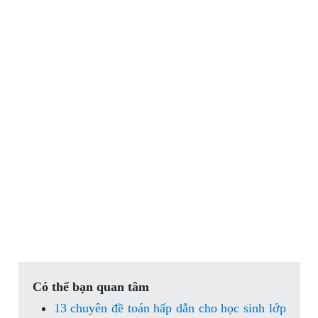
Có thể bạn quan tâm
13 chuyên đề toán hấp dẫn cho học sinh lớp