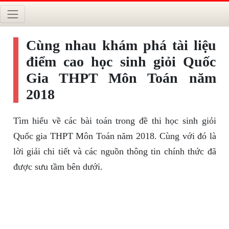
Cùng nhau khám phá tài liệu
điểm cao học sinh giỏi Quốc
Gia THPT Môn Toán năm
2018
Tìm hiểu về các bài toán trong đề thi học sinh giỏi
Quốc gia THPT Môn Toán năm 2018. Cùng với đó là
lời giải chi tiết và các nguồn thông tin chính thức đã
được sưu tầm bên dưới.