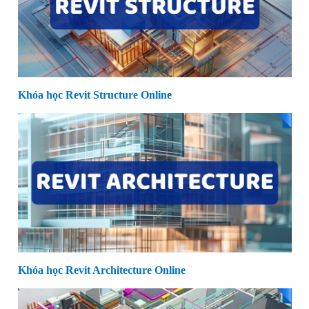
Khóa học Revit Structure Online
Khóa học Revit Architecture Online