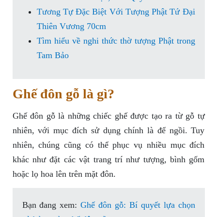
Tương Tự Đặc Biệt Với Tượng Phật Tứ Đại
Thiên Vương 70cm
Tìm hiểu về nghi thức thờ tượng Phật trong
Tam Bảo
Ghế đôn gỗ là gì?
Ghế đôn gỗ là những chiếc ghế được tạo ra từ gỗ tự
nhiên, với mục đích sử dụng chính là để ngồi. Tuy
nhiên, chúng cũng có thể phục vụ nhiều mục đích
khác như đặt các vật trang trí như tượng, bình gốm
hoặc lọ hoa lên trên mặt đôn.
Bạn đang xem:
Ghế đôn gỗ: Bí quyết lựa chọn