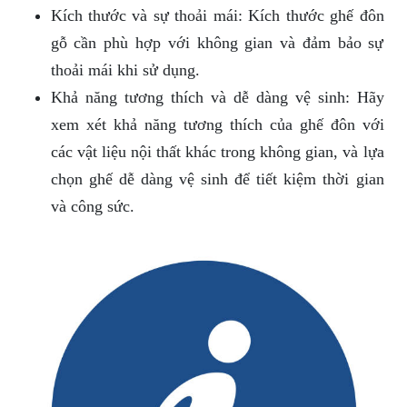
Kích thước và sự thoải mái: Kích thước ghế đôn
gỗ cần phù hợp với không gian và đảm bảo sự
thoải mái khi sử dụng.
Khả năng tương thích và dễ dàng vệ sinh: Hãy
xem xét khả năng tương thích của ghế đôn với
các vật liệu nội thất khác trong không gian, và lựa
chọn ghế dễ dàng vệ sinh để tiết kiệm thời gian
và công sức.