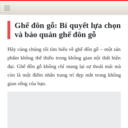
Ghế đôn gỗ: Bí quyết lựa chọn
và bảo quản ghế đôn gỗ
Hãy cùng chúng tôi tìm hiểu về ghế đôn gỗ – một sản
phẩm không thể thiếu trong không gian nội thất hiện
đại. Ghế đôn gỗ không chỉ mang lại sự thoải mái mà
còn là một điểm nhấn trang trí đẹp mắt trong không
gian sống của bạn.