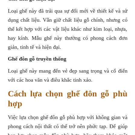
Loại ghế này đã trải qua sự đổi mới về thiết kế và sử
dụng chất liệu. Vẫn giữ chất liệu gỗ chính, nhưng có
thể kết hợp với các vật liệu khác như kim loại, nhựa,
hay kính. Mẫu ghế này thường có phong cách đơn
giản, tinh tế và hiện đại.
Ghế đôn gỗ truyền thống
Loại ghế này mang đến vẻ đẹp sang trọng và cổ điển
với các hoa văn và điêu khắc tinh xảo.
Cách lựa chọn ghế đôn gỗ phù
hợp
Việc lựa chọn ghế đôn gỗ phù hợp với không gian và
phong cách nội thất có thể trở nên phức tạp. Để giúp