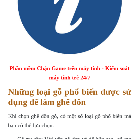
Phần mềm Chặn Game trên máy tính - Kiểm soát
máy tính trẻ 24/7
Những loại gỗ phổ biến được sử
dụng để làm ghế đôn
Khi chọn ghế đôn gỗ, có một số loại gỗ phổ biến mà
bạn có thể lựa chọn: