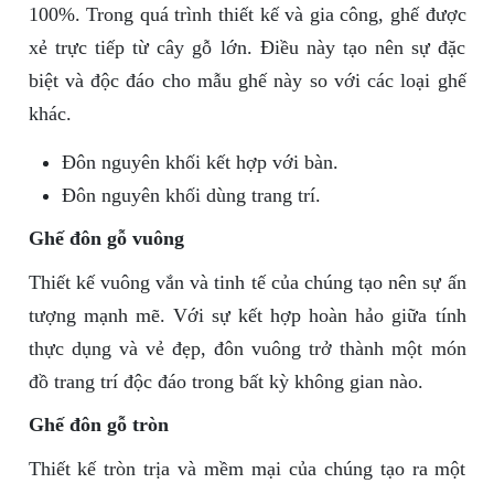
100%. Trong quá trình thiết kế và gia công, ghế được
xẻ trực tiếp từ cây gỗ lớn. Điều này tạo nên sự đặc
biệt và độc đáo cho mẫu ghế này so với các loại ghế
khác.
Đôn nguyên khối kết hợp với bàn.
Đôn nguyên khối dùng trang trí.
Ghế đôn gỗ vuông
Thiết kế vuông vắn và tinh tế của chúng tạo nên sự ấn
tượng mạnh mẽ. Với sự kết hợp hoàn hảo giữa tính
thực dụng và vẻ đẹp, đôn vuông trở thành một món
đồ trang trí độc đáo trong bất kỳ không gian nào.
Ghế đôn gỗ tròn
Thiết kế tròn trịa và mềm mại của chúng tạo ra một