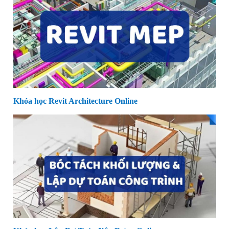
Khóa học Revit Architecture Online