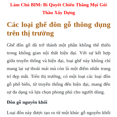
Làm Chủ BIM: Bí Quyết Chiến Thắng Mọi Gói
Thầu Xây Dựng
Các loại ghế đôn gỗ thông dụng
trên thị trường
Ghế đôn gỗ đã trở thành một phần không thể thiếu
trong không gian nội thất hiện đại. Với sự kết hợp
giữa truyền thống và hiện đại, loại ghế này không chỉ
mang lại sự thoải mái mà còn là một điểm nhấn trang
trí đẹp mắt. Trên thị trường, có một loạt các loại đôn
gỗ phổ biến, từ truyền thống đến hiện đại, mang đến
sự đa dạng và lựa chọn phong phú cho người dùng.
Đôn gỗ nguyên khối
Loại đôn này được tạo ra từ một khúc gỗ nguyên khối