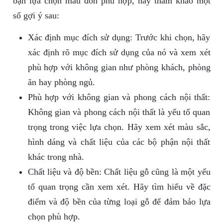
bạn lựa chọn mẫu đôn phù hợp, hãy tham khảo một
số gợi ý sau:
Xác định mục đích sử dụng: Trước khi chọn, hãy
xác định rõ mục đích sử dụng của nó và xem xét
phù hợp với không gian như phòng khách, phòng
ăn hay phòng ngủ.
Phù hợp với không gian và phong cách nội thất:
Không gian và phong cách nội thất là yếu tố quan
trọng trong việc lựa chọn. Hãy xem xét màu sắc,
hình dáng và chất liệu của các bộ phận nội thất
khác trong nhà.
Chất liệu và độ bền: Chất liệu gỗ cũng là một yếu
tố quan trọng cần xem xét. Hãy tìm hiểu về đặc
điểm và độ bền của từng loại gỗ để đảm bảo lựa
chọn phù hợp.