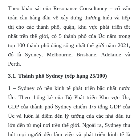
Theo khảo sát của Resonance Consultancy – cố vấn
toàn cầu hàng đầu về xây dựng thương hiệu và tiếp
thị cho các thành phố, quận, khu vực phát triển tốt
nhất trên thế giới, có 5 thành phố của Úc nằm trong
top 100 thành phố đáng sống nhất thế giới năm 2021,
đó là Sydney, Melbourne, Brisbane, Adelaide và
Perth.
3.1. Thành phố Sydney (xếp hạng 25/100)
1 – Sydney có nền kinh tế phát triển bậc nhất nước
Úc: Theo thống kê của Bộ Phát triển Khu vực Úc,
GDP của thành phố Sydney chiếm 1/5 tổng GDP của
Úc và luôn là điểm đến lý tưởng của các nhà đầu tư
lớn đến từ mọi nơi trên thế giới. Ngoài ra, Sydney thu
hút mọi người đến làm việc và phát triển kinh tế là