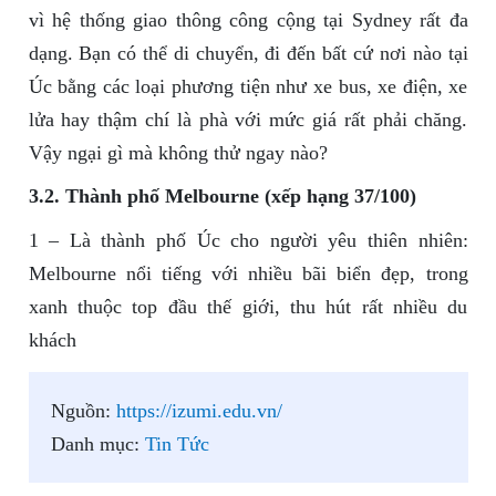
vì hệ thống giao thông công cộng tại Sydney rất đa
dạng. Bạn có thể di chuyển, đi đến bất cứ nơi nào tại
Úc bằng các loại phương tiện như xe bus, xe điện, xe
lửa hay thậm chí là phà với mức giá rất phải chăng.
Vậy ngại gì mà không thử ngay nào?
3.2. Thành phố Melbourne (xếp hạng 37/100)
1 – Là thành phố Úc cho người yêu thiên nhiên:
Melbourne nổi tiếng với nhiều bãi biển đẹp, trong
xanh thuộc top đầu thế giới, thu hút rất nhiều du
khách
Nguồn:
https://izumi.edu.vn/
Danh mục:
Tin Tức