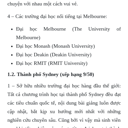
chuyện với nhau một cách vui vẻ.
4 – Các trường đại học nổi tiếng tại Melbourne:
Đại học Melbourne (The University of
Melbourne)
Đại học Monash (Monash University)
Đại học Deakin (Deakin University)
Đại học RMIT (RMIT University)
1.2. Thành phố Sydney (xếp hạng 9/50)
1 – Sở hữu nhiều trường đại học hàng đầu thế giới:
Tất cả chương trình học tại thành phố Sydney đều đạt
các tiêu chuẩn quốc tế, nội dung bài giảng luôn được
cập nhật, bắt kịp xu hướng mới nhất với những
nghiên cứu chuyên sâu. Cũng bởi vì vậy mà sinh viên