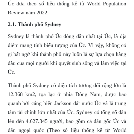
Úc dựa theo số liệu thống kê từ World Population
Review năm 2022.
2.1. Thành phố Sydney
Sydney là thành phố Úc đông dân nhất tại Úc, là địa
điểm mang tính biểu tượng của Úc. Vì vậy, không có
gì bất ngờ khi thành phố này luôn là sự lựa chọn hàng
đầu của mọi người khi quyết sinh sống và làm việc tại
Úc.
Thành phố Sydney có diện tích tương đối rộng lớn là
12.368 km2, tọa lạc ở phía Đông Nam, được bao
quanh bởi cảng biển Jackson đất nước Úc và là trung
tâm tài chính lớn nhất của Úc. Sydney có tổng số dân
lên đến 4.627.345 người, bao gồm cả dân gốc Úc và
dân ngoại quốc (Theo số liệu thống kê từ World