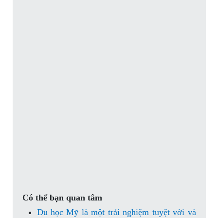
Có thể bạn quan tâm
Du học Mỹ là một trải nghiệm tuyệt vời và