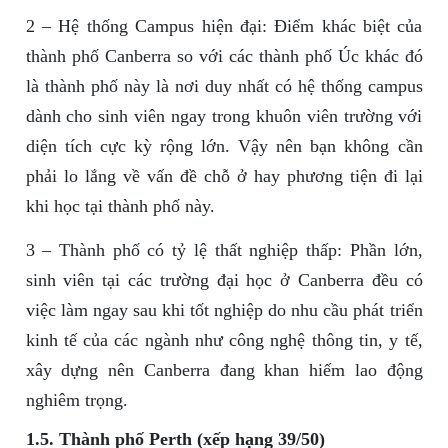
2 – Hệ thống Campus hiện đại: Điểm khác biệt của
thành phố Canberra so với các thành phố Úc khác đó
là thành phố này là nơi duy nhất có hệ thống campus
dành cho sinh viên ngay trong khuôn viên trường với
diện tích cực kỳ rộng lớn. Vậy nên bạn không cần
phải lo lắng về vấn đề chỗ ở hay phương tiện đi lại
khi học tại thành phố này.
3 – Thành phố có tỷ lệ thất nghiệp thấp: Phần lớn,
sinh viên tại các trường đại học ở Canberra đều có
việc làm ngay sau khi tốt nghiệp do nhu cầu phát triển
kinh tế của các ngành như công nghệ thông tin, y tế,
xây dựng nên Canberra đang khan hiếm lao động
nghiêm trọng.
1.5. Thành phố Perth (xếp hạng 39/50)