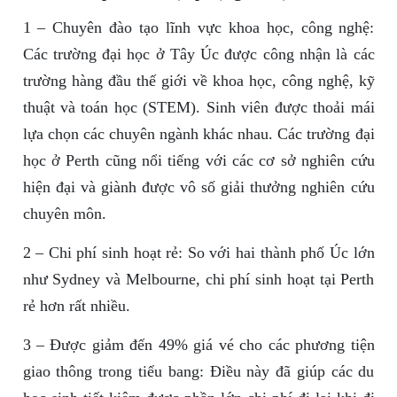
1 – Chuyên đào tạo lĩnh vực khoa học, công nghệ:
Các trường đại học ở Tây Úc được công nhận là các
trường hàng đầu thế giới về khoa học, công nghệ, kỹ
thuật và toán học (STEM). Sinh viên được thoải mái
lựa chọn các chuyên ngành khác nhau. Các trường đại
học ở Perth cũng nổi tiếng với các cơ sở nghiên cứu
hiện đại và giành được vô số giải thưởng nghiên cứu
chuyên môn.
2 – Chi phí sinh hoạt rẻ: So với hai thành phố Úc lớn
như Sydney và Melbourne, chi phí sinh hoạt tại Perth
rẻ hơn rất nhiều.
3 – Được giảm đến 49% giá vé cho các phương tiện
giao thông trong tiểu bang: Điều này đã giúp các du