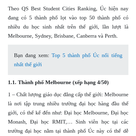
Theo QS Best Student Cities Ranking, Úc hiện nay
đang có 5 thành phố lọt vào top 50 thành phố có
nhiều du học sinh nhất trên thế giới, lần lượt là
Melbourne, Sydney, Brisbane, Canberra và Perth.
Bạn đang xem:
Top 5 thành phố Úc nổi tiếng
nhất thế giới
1.1. Thành phố Melbourne (xếp hạng 4/50)
1 – Chất lượng giáo dục đẳng cấp thế giới: Melbourne
là nơi tập trung nhiều trường đại học hàng đầu thế
giới, có thể kể đến như: Đại học Melbourne, Đại học
Monash, Đại học RMIT,… Sinh viên học tại các
trường đại học nằm tại thành phố Úc này có thể dễ