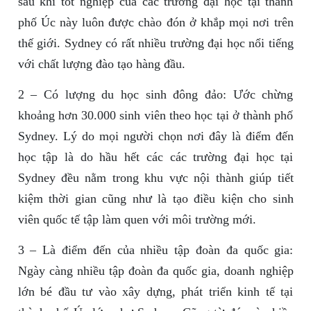
sau khi tốt nghiệp của các trường đại học tại thành
phố Úc này luôn được chào đón ở khắp mọi nơi trên
thế giới. Sydney có rất nhiều trường đại học nổi tiếng
với chất lượng đào tạo hàng đầu.
2 – Có lượng du học sinh đông đảo: Ước chừng
khoảng hơn 30.000 sinh viên theo học tại ở thành phố
Sydney. Lý do mọi người chọn nơi đây là điểm đến
học tập là do hầu hết các các trường đại học tại
Sydney đều nằm trong khu vực nội thành giúp tiết
kiệm thời gian cũng như là tạo điều kiện cho sinh
viên quốc tế tập làm quen với môi trường mới.
3 – Là điểm đến của nhiều tập đoàn đa quốc gia:
Ngày càng nhiều tập đoàn đa quốc gia, doanh nghiệp
lớn bé đầu tư vào xây dựng, phát triển kinh tế tại