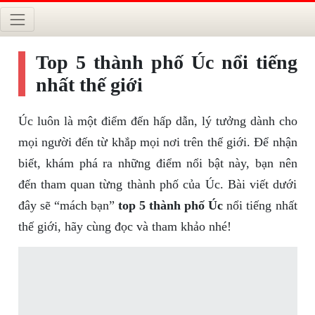
Top 5 thành phố Úc nổi tiếng
nhất thế giới
Úc luôn là một điểm đến hấp dẫn, lý tưởng dành cho
mọi người đến từ khắp mọi nơi trên thế giới. Để nhận
biết, khám phá ra những điểm nổi bật này, bạn nên
đến tham quan từng thành phố của Úc. Bài viết dưới
đây sẽ “mách bạn”
top 5 thành phố Úc
nổi tiếng nhất
thế giới, hãy cùng đọc và tham khảo nhé!