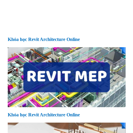
Khóa học Revit Architecture Online
Khóa học Revit Architecture Online