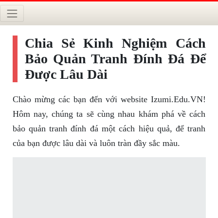
Chia Sẻ Kinh Nghiệm Cách
Bảo Quản Tranh Đính Đá Để
Được Lâu Dài
Chào mừng các bạn đến với website Izumi.Edu.VN!
Hôm nay, chúng ta sẽ cùng nhau khám phá về cách
bảo quản tranh đính đá một cách hiệu quả, để tranh
của bạn được lâu dài và luôn tràn đầy sắc màu.