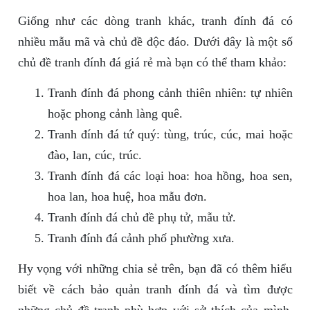
Giống như các dòng tranh khác, tranh đính đá có
nhiều mẫu mã và chủ đề độc đáo. Dưới đây là một số
chủ đề tranh đính đá giá rẻ mà bạn có thể tham khảo:
Tranh đính đá phong cảnh thiên nhiên: tự nhiên
hoặc phong cảnh làng quê.
Tranh đính đá tứ quý: tùng, trúc, cúc, mai hoặc
đào, lan, cúc, trúc.
Tranh đính đá các loại hoa: hoa hồng, hoa sen,
hoa lan, hoa huệ, hoa mẫu đơn.
Tranh đính đá chủ đề phụ tử, mẫu tử.
Tranh đính đá cảnh phố phường xưa.
Hy vọng với những chia sẻ trên, bạn đã có thêm hiểu
biết về cách bảo quản tranh đính đá và tìm được