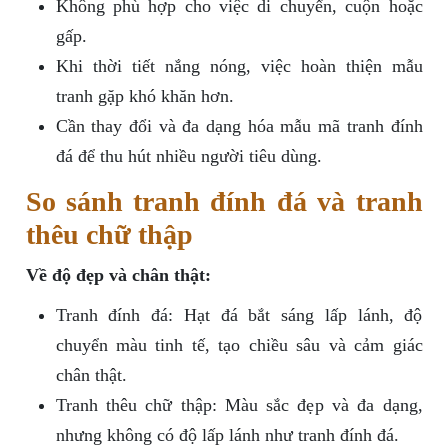
Không phù hợp cho việc di chuyển, cuộn hoặc
gấp.
Khi thời tiết nắng nóng, việc hoàn thiện mẫu
tranh gặp khó khăn hơn.
Cần thay đổi và đa dạng hóa mẫu mã tranh đính
đá để thu hút nhiều người tiêu dùng.
So sánh tranh đính đá và tranh
thêu chữ thập
Về độ đẹp và chân thật:
Tranh đính đá: Hạt đá bắt sáng lấp lánh, độ
chuyển màu tinh tế, tạo chiều sâu và cảm giác
chân thật.
Tranh thêu chữ thập: Màu sắc đẹp và đa dạng,
nhưng không có độ lấp lánh như tranh đính đá.