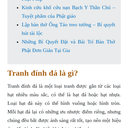
Kinh cứu khổ cứu nạn Bạch Y Thần Chú –
Tuyệt phẩm của Phật giáo
Lập bàn thờ Ông Táo treo tường – Bí quyết
hút tài lộc
Những Bí Quyết Đặt và Bài Trí Bàn Thờ
Phật Đơn Giản Tại Gia
Tranh đính đá là gì?
Tranh đính đá là một loại tranh được gắn từ các loại
hạt nhiều màu sắc, có thể là hạt đá hoặc hạt nhựa.
Loại hạt đá này có thể hình vuông hoặc hình tròn.
Mỗi hạt đá lại có những ưu nhược điểm riêng, nhưng
chúng đều bắt được ánh sáng rất tốt, tạo nên một hiệu