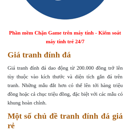
Phần mềm Chặn Game trên máy tính - Kiểm soát
máy tính trẻ 24/7
Giá tranh đính đá
Giá tranh đính đá dao động từ 200.000 đồng trở lên
tùy thuộc vào kích thước và diện tích gắn đá trên
tranh. Những mẫu đắt hơn có thể lên tới hàng triệu
đồng hoặc cả chục triệu đồng, đặc biệt với các mẫu có
khung hoàn chỉnh.
Một số chủ đề tranh đính đá giá
rẻ