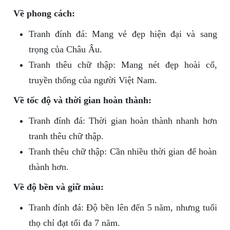
Về phong cách:
Tranh đính đá: Mang vẻ đẹp hiện đại và sang
trọng của Châu Âu.
Tranh thêu chữ thập: Mang nét đẹp hoài cổ,
truyền thống của người Việt Nam.
Về tốc độ và thời gian hoàn thành:
Tranh đính đá: Thời gian hoàn thành nhanh hơn
tranh thêu chữ thập.
Tranh thêu chữ thập: Cần nhiều thời gian để hoàn
thành hơn.
Về độ bền và giữ màu:
Tranh đính đá: Độ bền lên đến 5 năm, nhưng tuổi
thọ chỉ đạt tối đa 7 năm.