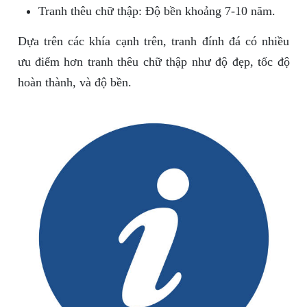
Tranh thêu chữ thập: Độ bền khoảng 7-10 năm.
Dựa trên các khía cạnh trên, tranh đính đá có nhiều
ưu điểm hơn tranh thêu chữ thập như độ đẹp, tốc độ
hoàn thành, và độ bền.