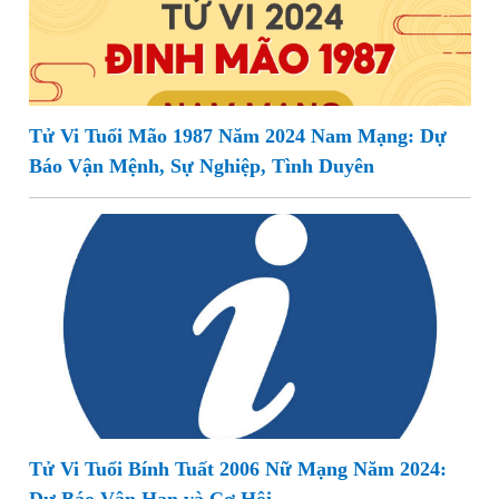
Tử Vi Tuổi Mão 1987 Năm 2024 Nam Mạng: Dự
Báo Vận Mệnh, Sự Nghiệp, Tình Duyên
Tử Vi Tuổi Bính Tuất 2006 Nữ Mạng Năm 2024: