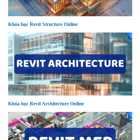
Khóa học Revit Structure Online
Khóa học Revit Architecture Online