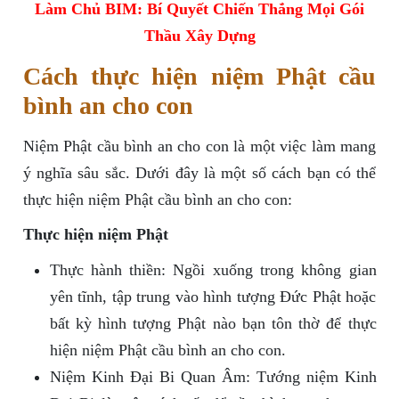
Làm Chủ BIM: Bí Quyết Chiến Thắng Mọi Gói
Thầu Xây Dựng
Cách thực hiện niệm Phật cầu
bình an cho con
Niệm Phật cầu bình an cho con là một việc làm mang
ý nghĩa sâu sắc. Dưới đây là một số cách bạn có thể
thực hiện niệm Phật cầu bình an cho con:
Thực hiện niệm Phật
Thực hành thiền: Ngồi xuống trong không gian
yên tĩnh, tập trung vào hình tượng Đức Phật hoặc
bất kỳ hình tượng Phật nào bạn tôn thờ để thực
hiện niệm Phật cầu bình an cho con.
Niệm Kinh Đại Bi Quan Âm: Tướng niệm Kinh