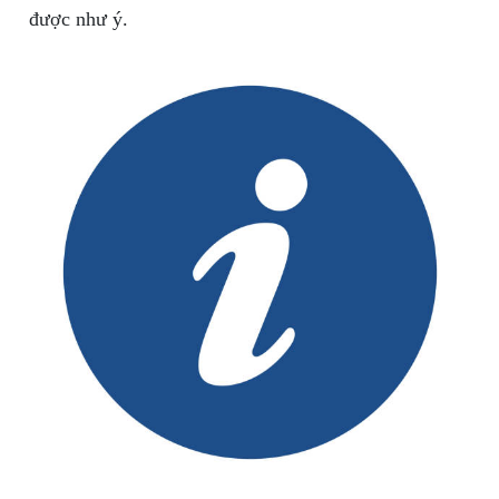
được như ý.