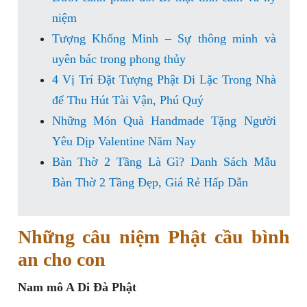
niệm
Tượng Khổng Minh – Sự thông minh và
uyên bác trong phong thủy
4 Vị Trí Đặt Tượng Phật Di Lặc Trong Nhà
để Thu Hút Tài Vận, Phú Quý
Những Món Quà Handmade Tặng Người
Yêu Dịp Valentine Năm Nay
Bàn Thờ 2 Tầng Là Gì? Danh Sách Mẫu
Bàn Thờ 2 Tầng Đẹp, Giá Rẻ Hấp Dẫn
Những câu niệm Phật cầu bình
an cho con
Nam mô A Di Đà Phật