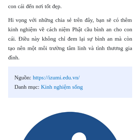
con cái đến nơi tốt đẹp.
Hi vọng với những chia sẻ trên đây, bạn sẽ có thêm
kinh nghiệm về cách niệm Phật cầu bình an cho con
cái. Điều này không chỉ đem lại sự bình an mà còn
tạo nên một môi trường tâm linh và tình thương gia
đình.
Nguồn:
https://izumi.edu.vn/
Danh mục:
Kinh nghiệm sống