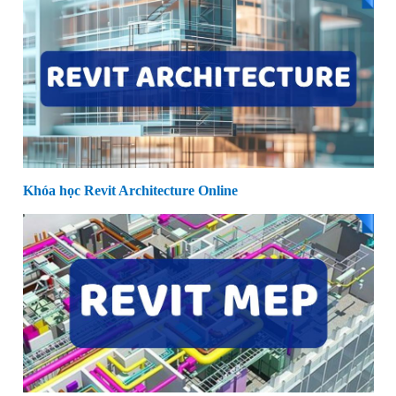
Khóa học Revit Architecture Online