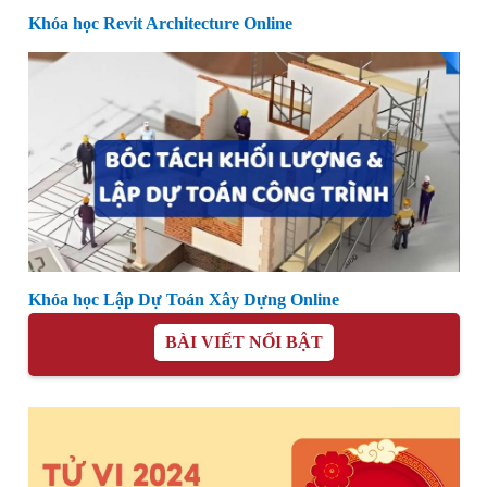
Khóa học Revit Architecture Online
Khóa học Lập Dự Toán Xây Dựng Online
BÀI VIẾT NỔI BẬT