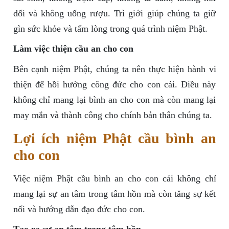
dối và không uống rượu. Trì giới giúp chúng ta giữ
gìn sức khỏe và tấm lòng trong quá trình niệm Phật.
Làm việc thiện cầu an cho con
Bên cạnh niệm Phật, chúng ta nên thực hiện hành vi
thiện để hồi hướng công đức cho con cái. Điều này
không chỉ mang lại bình an cho con mà còn mang lại
may mắn và thành công cho chính bản thân chúng ta.
Lợi ích niệm Phật cầu bình an
cho con
Việc niệm Phật cầu bình an cho con cái không chỉ
mang lại sự an tâm trong tâm hồn mà còn tăng sự kết
nối và hướng dẫn đạo đức cho con.