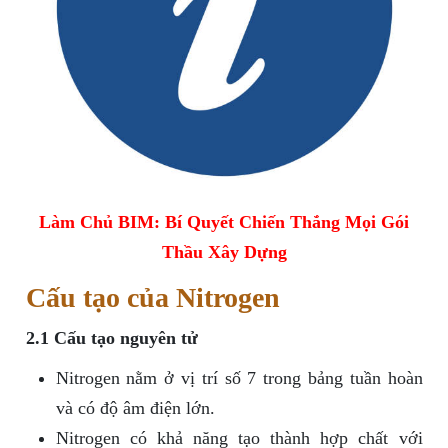
Làm Chủ BIM: Bí Quyết Chiến Thắng Mọi Gói
Thầu Xây Dựng
Cấu tạo của Nitrogen
2.1 Cấu tạo nguyên tử
Nitrogen nằm ở vị trí số 7 trong bảng tuần hoàn
và có độ âm điện lớn.
Nitrogen có khả năng tạo thành hợp chất với