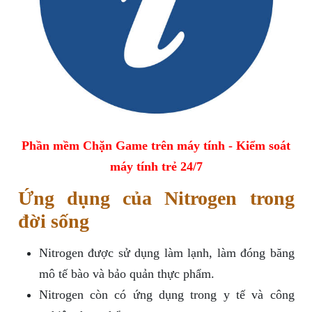
Phần mềm Chặn Game trên máy tính - Kiểm soát
máy tính trẻ 24/7
Ứng dụng của Nitrogen trong
đời sống
Nitrogen được sử dụng làm lạnh, làm đóng băng
mô tế bào và bảo quản thực phẩm.
Nitrogen còn có ứng dụng trong y tế và công