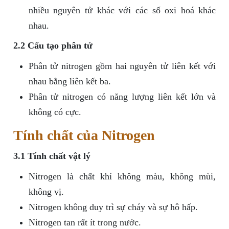
nhiều nguyên tử khác với các số oxi hoá khác
nhau.
2.2 Cấu tạo phân tử
Phân tử nitrogen gồm hai nguyên tử liên kết với
nhau bằng liên kết ba.
Phân tử nitrogen có năng lượng liên kết lớn và
không có cực.
Tính chất của Nitrogen
3.1 Tính chất vật lý
Nitrogen là chất khí không màu, không mùi,
không vị.
Nitrogen không duy trì sự cháy và sự hô hấp.
Nitrogen tan rất ít trong nước.