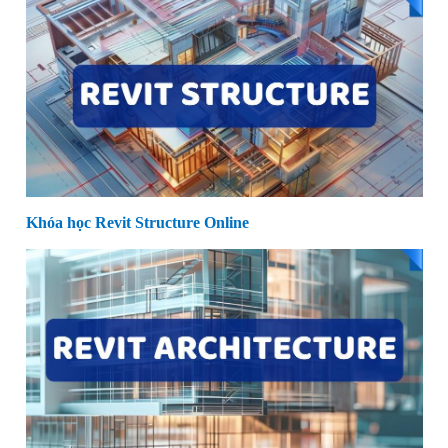
Khóa học Revit Structure Online