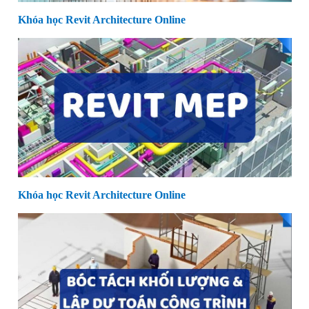
Khóa học Revit Architecture Online
Khóa học Revit Architecture Online