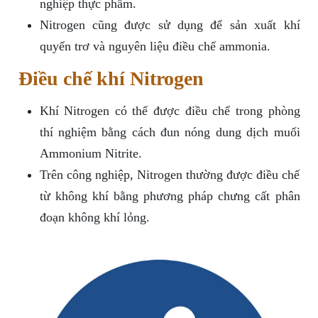
nghiệp thực phẩm.
Nitrogen cũng được sử dụng để sản xuất khí
quyển trơ và nguyên liệu điều chế ammonia.
Điều chế khí Nitrogen
Khí Nitrogen có thể được điều chế trong phòng
thí nghiệm bằng cách đun nóng dung dịch muối
Ammonium Nitrite.
Trên công nghiệp, Nitrogen thường được điều chế
từ không khí bằng phương pháp chưng cất phân
đoạn không khí lỏng.