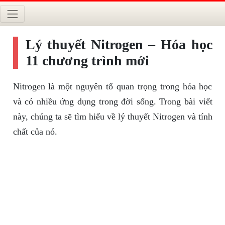
Lý thuyết Nitrogen – Hóa học
11 chương trình mới
Nitrogen là một nguyên tố quan trọng trong hóa học
và có nhiều ứng dụng trong đời sống. Trong bài viết
này, chúng ta sẽ tìm hiểu về lý thuyết Nitrogen và tính
chất của nó.