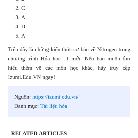
C
A
D
A
Trên đây là những kiến thức cơ bản về Nitrogen trong
chương trình Hóa học 11 mới. Nếu bạn muốn tìm
hiểu thêm về các môn học khác, hãy truy cập
Izumi.Edu.VN ngay!
Nguồn:
https://izumi.edu.vn/
Danh mục:
Tài liệu hóa
RELATED ARTICLES