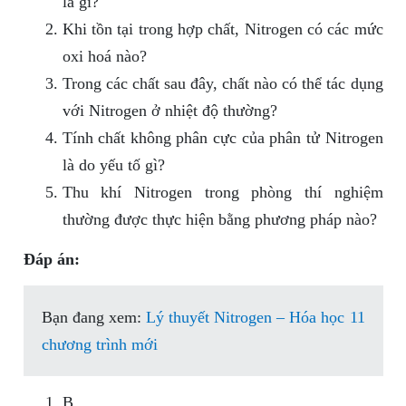
là gì?
Khi tồn tại trong hợp chất, Nitrogen có các mức
oxi hoá nào?
Trong các chất sau đây, chất nào có thể tác dụng
với Nitrogen ở nhiệt độ thường?
Tính chất không phân cực của phân tử Nitrogen
là do yếu tố gì?
Thu khí Nitrogen trong phòng thí nghiệm
thường được thực hiện bằng phương pháp nào?
Đáp án:
Bạn đang xem:
Lý thuyết Nitrogen – Hóa học 11
chương trình mới
B