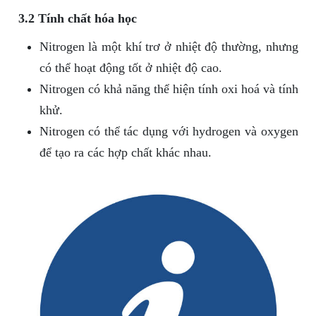
3.2 Tính chất hóa học
Nitrogen là một khí trơ ở nhiệt độ thường, nhưng
có thể hoạt động tốt ở nhiệt độ cao.
Nitrogen có khả năng thể hiện tính oxi hoá và tính
khử.
Nitrogen có thể tác dụng với hydrogen và oxygen
để tạo ra các hợp chất khác nhau.