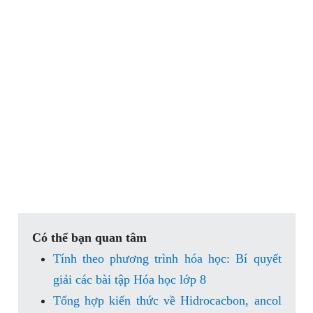
Có thể bạn quan tâm
Tính theo phương trình hóa học: Bí quyết
giải các bài tập Hóa học lớp 8
Tổng hợp kiến thức về Hidrocacbon, ancol