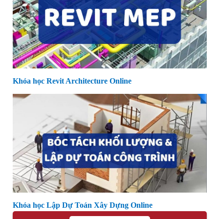
Khóa học Revit Architecture Online
Khóa học Lập Dự Toán Xây Dựng Online