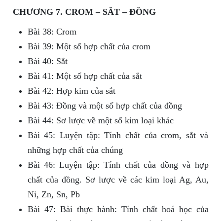
CHƯƠNG 7. CROM – SẮT – ĐỒNG
Bài 38: Crom
Bài 39: Một số hợp chất của crom
Bài 40: Sắt
Bài 41: Một số hợp chất của sắt
Bài 42: Hợp kim của sắt
Bài 43: Đồng và một số hợp chất của đồng
Bài 44: Sơ lược về một số kim loại khác
Bài 45: Luyện tập: Tính chất của crom, sắt và
những hợp chất của chúng
Bài 46: Luyện tập: Tính chất của đồng và hợp
chất của đồng. Sơ lược về các kim loại Ag, Au,
Ni, Zn, Sn, Pb
Bài 47: Bài thực hành: Tính chất hoá học của