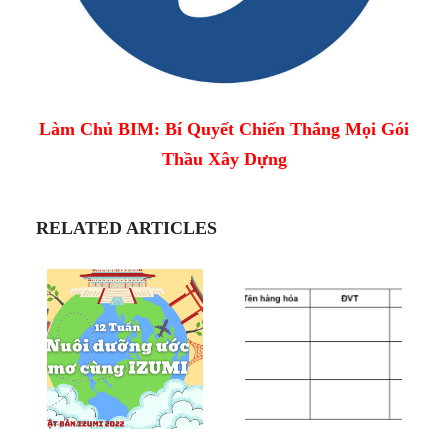
Làm Chủ BIM: Bí Quyết Chiến Thắng Mọi Gói
Thầu Xây Dựng
RELATED ARTICLES