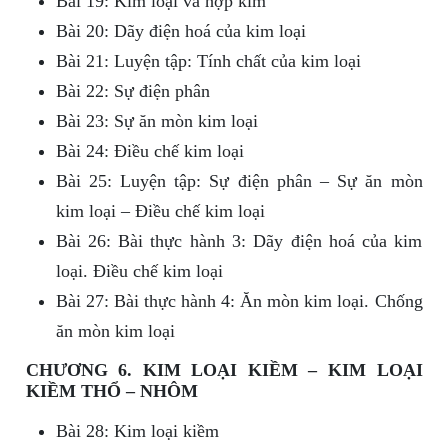
Bài 19: Kim loại và hợp kim
Bài 20: Dãy điện hoá của kim loại
Bài 21: Luyện tập: Tính chất của kim loại
Bài 22: Sự điện phân
Bài 23: Sự ăn mòn kim loại
Bài 24: Điều chế kim loại
Bài 25: Luyện tập: Sự điện phân – Sự ăn mòn
kim loại – Điều chế kim loại
Bài 26: Bài thực hành 3: Dãy điện hoá của kim
loại. Điều chế kim loại
Bài 27: Bài thực hành 4: Ăn mòn kim loại. Chống
ăn mòn kim loại
CHƯƠNG 6. KIM LOẠI KIỀM – KIM LOẠI
KIỀM THỔ – NHÔM
Bài 28: Kim loại kiềm