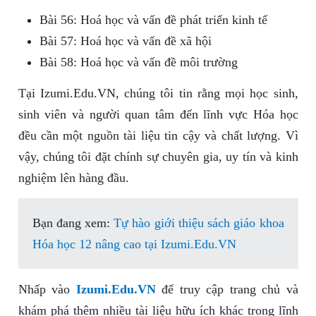
Bài 56: Hoá học và vấn đề phát triển kinh tế
Bài 57: Hoá học và vấn đề xã hội
Bài 58: Hoá học và vấn đề môi trường
Tại Izumi.Edu.VN, chúng tôi tin rằng mọi học sinh,
sinh viên và người quan tâm đến lĩnh vực Hóa học
đều cần một nguồn tài liệu tin cậy và chất lượng. Vì
vậy, chúng tôi đặt chính sự chuyên gia, uy tín và kinh
nghiệm lên hàng đầu.
Bạn đang xem:
Tự hào giới thiệu sách giáo khoa
Hóa học 12 nâng cao tại Izumi.Edu.VN
Nhấp vào
Izumi.Edu.VN
để truy cập trang chủ và
khám phá thêm nhiều tài liệu hữu ích khác trong lĩnh