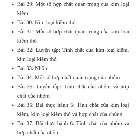
Bài 29: Một số hợp chất quan trọng của kim loại
kiềm
Bài 30: Kim loại kiềm thổ
Bài 31: Một số hợp chất quan trọng của kim loại
kiềm thổ
Bài 32: Luyện tập: Tính chất của kim loại kiềm,
kim loại kiềm thổ
Bài 33: Nhôm
Bài 34: Một số hợp chất quan trọng của nhôm
Bài 35: Luyện tập: Tính chất của nhôm và hợp
chất của nhôm
Bài 36: Bài thực hành 5: Tính chất của kim loại
kiềm, kim loại kiềm thổ và hợp chất của chúng
Bài 37: Bài thực hành 6: Tính chất của nhôm và
hợp chất của nhôm