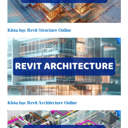
Khóa học Revit Structure Online
Khóa học Revit Architecture Online