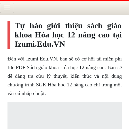
Tự hào giới thiệu sách giáo
khoa Hóa học 12 nâng cao tại
Izumi.Edu.VN
Đến với Izumi.Edu.VN, bạn sẽ có cơ hội tải miễn phí
file PDF Sách giáo khoa Hóa học 12 nâng cao. Bạn sẽ
dễ dàng tra cứu lý thuyết, kiến thức và nội dung
chương trình SGK Hóa học 12 nâng cao chỉ trong một
vài cú nhấp chuột.