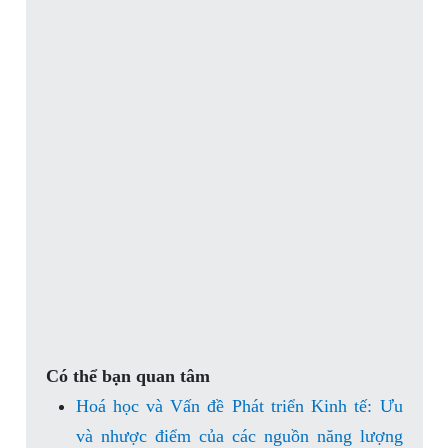
Có thể bạn quan tâm
Hoá học và Vấn đề Phát triển Kinh tế: Ưu
và nhược điểm của các nguồn năng lượng