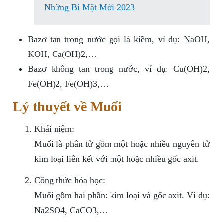
Những Bí Mật Mới 2023
Bazơ tan trong nước gọi là kiềm, ví dụ: NaOH,
KOH, Ca(OH)2,…
Bazơ không tan trong nước, ví dụ: Cu(OH)2,
Fe(OH)2, Fe(OH)3,…
Lý thuyết về Muối
Khái niệm:
Muối là phân tử gồm một hoặc nhiều nguyên tử
kim loại liên kết với một hoặc nhiều gốc axit.
Công thức hóa học:
Muối gồm hai phần: kim loại và gốc axit. Ví dụ:
Na2SO4, CaCO3,…