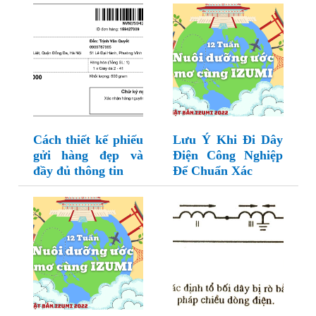
Cách thiết kế phiếu
Lưu Ý Khi Đi Dây
gửi hàng đẹp và
Điện Công Nghiệp
đầy đủ thông tin
Để Chuẩn Xác