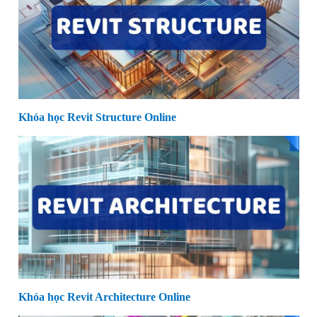
Khóa học Revit Structure Online
Khóa học Revit Architecture Online