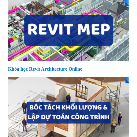
Khóa học Revit Architecture Online