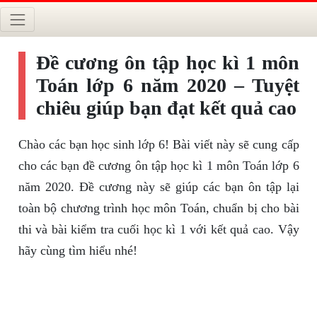
Đề cương ôn tập học kì 1 môn
Toán lớp 6 năm 2020 – Tuyệt
chiêu giúp bạn đạt kết quả cao
Chào các bạn học sinh lớp 6! Bài viết này sẽ cung cấp
cho các bạn đề cương ôn tập học kì 1 môn Toán lớp 6
năm 2020. Đề cương này sẽ giúp các bạn ôn tập lại
toàn bộ chương trình học môn Toán, chuẩn bị cho bài
thi và bài kiểm tra cuối học kì 1 với kết quả cao. Vậy
hãy cùng tìm hiểu nhé!