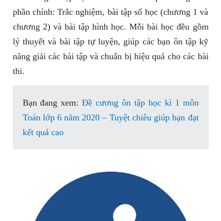
phần chính: Trắc nghiệm, bài tập số học (chương 1 và
chương 2) và bài tập hình học. Mỗi bài học đều gồm
lý thuyết và bài tập tự luyện, giúp các bạn ôn tập kỹ
năng giải các bài tập và chuẩn bị hiệu quả cho các bài
thi.
Bạn đang xem:
Đề cương ôn tập học kì 1 môn
Toán lớp 6 năm 2020 – Tuyệt chiêu giúp bạn đạt
kết quả cao