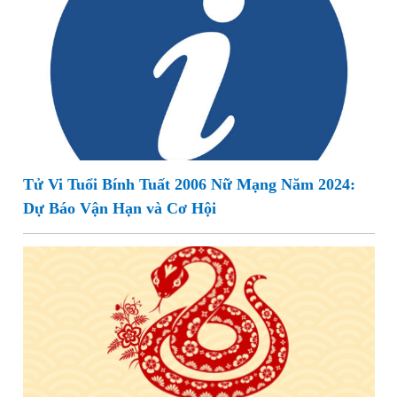
Tử Vi Tuổi Bính Tuất 2006 Nữ Mạng Năm 2024:
Dự Báo Vận Hạn và Cơ Hội