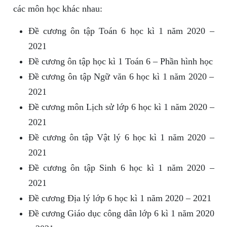
các môn học khác nhau:
Đề cương ôn tập Toán 6 học kì 1 năm 2020 –
2021
Đề cương ôn tập học kì 1 Toán 6 – Phần hình học
Đề cương ôn tập Ngữ văn 6 học kì 1 năm 2020 –
2021
Đề cương môn Lịch sử lớp 6 học kì 1 năm 2020 –
2021
Đề cương ôn tập Vật lý 6 học kì 1 năm 2020 –
2021
Đề cương ôn tập Sinh 6 học kì 1 năm 2020 –
2021
Đề cương Địa lý lớp 6 học kì 1 năm 2020 – 2021
Đề cương Giáo dục công dân lớp 6 kì 1 năm 2020