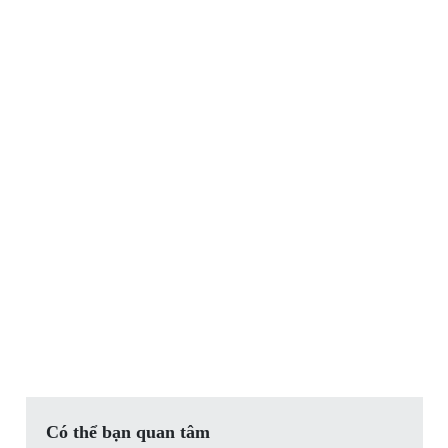
Có thể bạn quan tâm