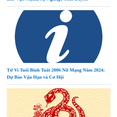
Tử Vi Tuổi Bính Tuất 2006 Nữ Mạng Năm 2024:
Dự Báo Vận Hạn và Cơ Hội