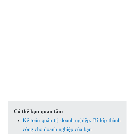
Có thể bạn quan tâm
Kế toán quản trị doanh nghiệp: Bí kíp thành
công cho doanh nghiệp của bạn