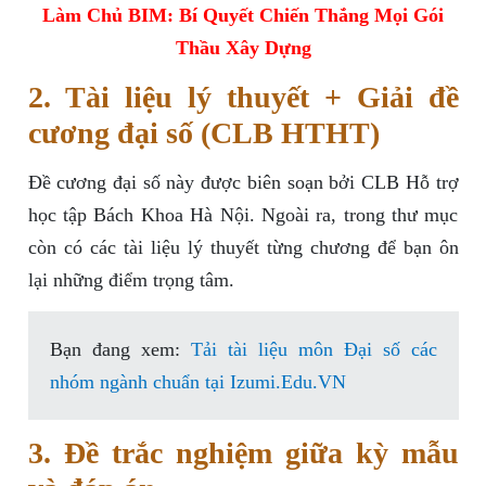
Làm Chủ BIM: Bí Quyết Chiến Thắng Mọi Gói
Thầu Xây Dựng
2. Tài liệu lý thuyết + Giải đề
cương đại số (CLB HTHT)
Đề cương đại số này được biên soạn bởi CLB Hỗ trợ
học tập Bách Khoa Hà Nội. Ngoài ra, trong thư mục
còn có các tài liệu lý thuyết từng chương để bạn ôn
lại những điểm trọng tâm.
Bạn đang xem:
Tải tài liệu môn Đại số các
nhóm ngành chuẩn tại Izumi.Edu.VN
3. Đề trắc nghiệm giữa kỳ mẫu