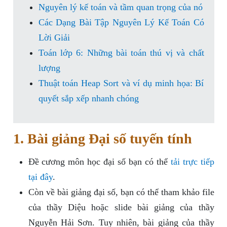
Nguyên lý kế toán và tầm quan trọng của nó
Các Dạng Bài Tập Nguyên Lý Kế Toán Có
Lời Giải
Toán lớp 6: Những bài toán thú vị và chất
lượng
Thuật toán Heap Sort và ví dụ minh họa: Bí
quyết sắp xếp nhanh chóng
1. Bài giảng Đại số tuyến tính
Đề cương môn học đại số bạn có thể
tải trực tiếp
tại đây
.
Còn về bài giảng đại số, bạn có thể tham khảo file
của thầy Diệu hoặc slide bài giảng của thầy
Nguyễn Hải Sơn. Tuy nhiên, bài giảng của thầy