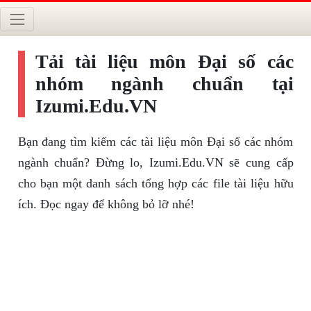
Tải tài liệu môn Đại số các
nhóm ngành chuẩn tại
Izumi.Edu.VN
Bạn đang tìm kiếm các tài liệu môn Đại số các nhóm
ngành chuẩn? Đừng lo, Izumi.Edu.VN sẽ cung cấp
cho bạn một danh sách tổng hợp các file tài liệu hữu
ích. Đọc ngay để không bỏ lỡ nhé!