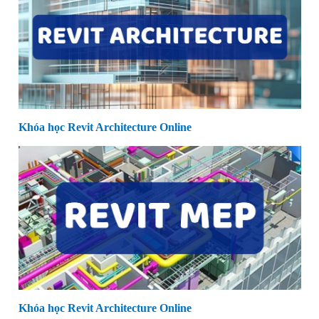
Khóa học Revit Architecture Online
Khóa học Revit Architecture Online