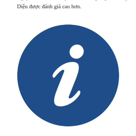
Diệu được đánh giá cao hơn.