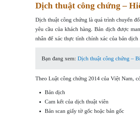
Dịch thuật công chứng – Hi
Dịch thuật công chứng là quá trình chuyển đổ
yêu cầu của khách hàng. Bản dịch được man
nhân để xác thực tính chính xác của bản dịch s
Bạn đang xem:
Dịch thuật công chứng – Bí
Theo Luật công chứng 2014 của Việt Nam, có
Bản dịch
Cam kết của dịch thuật viên
Bản scan giấy tờ gốc hoặc bản gốc