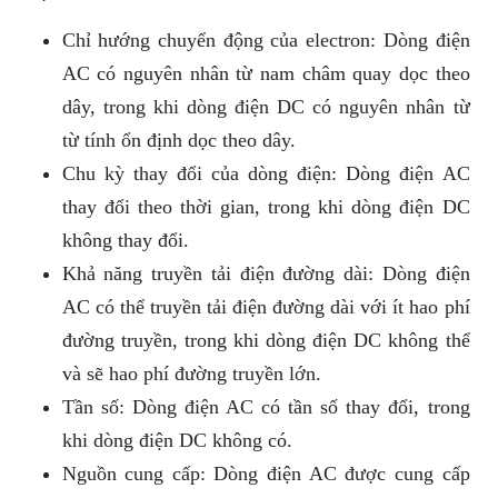
Chỉ hướng chuyển động của electron: Dòng điện
AC có nguyên nhân từ nam châm quay dọc theo
dây, trong khi dòng điện DC có nguyên nhân từ
từ tính ổn định dọc theo dây.
Chu kỳ thay đổi của dòng điện: Dòng điện AC
thay đổi theo thời gian, trong khi dòng điện DC
không thay đổi.
Khả năng truyền tải điện đường dài: Dòng điện
AC có thể truyền tải điện đường dài với ít hao phí
đường truyền, trong khi dòng điện DC không thể
và sẽ hao phí đường truyền lớn.
Tần số: Dòng điện AC có tần số thay đổi, trong
khi dòng điện DC không có.
Nguồn cung cấp: Dòng điện AC được cung cấp