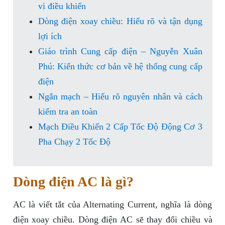
vi điều khiển
Dòng điện xoay chiều: Hiểu rõ và tận dụng
lợi ích
Giáo trình Cung cấp điện – Nguyễn Xuân
Phú: Kiến thức cơ bản về hệ thống cung cấp
điện
Ngắn mạch – Hiểu rõ nguyên nhân và cách
kiểm tra an toàn
Mạch Điều Khiển 2 Cấp Tốc Độ Động Cơ 3
Pha Chạy 2 Tốc Độ
Dòng điện AC là gì?
AC là viết tắt của Alternating Current, nghĩa là dòng
điện xoay chiều. Dòng điện AC sẽ thay đổi chiều và