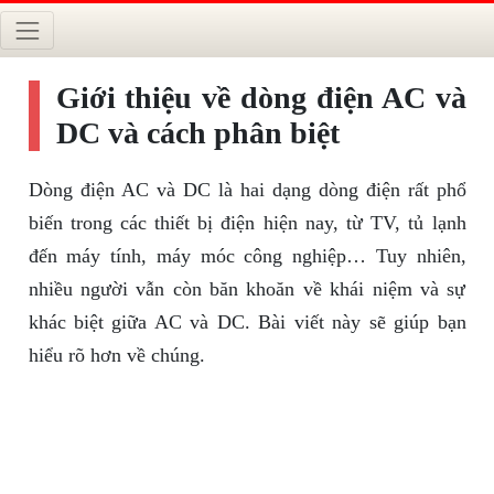
Giới thiệu về dòng điện AC và
DC và cách phân biệt
Dòng điện AC và DC là hai dạng dòng điện rất phổ
biến trong các thiết bị điện hiện nay, từ TV, tủ lạnh
đến máy tính, máy móc công nghiệp… Tuy nhiên,
nhiều người vẫn còn băn khoăn về khái niệm và sự
khác biệt giữa AC và DC. Bài viết này sẽ giúp bạn
hiểu rõ hơn về chúng.