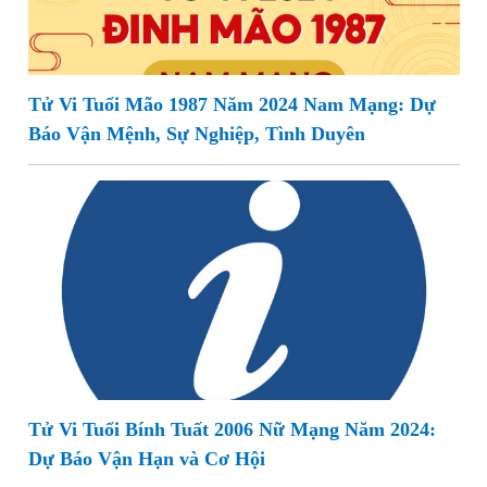
Tử Vi Tuổi Mão 1987 Năm 2024 Nam Mạng: Dự
Báo Vận Mệnh, Sự Nghiệp, Tình Duyên
Tử Vi Tuổi Bính Tuất 2006 Nữ Mạng Năm 2024:
Dự Báo Vận Hạn và Cơ Hội