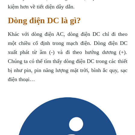
kiệm hơn về tiết diện dây dẫn.
Dòng điện DC là gì?
Khác với dòng điện AC, dòng điện DC chỉ đi theo
một chiều cố định trong mạch điện. Dòng điện DC
xuất phát từ âm (-) và đi theo hướng dương (+).
Chúng ta có thể tìm thấy dòng điện DC trong các thiết
bị như pin, pin năng lượng mặt trời, bình ắc quy, sạc
điện thoại…