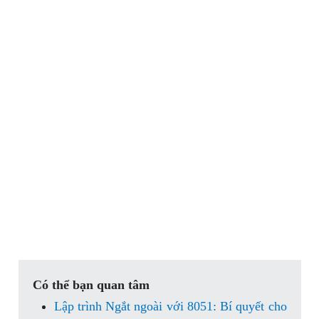
Có thể bạn quan tâm
Lập trình Ngắt ngoài với 8051: Bí quyết cho