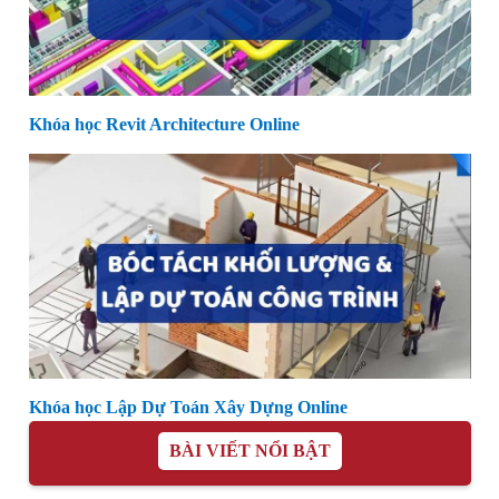
Khóa học Revit Architecture Online
Khóa học Lập Dự Toán Xây Dựng Online
BÀI VIẾT NỔI BẬT