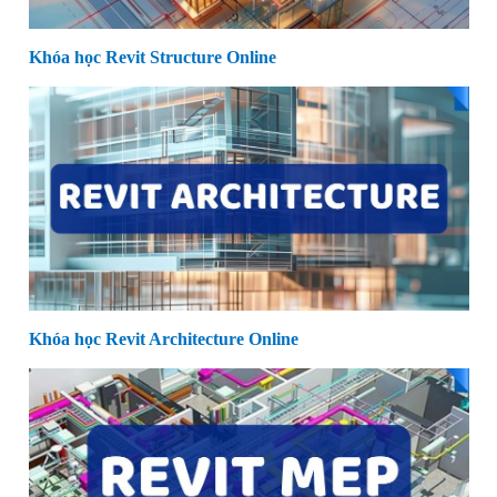
Khóa học Revit Structure Online
Khóa học Revit Architecture Online