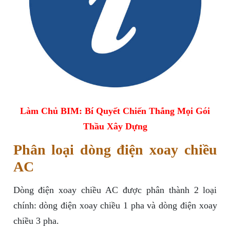
Làm Chủ BIM: Bí Quyết Chiến Thắng Mọi Gói
Thầu Xây Dựng
Phân loại dòng điện xoay chiều
AC
Dòng điện xoay chiều AC được phân thành 2 loại
chính: dòng điện xoay chiều 1 pha và dòng điện xoay
chiều 3 pha.