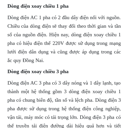
Dòng điện xoay chiều 1 pha
Dòng điện AC 1 pha có 2 đầu dây điện nối với nguồn.
Chiều của dòng điện sẽ thay đổi theo thời gian và tần
số của nguồn điện. Hiện nay, dòng điện xoay chiều 1
pha có hiệu điện thế 220V được sử dụng trong mạng
lưới điện dân dụng và cũng được áp dụng trong các
ắc quy Đồng Nai.
Dòng điện xoay chiều 3 pha
Dòng điện AC 3 pha có 3 dây nóng và 1 dây lạnh, tạo
thành một hệ thống gồm 3 dòng điện xoay chiều 1
pha có chung biên độ, tần số và lệch pha. Dòng điện 3
pha được sử dụng trong hệ thống điện công nghiệp,
vận tải, máy móc có tải trọng lớn. Dòng điện 3 pha có
thể truyền tải điện đường dài hiệu quả hơn và tiết