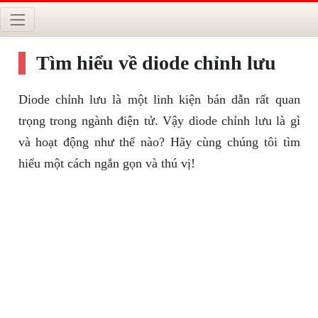
Tìm hiểu về diode chỉnh lưu
Diode chỉnh lưu là một linh kiện bán dẫn rất quan
trọng trong ngành điện tử. Vậy diode chỉnh lưu là gì
và hoạt động như thế nào? Hãy cùng chúng tôi tìm
hiểu một cách ngắn gọn và thú vị!