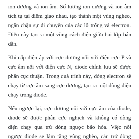
ion dương và ion âm. Số lượng ion dương và ion âm
tích tụ tại điểm giao nhau, tạo thành một vùng nghèo,
ngăn chặn sự di chuyển của các lỗ trống và electron.
Điều này tạo ra một vùng cách điện giữa hai lớp bán
dẫn.
Khi cấp điện áp với cực dương nối với điện cực P và
cực âm nối với điện cực N, diode chỉnh lưu sẽ được
phân cực thuận. Trong quá trình này, dòng electron sẽ
chạy từ cực âm sang cực dương, tạo ra một dòng điện
chạy trong diode.
Nếu ngược lại, cực dương nối với cực âm của diode,
diode sẽ được phân cực nghịch và không có dòng
điện chạy qua trừ dòng ngược bão hòa. Việc nối
ngược diode sẽ làm tăng vùng nghèo, cản trở dòng