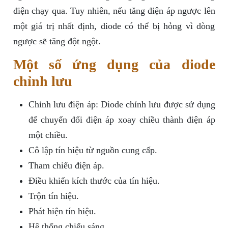
điện chạy qua. Tuy nhiên, nếu tăng điện áp ngược lên
một giá trị nhất định, diode có thể bị hỏng vì dòng
ngược sẽ tăng đột ngột.
Một số ứng dụng của diode
chỉnh lưu
Chỉnh lưu điện áp: Diode chỉnh lưu được sử dụng
để chuyển đổi điện áp xoay chiều thành điện áp
một chiều.
Cô lập tín hiệu từ nguồn cung cấp.
Tham chiếu điện áp.
Điều khiển kích thước của tín hiệu.
Trộn tín hiệu.
Phát hiện tín hiệu.
Hệ thống chiếu sáng.