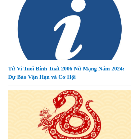
Tử Vi Tuổi Bính Tuất 2006 Nữ Mạng Năm 2024:
Dự Báo Vận Hạn và Cơ Hội