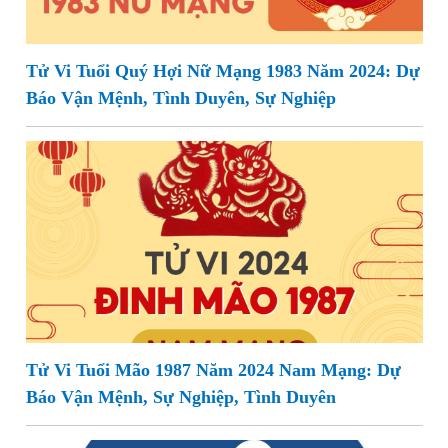
Tử Vi Tuổi Quý Hợi Nữ Mạng 1983 Năm 2024: Dự
Báo Vận Mệnh, Tình Duyên, Sự Nghiệp
Tử Vi Tuổi Mão 1987 Năm 2024 Nam Mạng: Dự
Báo Vận Mệnh, Sự Nghiệp, Tình Duyên