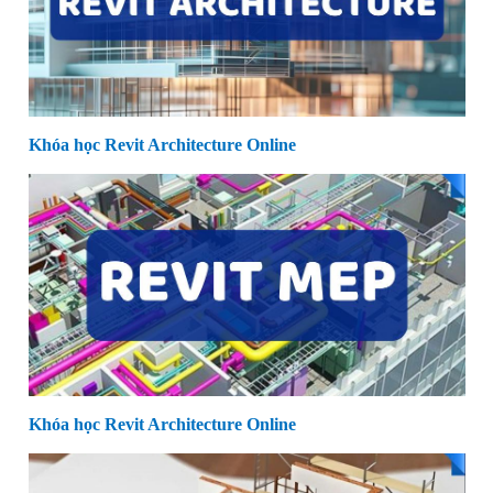
Khóa học Revit Architecture Online
Khóa học Revit Architecture Online