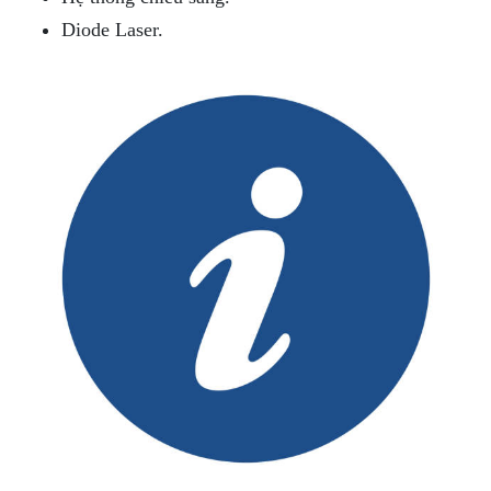
Diode Laser.