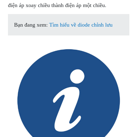
điện áp xoay chiều thành điện áp một chiều.
Bạn đang xem:
Tìm hiểu về diode chỉnh lưu