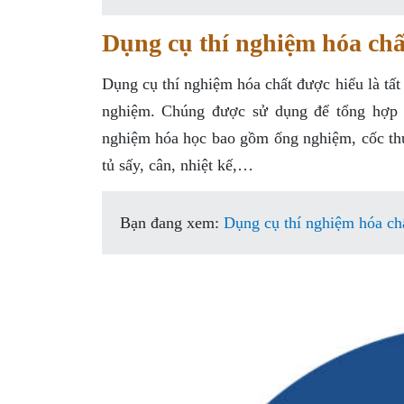
Dụng cụ thí nghiệm hóa chất
Dụng cụ thí nghiệm hóa chất được hiểu là tất 
nghiệm. Chúng được sử dụng để tổng hợp v
nghiệm hóa học bao gồm ống nghiệm, cốc thủy
tủ sấy, cân, nhiệt kế,…
Bạn đang xem:
Dụng cụ thí nghiệm hóa chấ