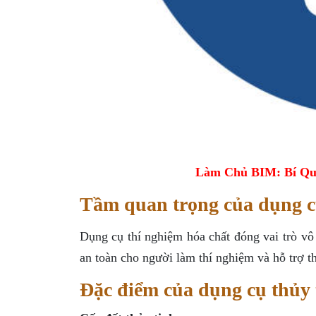
Làm Chủ BIM: Bí Qu
Tầm quan trọng của dụng c
Dụng cụ thí nghiệm hóa chất đóng vai trò v
an toàn cho người làm thí nghiệm và hỗ trợ t
Đặc điểm của dụng cụ thủy 