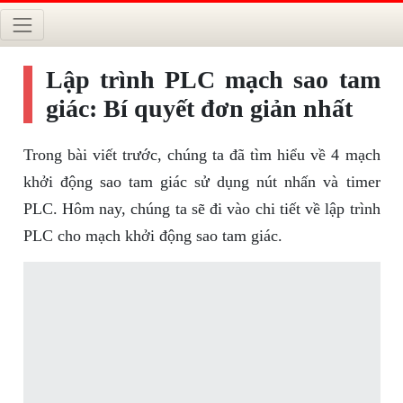
Lập trình PLC mạch sao tam
giác: Bí quyết đơn giản nhất
Trong bài viết trước, chúng ta đã tìm hiểu về 4 mạch
khởi động sao tam giác sử dụng nút nhấn và timer
PLC. Hôm nay, chúng ta sẽ đi vào chi tiết về lập trình
PLC cho mạch khởi động sao tam giác.