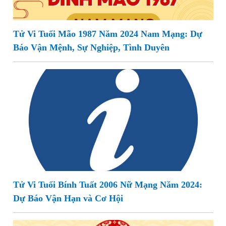
Tử Vi Tuổi Mão 1987 Năm 2024 Nam Mạng: Dự
Báo Vận Mệnh, Sự Nghiệp, Tình Duyên
Tử Vi Tuổi Bính Tuất 2006 Nữ Mạng Năm 2024:
Dự Báo Vận Hạn và Cơ Hội