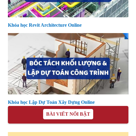
Khóa học Revit Architecture Online
Khóa học Lập Dự Toán Xây Dựng Online
BÀI VIẾT NỔI BẬT