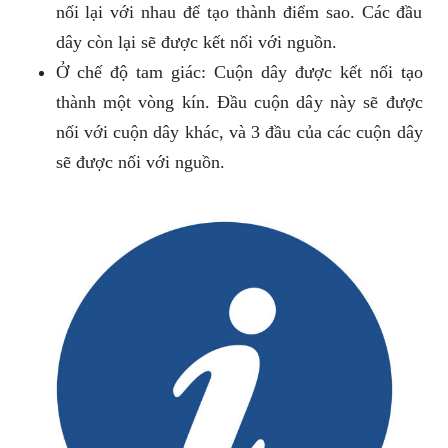
nối lại với nhau để tạo thành điểm sao. Các đầu
dây còn lại sẽ được kết nối với nguồn.
Ở chế độ tam giác: Cuộn dây được kết nối tạo
thành một vòng kín. Đầu cuộn dây này sẽ được
nối với cuộn dây khác, và 3 đầu của các cuộn dây
sẽ được nối với nguồn.