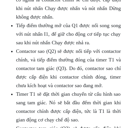
khi nút nhấn Chạy được nhấn và nút nhấn Dừng
không được nhấn.
Tiếp điểm thường mở của Q1 được nối song song
với nút nhấn I1, để giữ cho động cơ tiếp tục chạy
sau khi nút nhấn Chạy được nhả ra.
Contactor sao (Q2) sẽ được nối tiếp với contactor
chính, và tiếp điểm thường đóng của timer T1 và
contactor tam giác (Q3). Do đó, contactor sao chỉ
được cấp điện khi contactor chính đóng, timer
chưa kích hoạt và contactor sao đang mở.
Timer T1 sẽ đặt thời gian chuyển từ cấu hình sao
sang tam giác. Nó sẽ bắt đầu đếm thời gian khi
contactor chính được cấp điện, tức là T1 là thời
gian động cơ chạy chế độ sao.