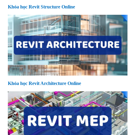
Khóa học Revit Structure Online
Khóa học Revit Architecture Online