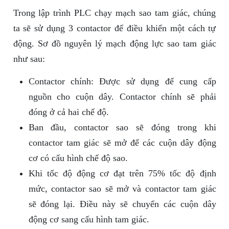
Trong lập trình PLC chạy mạch sao tam giác, chúng
ta sẽ sử dụng 3 contactor để điều khiển một cách tự
động. Sơ đồ nguyên lý mạch động lực sao tam giác
như sau:
Contactor chính: Được sử dụng để cung cấp
nguồn cho cuộn dây. Contactor chính sẽ phải
đóng ở cả hai chế độ.
Ban đầu, contactor sao sẽ đóng trong khi
contactor tam giác sẽ mở để các cuộn dây động
cơ có cấu hình chế độ sao.
Khi tốc độ động cơ đạt trên 75% tốc độ định
mức, contactor sao sẽ mở và contactor tam giác
sẽ đóng lại. Điều này sẽ chuyển các cuộn dây
động cơ sang cấu hình tam giác.