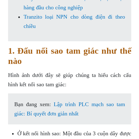
hàng đầu cho công nghiệp
Tranzito loại NPN cho dòng điện đi theo
chiều
1. Đấu nối sao tam giác như thế
nào
Hình ảnh dưới đây sẽ giúp chúng ta hiểu cách cấu
hình kết nối sao tam giác:
Bạn đang xem:
Lập trình PLC mạch sao tam
giác: Bí quyết đơn giản nhất
Ở kết nối hình sao: Một đầu của 3 cuộn dây được