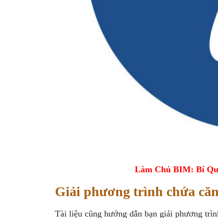
Làm Chủ BIM: Bí Qu
Giải phương trình chứa căn
Tài liệu cũng hướng dẫn bạn giải phương trìn