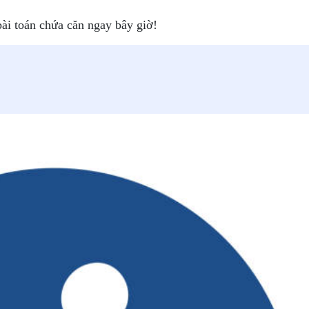
bài toán chứa căn ngay bây giờ!