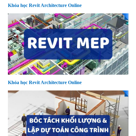
Khóa học Revit Architecture Online
Khóa học Revit Architecture Online