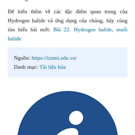
Để hiểu thêm về các đặc điểm quan trọng của
Hydrogen halide và ứng dụng của chúng, hãy cùng
tìm hiểu bài mới:
Bài 22. Hydrogen halide, muối
halide
Nguồn:
https://izumi.edu.vn/
Danh mục:
Tài liệu hóa