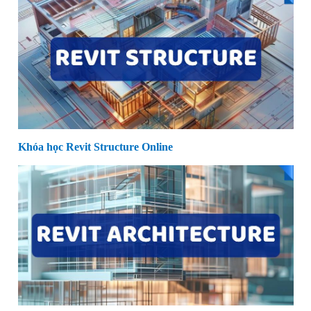
Khóa học Revit Structure Online