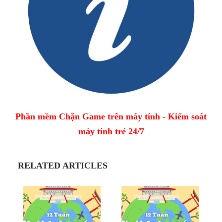
Phần mềm Chặn Game trên máy tính - Kiểm soát
máy tính trẻ 24/7
RELATED ARTICLES