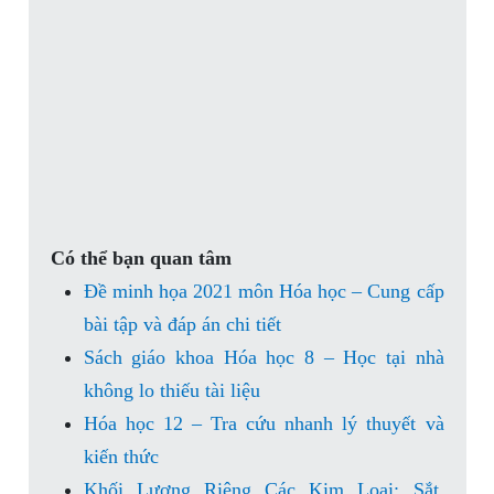
Có thể bạn quan tâm
Đề minh họa 2021 môn Hóa học – Cung cấp
bài tập và đáp án chi tiết
Sách giáo khoa Hóa học 8 – Học tại nhà
không lo thiếu tài liệu
Hóa học 12 – Tra cứu nhanh lý thuyết và
kiến thức
Khối Lượng Riêng Các Kim Loại: Sắt,