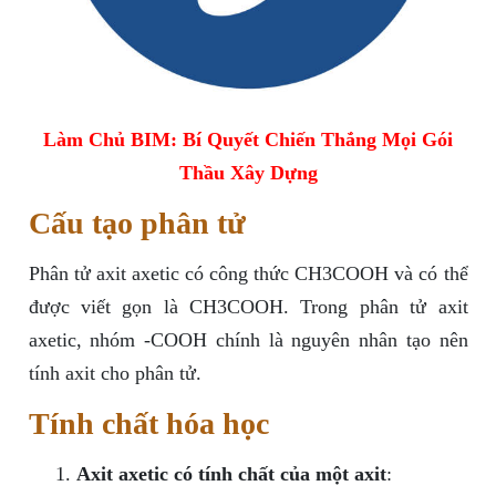
Làm Chủ BIM: Bí Quyết Chiến Thắng Mọi Gói
Thầu Xây Dựng
Cấu tạo phân tử
Phân tử axit axetic có công thức CH3COOH và có thể
được viết gọn là CH3COOH. Trong phân tử axit
axetic, nhóm -COOH chính là nguyên nhân tạo nên
tính axit cho phân tử.
Tính chất hóa học
Axit axetic có tính chất của một axit
: