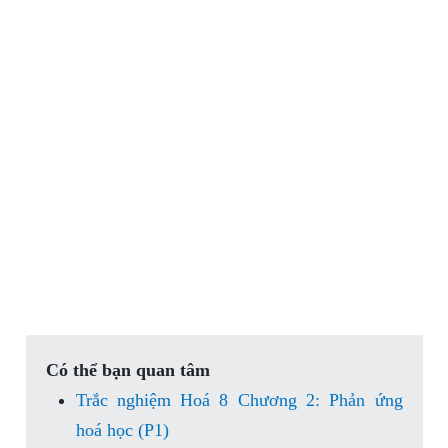
Có thể bạn quan tâm
Trắc nghiệm Hoá 8 Chương 2: Phản ứng
hoá học (P1)