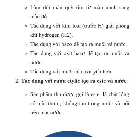
Làm đổi màu quỳ tím từ màu xanh sang
màu đỏ.
Tác dụng với kim loại (trước H) giải phóng
khí hydrogen (H2).
Tác dụng với bazơ để tạo ra muối và nước.
Tác dụng với oxit bazơ để tạo ra muối và
nước.
Tác dụng với muối của axit yếu hơn.
Tác dụng với rượu etylic tạo ra este và nước
:
Sản phẩm thu được gọi là este, là chất lỏng
có mùi thơm, không tan trong nước và nổi
trên mặt nước.