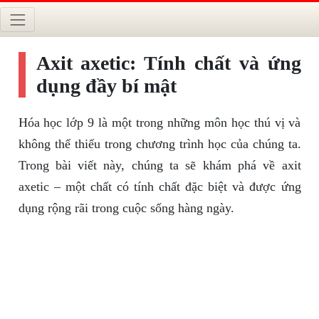
Axit axetic: Tính chất và ứng
dụng đầy bí mật
Hóa học lớp 9 là một trong những môn học thú vị và
không thể thiếu trong chương trình học của chúng ta.
Trong bài viết này, chúng ta sẽ khám phá về axit
axetic – một chất có tính chất đặc biệt và được ứng
dụng rộng rãi trong cuộc sống hàng ngày.