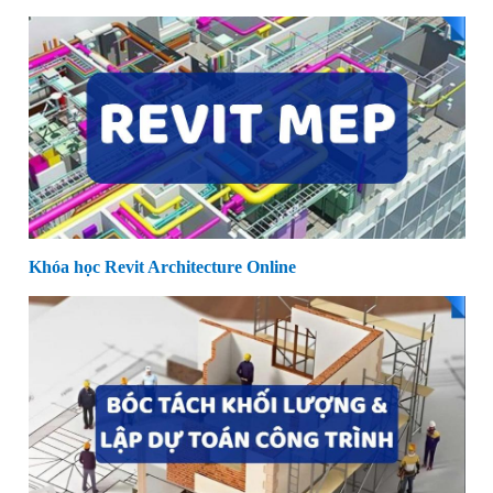
Khóa học Revit Architecture Online