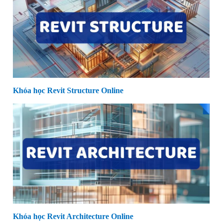
Khóa học Revit Structure Online
Khóa học Revit Architecture Online