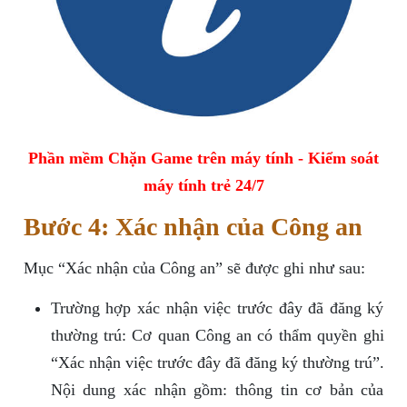
Phần mềm Chặn Game trên máy tính - Kiểm soát
máy tính trẻ 24/7
Bước 4: Xác nhận của Công an
Mục “Xác nhận của Công an” sẽ được ghi như sau:
Trường hợp xác nhận việc trước đây đã đăng ký
thường trú: Cơ quan Công an có thẩm quyền ghi
“Xác nhận việc trước đây đã đăng ký thường trú”.
Nội dung xác nhận gồm: thông tin cơ bản của