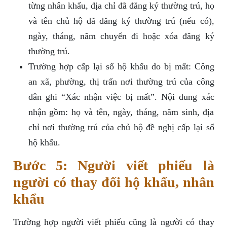
từng nhân khẩu, địa chỉ đã đăng ký thường trú, họ
và tên chủ hộ đã đăng ký thường trú (nếu có),
ngày, tháng, năm chuyển đi hoặc xóa đăng ký
thường trú.
Trường hợp cấp lại sổ hộ khẩu do bị mất: Công
an xã, phường, thị trấn nơi thường trú của công
dân ghi “Xác nhận việc bị mất”. Nội dung xác
nhận gồm: họ và tên, ngày, tháng, năm sinh, địa
chỉ nơi thường trú của chủ hộ đề nghị cấp lại sổ
hộ khẩu.
Bước 5: Người viết phiếu là
người có thay đổi hộ khẩu, nhân
khẩu
Trường hợp người viết phiếu cũng là người có thay