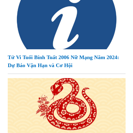
Tử Vi Tuổi Bính Tuất 2006 Nữ Mạng Năm 2024:
Dự Báo Vận Hạn và Cơ Hội