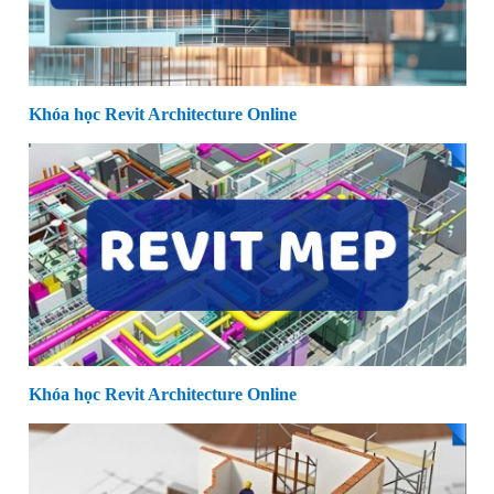
Khóa học Revit Architecture Online
Khóa học Revit Architecture Online