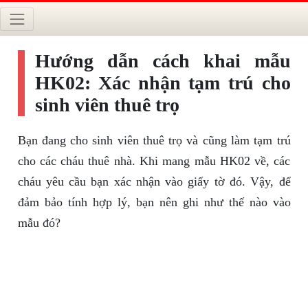
Hướng dẫn cách khai mẫu
HK02: Xác nhận tạm trú cho
sinh viên thuê trọ
Bạn đang cho sinh viên thuê trọ và cũng làm tạm trú
cho các cháu thuê nhà. Khi mang mẫu HK02 về, các
cháu yêu cầu bạn xác nhận vào giấy tờ đó. Vậy, để
đảm bảo tính hợp lý, bạn nên ghi như thế nào vào
mẫu đó?