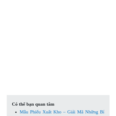
Có thể bạn quan tâm
Mẫu Phiếu Xuất Kho – Giải Mã Những Bí