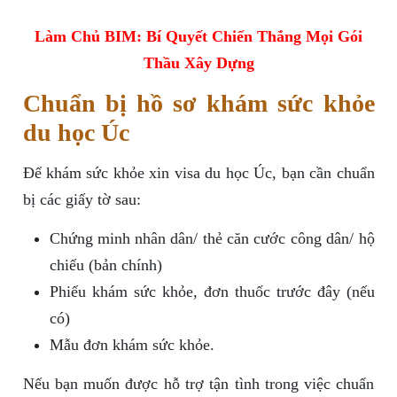
Làm Chủ BIM: Bí Quyết Chiến Thắng Mọi Gói
Thầu Xây Dựng
Chuẩn bị hồ sơ khám sức khỏe
du học Úc
Để khám sức khỏe xin visa du học Úc, bạn cần chuẩn
bị các giấy tờ sau:
Chứng minh nhân dân/ thẻ căn cước công dân/ hộ
chiếu (bản chính)
Phiếu khám sức khỏe, đơn thuốc trước đây (nếu
có)
Mẫu đơn khám sức khỏe.
Nếu bạn muốn được hỗ trợ tận tình trong việc chuẩn