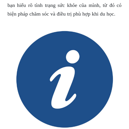
bạn hiểu rõ tình trạng sức khỏe của mình, từ đó có
biện pháp chăm sóc và điều trị phù hợp khi du học.