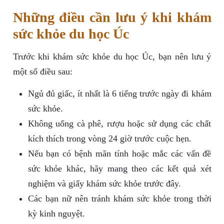
Những điều cần lưu ý khi khám
sức khỏe du học Úc
Trước khi khám sức khỏe du học Úc, bạn nên lưu ý
một số điều sau:
Ngủ đủ giấc, ít nhất là 6 tiếng trước ngày đi khám
sức khỏe.
Không uống cà phê, rượu hoặc sử dụng các chất
kích thích trong vòng 24 giờ trước cuộc hẹn.
Nếu bạn có bệnh mãn tính hoặc mắc các vấn đề
sức khỏe khác, hãy mang theo các kết quả xét
nghiệm và giấy khám sức khỏe trước đây.
Các bạn nữ nên tránh khám sức khỏe trong thời
kỳ kinh nguyệt.