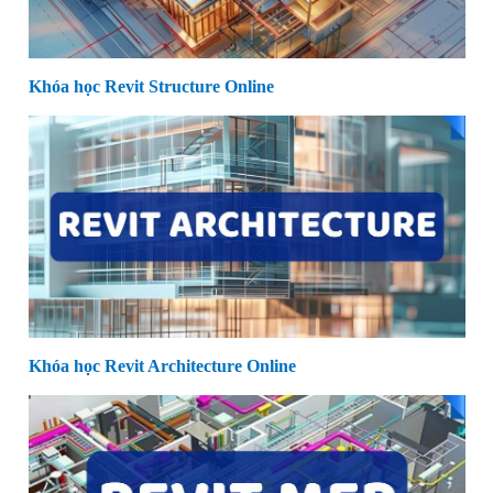
Khóa học Revit Structure Online
Khóa học Revit Architecture Online