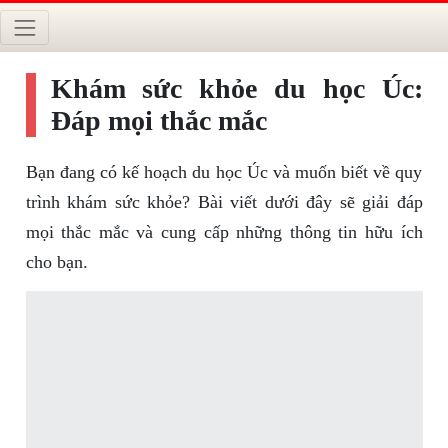
Khám sức khỏe du học Úc:
Đáp mọi thắc mắc
Bạn đang có kế hoạch du học Úc và muốn biết về quy
trình khám sức khỏe? Bài viết dưới đây sẽ giải đáp
mọi thắc mắc và cung cấp những thông tin hữu ích
cho bạn.