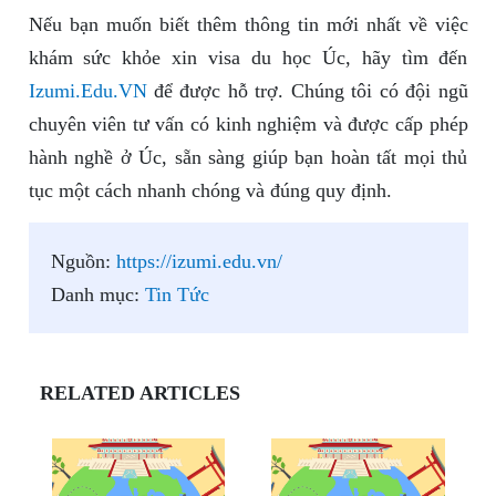
Nếu bạn muốn biết thêm thông tin mới nhất về việc
khám sức khỏe xin visa du học Úc, hãy tìm đến
Izumi.Edu.VN
để được hỗ trợ. Chúng tôi có đội ngũ
chuyên viên tư vấn có kinh nghiệm và được cấp phép
hành nghề ở Úc, sẵn sàng giúp bạn hoàn tất mọi thủ
tục một cách nhanh chóng và đúng quy định.
Nguồn:
https://izumi.edu.vn/
Danh mục:
Tin Tức
RELATED ARTICLES