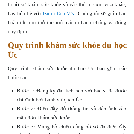
bị hồ sơ khám sức khỏe và các thủ tục xin visa khác,
hãy liên hệ với
Izumi.Edu.VN
. Chúng tôi sẽ giúp bạn
hoàn tất mọi thủ tục một cách nhanh chóng và đúng
quy định.
Quy trình khám sức khỏe du học
Úc
Quy trình khám sức khỏe du học Úc bao gồm các
bước sau:
Bước 1: Đăng ký đặt lịch hẹn với bác sĩ đã được
chỉ định bởi Lãnh sự quán Úc.
Bước 2: Điền đầy đủ thông tin và dán ảnh vào
mẫu đơn khám sức khỏe.
Bước 3: Mang hộ chiếu cùng hồ sơ đã điền đầy