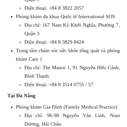
Điện thoại: +84 8 3822 2057
Phòng khám đa khoa Quốc tế International SOS
Địa chỉ: 167 Nam Kỳ Khởi Nghĩa, Phường 7,
Quận 3
Điện thoại: +84 8 3829 8424
Trung tâm chăm sóc sức khỏe tổng quát và phòng
khám Care 1
Địa chỉ: The Manor 1, 91 Nguyễn Hữu Cảnh,
Bình Thạnh
Điện thoại: +84 8 3514 0755 / 57
Tại Đà Nẵng
Phòng khám Gia Đình (Family Medical Practice)
Địa chỉ: 96-98 Nguyễn Văn Linh, Nam
Dương, Hải Châu