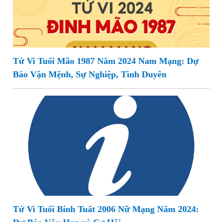
Tử Vi Tuổi Mão 1987 Năm 2024 Nam Mạng: Dự
Báo Vận Mệnh, Sự Nghiệp, Tình Duyên
Tử Vi Tuổi Bính Tuất 2006 Nữ Mạng Năm 2024: