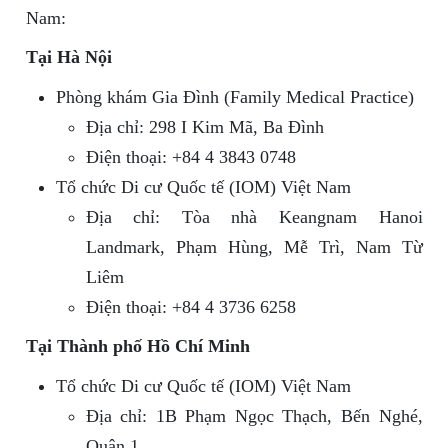
Nam:
Tại Hà Nội
Phòng khám Gia Đình (Family Medical Practice)
Địa chỉ: 298 I Kim Mã, Ba Đình
Điện thoại: +84 4 3843 0748
Tổ chức Di cư Quốc tế (IOM) Việt Nam
Địa chỉ: Tòa nhà Keangnam Hanoi
Landmark, Phạm Hùng, Mễ Trì, Nam Từ
Liêm
Điện thoại: +84 4 3736 6258
Tại Thành phố Hồ Chí Minh
Tổ chức Di cư Quốc tế (IOM) Việt Nam
Địa chỉ: 1B Phạm Ngọc Thạch, Bến Nghé,
Quận 1