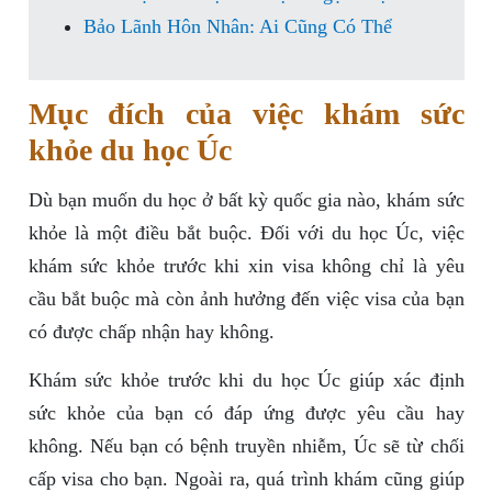
Bảo Lãnh Hôn Nhân: Ai Cũng Có Thể
Mục đích của việc khám sức
khỏe du học Úc
Dù bạn muốn du học ở bất kỳ quốc gia nào, khám sức
khỏe là một điều bắt buộc. Đối với du học Úc, việc
khám sức khỏe trước khi xin visa không chỉ là yêu
cầu bắt buộc mà còn ảnh hưởng đến việc visa của bạn
có được chấp nhận hay không.
Khám sức khỏe trước khi du học Úc giúp xác định
sức khỏe của bạn có đáp ứng được yêu cầu hay
không. Nếu bạn có bệnh truyền nhiễm, Úc sẽ từ chối
cấp visa cho bạn. Ngoài ra, quá trình khám cũng giúp