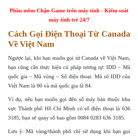
Phần mềm Chặn Game trên máy tính - Kiểm soát
máy tính trẻ 24/7
Cách Gọi Điện Thoại Từ Canada
Về Việt Nam
Ngược lại, khi bạn muốn gọi từ Canada về Việt Nam,
bạn cũng cần thực hiện cú pháp tương tự: IDD – Mã
quốc gia – Mã vùng – Số điện thoại. Mã số IDD của
Việt Nam là 00 và mã quốc gia là 84.
Ví dụ, nếu bạn muốn gọi đến số máy bàn thuộc khu
vực Thành phố Hồ Chí Minh có số điện thoại là 636
3185, bạn sẽ quay số bao gồm 0084 0283 636 3185.
Lưu ý: Mã vùng/thành phố chỉ sử dụng khi bạn gọi