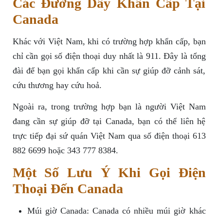
Các Đường Dây Khẩn Cấp Tại
Canada
Khác với Việt Nam, khi có trường hợp khẩn cấp, bạn
chỉ cần gọi số điện thoại duy nhất là 911. Đây là tổng
đài để bạn gọi khẩn cấp khi cần sự giúp đỡ cảnh sát,
cứu thương hay cứu hoả.
Ngoài ra, trong trường hợp bạn là người Việt Nam
đang cần sự giúp đỡ tại Canada, bạn có thể liên hệ
trực tiếp đại sứ quán Việt Nam qua số điện thoại 613
882 6699 hoặc 343 777 8384.
Một Số Lưu Ý Khi Gọi Điện
Thoại Đến Canada
Múi giờ Canada: Canada có nhiều múi giờ khác