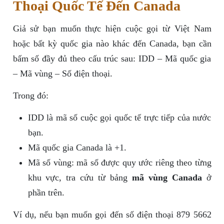
Thoại Quốc Tế Đến Canada
Giả sử bạn muốn thực hiện cuộc gọi từ Việt Nam
hoặc bất kỳ quốc gia nào khác đến Canada, bạn cần
bấm số đầy đủ theo cấu trúc sau: IDD – Mã quốc gia
– Mã vùng – Số điện thoại.
Trong đó:
IDD là mã số cuộc gọi quốc tế trực tiếp của nước
bạn.
Mã quốc gia Canada là +1.
Mã số vùng: mã số được quy ước riêng theo từng
khu vực, tra cứu từ bảng
mã vùng Canada
ở
phần trên.
Ví dụ, nếu bạn muốn gọi đến số điện thoại 879 5662