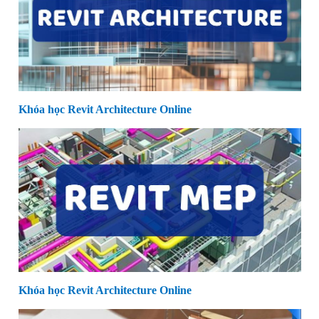
Khóa học Revit Architecture Online
Khóa học Revit Architecture Online