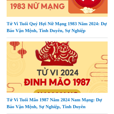
Tử Vi Tuổi Quý Hợi Nữ Mạng 1983 Năm 2024: Dự
Báo Vận Mệnh, Tình Duyên, Sự Nghiệp
Tử Vi Tuổi Mão 1987 Năm 2024 Nam Mạng: Dự
Báo Vận Mệnh, Sự Nghiệp, Tình Duyên