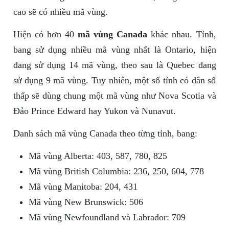
cao sẽ có nhiều mã vùng.
Hiện có hơn 40
mã vùng Canada
khác nhau. Tỉnh,
bang sử dụng nhiều mã vùng nhất là Ontario, hiện
đang sử dụng 14 mã vùng, theo sau là Quebec đang
sử dụng 9 mã vùng. Tuy nhiên, một số tỉnh có dân số
thấp sẽ dùng chung một mã vùng như Nova Scotia và
Đảo Prince Edward hay Yukon và Nunavut.
Danh sách mã vùng Canada theo từng tỉnh, bang:
Mã vùng Alberta: 403, 587, 780, 825
Mã vùng British Columbia: 236, 250, 604, 778
Mã vùng Manitoba: 204, 431
Mã vùng New Brunswick: 506
Mã vùng Newfoundland và Labrador: 709