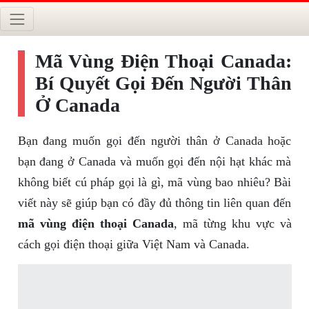
Mã Vùng Điện Thoại Canada:
Bí Quyết Gọi Đến Người Thân
Ở Canada
Bạn đang muốn gọi đến người thân ở Canada hoặc
bạn đang ở Canada và muốn gọi đến nội hạt khác mà
không biết cú pháp gọi là gì, mã vùng bao nhiêu? Bài
viết này sẽ giúp bạn có đầy đủ thông tin liên quan đến
mã vùng điện thoại Canada
, mã từng khu vực và
cách gọi điện thoại giữa Việt Nam và Canada.