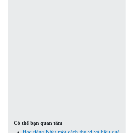
Có thể bạn quan tâm
Học tiếng Nhật một cách thú vị và hiệu quả