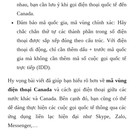
nhau, bạn cần lưu ý khi gọi điện thoại quốc tế đến
Canada.
Đảm bảo mã quốc gia, mã vùng chính xác: Hãy
chắc chắn thứ tự các thành phần trong số điện
thoại được sắp xếp đúng theo cấu trúc. Với điện
thoại di động, chỉ cần thêm dấu + trước mã quốc
gia mà không cần thêm mã số cuộc gọi quốc tế
trực tiếp (IDD).
Hy vọng bài viết đã giúp bạn hiểu rõ hơn về
mã vùng
điện thoại Canada
và cách gọi điện thoại giữa các
nước khác và Canada. Bên cạnh đó, bạn cũng có thể
dễ dàng thực hiện các cuộc gọi quốc tế thông qua các
ứng dụng liên lạc hiện đại như Skype, Zalo,
Messenger,…