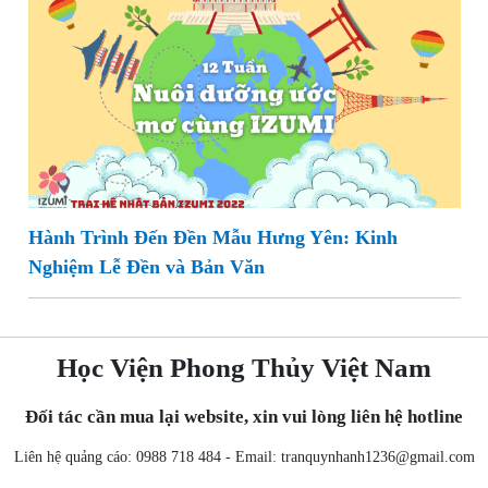
Hành Trình Đến Đền Mẫu Hưng Yên: Kinh
Nghiệm Lễ Đền và Bản Văn
Học Viện Phong Thủy Việt Nam
Đối tác cần mua lại website, xin vui lòng liên hệ hotline
Liên hệ quảng cáo: 0988 718 484 - Email:
tranquynhanh1236@gmail.com