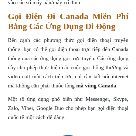
vào các số máy bàn/máy cố định.
Gọi Điện Đi Canada Miễn Phí
Bằng Các Ứng Dụng Di Động
Bên cạnh các phương thức gọi điện thoại truyền
thống, bạn có thể gọi điện thoại trực tiếp đến Canada
thông qua các ứng dụng gọi trực tuyến. Các ứng dụng
này cho phép thực hiện các cuộc gọi thông thường và
video call một cách tiện lợi, chỉ cần kết nối internet
mà không cần phải thuộc lòng
mã vùng Canada
.
Một số ứng dụng phổ biến như Messenger, Skype,
Zalo, Viber, Google Duo cho phép bạn gọi điện thoại
quốc tế một cách dễ dàng.