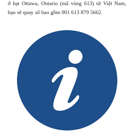
ở hạt Ottawa, Ontario (mã vùng 613) từ Việt Nam,
bạn sẽ quay số bao gồm 001 613 879 5662.