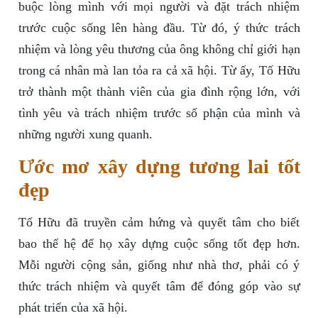
buộc lòng mình với mọi người và đặt trách nhiệm
trước cuộc sống lên hàng đầu. Từ đó, ý thức trách
nhiệm và lòng yêu thương của ông không chỉ giới hạn
trong cá nhân mà lan tỏa ra cả xã hội. Từ ấy, Tố Hữu
trở thành một thành viên của gia đình rộng lớn, với
tình yêu và trách nhiệm trước số phận của mình và
những người xung quanh.
Ước mơ xây dựng tương lai tốt
đẹp
Tố Hữu đã truyền cảm hứng và quyết tâm cho biết
bao thế hệ để họ xây dựng cuộc sống tốt đẹp hơn.
Mỗi người cộng sản, giống như nhà thơ, phải có ý
thức trách nhiệm và quyết tâm để đóng góp vào sự
phát triển của xã hội.