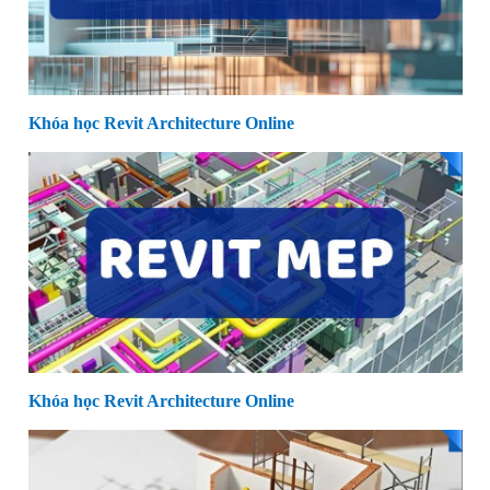
Khóa học Revit Architecture Online
Khóa học Revit Architecture Online