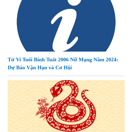
Tử Vi Tuổi Bính Tuất 2006 Nữ Mạng Năm 2024:
Dự Báo Vận Hạn và Cơ Hội