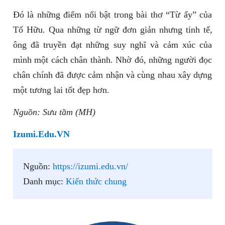
Đó là những điểm nổi bật trong bài thơ “Từ ấy” của
Tố Hữu. Qua những từ ngữ đơn giản nhưng tinh tế,
ông đã truyền đạt những suy nghĩ và cảm xúc của
mình một cách chân thành. Nhờ đó, những người đọc
chân chính đã được cảm nhận và cùng nhau xây dựng
một tương lai tốt đẹp hơn.
Nguồn: Sưu tầm (MH)
Izumi.Edu.VN
Nguồn:
https://izumi.edu.vn/
Danh mục:
Kiến thức chung