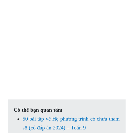
Có thể bạn quan tâm
50 bài tập về Hệ phương trình có chứa tham
số (có đáp án 2024) – Toán 9