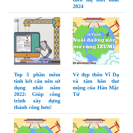
2024
Top 5 phần mềm
Vẻ đẹp thôn Vĩ Dạ
tính kết cấu nên sử
và tâm hồn thơ
dụng nhất năm
mộng của Hàn Mặc
2022: Giúp công
Tử
trình xây dựng
thành công hơn!