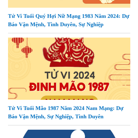
Tử Vi Tuổi Quý Hợi Nữ Mạng 1983 Năm 2024: Dự
Báo Vận Mệnh, Tình Duyên, Sự Nghiệp
Tử Vi Tuổi Mão 1987 Năm 2024 Nam Mạng: Dự
Báo Vận Mệnh, Sự Nghiệp, Tình Duyên