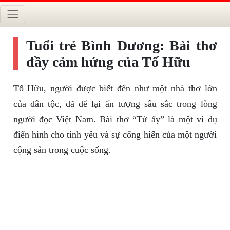
Tuổi trẻ Bình Dương: Bài thơ
đầy cảm hứng của Tố Hữu
Tố Hữu, người được biết đến như một nhà thơ lớn
của dân tộc, đã để lại ấn tượng sâu sắc trong lòng
người đọc Việt Nam. Bài thơ “Từ ấy” là một ví dụ
điển hình cho tình yêu và sự cống hiến của một người
cộng sản trong cuộc sống.