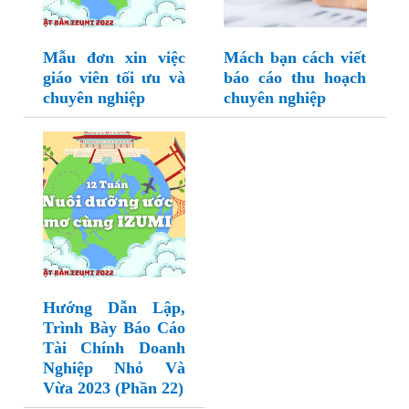
Mẫu đơn xin việc
Mách bạn cách viết
giáo viên tối ưu và
báo cáo thu hoạch
chuyên nghiệp
chuyên nghiệp
Hướng Dẫn Lập,
Trình Bày Báo Cáo
Tài Chính Doanh
Nghiệp Nhỏ Và
Vừa 2023 (Phần 22)