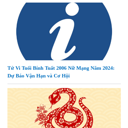
Tử Vi Tuổi Bính Tuất 2006 Nữ Mạng Năm 2024:
Dự Báo Vận Hạn và Cơ Hội