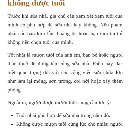
không được tuổi
Trước khi sửa nhà, gia chủ cần xem xét xem tuổi của
mình có phù hợp để sửa nhà hay không. Nếu phạm
phải các hạn kim lâu, hoàng ốc hoặc hạn tam tai thì
không nên chọn tuổi của mình.
Tốt nhất là mượn tuổi của anh em, bạn bè hoặc người
thân thiết để đứng tên cúng sửa nhà. Điều này đặc
biệt quan trọng đối với các công việc sửa chữa lớn
như làm lại móng, sơn tường, cơi nới hoặc xây thêm
phòng.
Ngoài ra, người được mượn tuổi cũng cần lưu ý:
Tuổi phải phù hợp để sửa nhà trong năm đó.
Không được mượn tuổi cùng lúc cho nhiều người