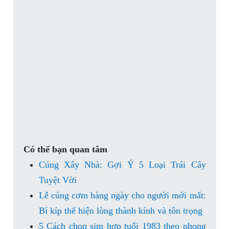
Có thể bạn quan tâm
Cúng Xây Nhà: Gợi Ý 5 Loại Trái Cây
Tuyệt Vời
Lễ cúng cơm hàng ngày cho người mới mất:
Bí kíp thể hiện lòng thành kính và tôn trọng
5 Cách chọn sim hợp tuổi 1983 theo phong