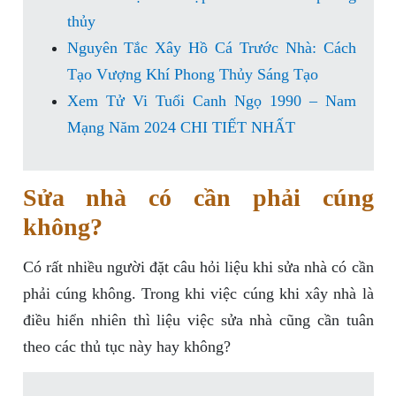
thủy
Nguyên Tắc Xây Hồ Cá Trước Nhà: Cách
Tạo Vượng Khí Phong Thủy Sáng Tạo
Xem Tử Vi Tuổi Canh Ngọ 1990 – Nam
Mạng Năm 2024 CHI TIẾT NHẤT
Sửa nhà có cần phải cúng
không?
Có rất nhiều người đặt câu hỏi liệu khi sửa nhà có cần
phải cúng không. Trong khi việc cúng khi xây nhà là
điều hiển nhiên thì liệu việc sửa nhà cũng cần tuân
theo các thủ tục này hay không?