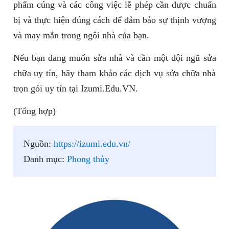
phẩm cúng và các công việc lễ phép cần được chuẩn
bị và thực hiện đúng cách để đảm bảo sự thịnh vượng
và may mắn trong ngôi nhà của bạn.
Nếu bạn đang muốn sửa nhà và cần một đội ngũ sửa
chữa uy tín, hãy tham khảo các dịch vụ sửa chữa nhà
trọn gói uy tín tại Izumi.Edu.VN.
(Tổng hợp)
Nguồn:
https://izumi.edu.vn/
Danh mục:
Phong thủy