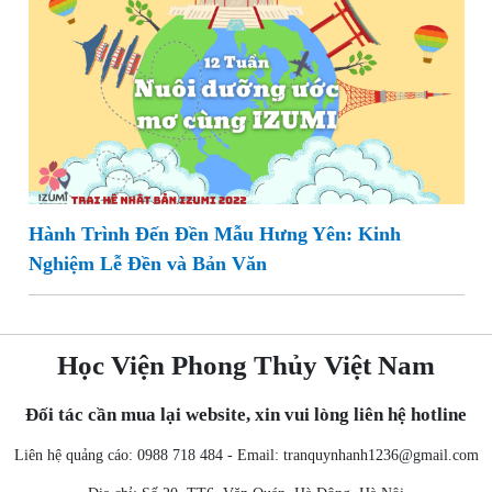
Hành Trình Đến Đền Mẫu Hưng Yên: Kinh
Nghiệm Lễ Đền và Bản Văn
Học Viện Phong Thủy Việt Nam
Đối tác cần mua lại website, xin vui lòng liên hệ hotline
Liên hệ quảng cáo: 0988 718 484 - Email:
tranquynhanh1236@gmail.com