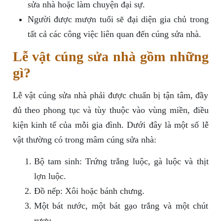
sửa nhà hoặc làm chuyện đại sự.
Người được mượn tuổi sẽ đại diện gia chủ trong
tất cả các công việc liên quan đến cúng sửa nhà.
Lễ vật cúng sửa nhà gồm những
gì?
Lễ vật cúng sửa nhà phải được chuẩn bị tận tâm, đầy
đủ theo phong tục và tùy thuộc vào vùng miền, điều
kiện kinh tế của mỗi gia đình. Dưới đây là một số lễ
vật thường có trong mâm cúng sửa nhà:
Bộ tam sinh: Trứng trắng luộc, gà luộc và thịt
lợn luộc.
Đồ nếp: Xôi hoặc bánh chưng.
Một bát nước, một bát gạo trắng và một chút
rượu.