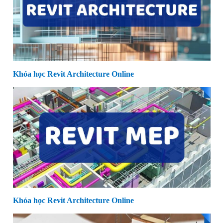
Khóa học Revit Architecture Online
Khóa học Revit Architecture Online