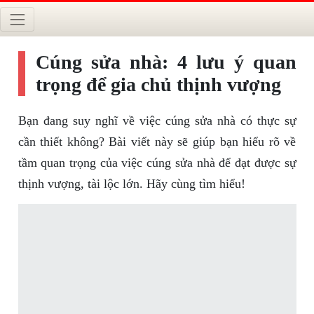
Cúng sửa nhà: 4 lưu ý quan
trọng để gia chủ thịnh vượng
Bạn đang suy nghĩ về việc cúng sửa nhà có thực sự
cần thiết không? Bài viết này sẽ giúp bạn hiểu rõ về
tầm quan trọng của việc cúng sửa nhà để đạt được sự
thịnh vượng, tài lộc lớn. Hãy cùng tìm hiểu!