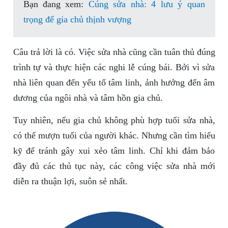
Bạn đang xem:
Cúng sửa nhà: 4 lưu ý quan
trọng để gia chủ thịnh vượng
Câu trả lời là có. Việc sửa nhà cũng cần tuân thủ đúng
trình tự và thực hiện các nghi lễ cúng bái. Bởi vì sửa
nhà liên quan đến yếu tố tâm linh, ảnh hưởng đến âm
dương của ngôi nhà và tâm hồn gia chủ.
Tuy nhiên, nếu gia chủ không phù hợp tuổi sửa nhà,
có thể mượn tuổi của người khác. Nhưng cần tìm hiểu
kỹ để tránh gây xui xẻo tâm linh. Chỉ khi đảm bảo
đầy đủ các thủ tục này, các công việc sửa nhà mới
diễn ra thuận lợi, suôn sẻ nhất.