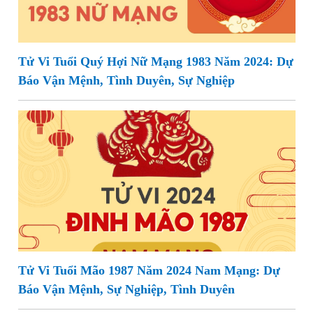
Tử Vi Tuổi Quý Hợi Nữ Mạng 1983 Năm 2024: Dự
Báo Vận Mệnh, Tình Duyên, Sự Nghiệp
Tử Vi Tuổi Mão 1987 Năm 2024 Nam Mạng: Dự
Báo Vận Mệnh, Sự Nghiệp, Tình Duyên