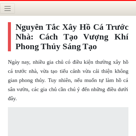
Nguyên Tắc Xây Hồ Cá Trước
Nhà: Cách Tạo Vượng Khí
Phong Thủy Sáng Tạo
Ngày nay, nhiều gia chủ có điều kiện thường xây hồ
cá trước nhà, vừa tạo tiểu cảnh vừa cải thiện không
gian phong thủy. Tuy nhiên, nếu muốn tự làm hồ cá
sân vườn, các gia chủ cần chú ý đến những điều dưới
đây.