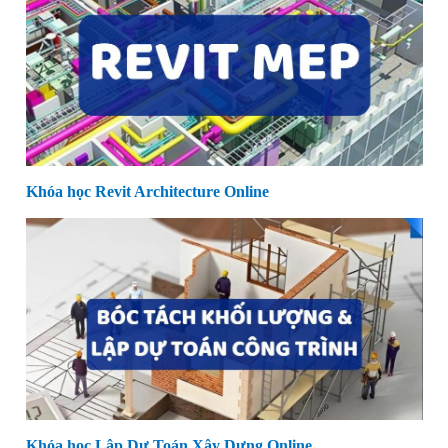
Khóa học Revit Architecture Online
Khóa học Lập Dự Toán Xây Dựng Online