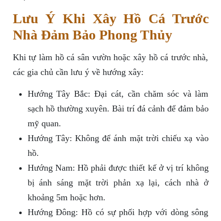
Lưu Ý Khi Xây Hồ Cá Trước
Nhà Đảm Bảo Phong Thủy
Khi tự làm hồ cá sân vườn hoặc xây hồ cá trước nhà,
các gia chủ cần lưu ý về hướng xây:
Hướng Tây Bắc: Đại cát, cần chăm sóc và làm
sạch hồ thường xuyên. Bài trí đá cảnh để đảm bảo
mỹ quan.
Hướng Tây: Không để ánh mặt trời chiếu xạ vào
hồ.
Hướng Nam: Hồ phải được thiết kế ở vị trí không
bị ánh sáng mặt trời phản xạ lại, cách nhà ở
khoảng 5m hoặc hơn.
Hướng Đông: Hồ có sự phối hợp với dòng sông