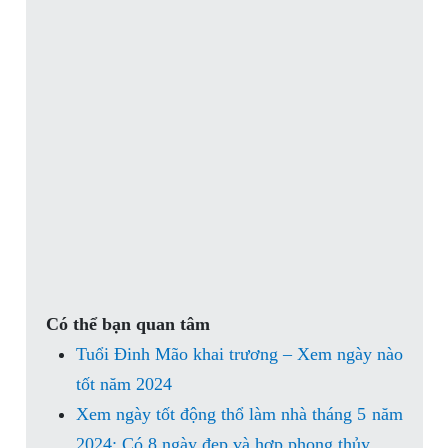
Có thể bạn quan tâm
Tuổi Đinh Mão khai trương – Xem ngày nào
tốt năm 2024
Xem ngày tốt động thổ làm nhà tháng 5 năm
2024: Có 8 ngày đẹp và hợp phong thủy