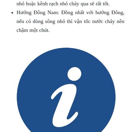
nhỏ hoặc kênh rạch nhỏ chảy qua sẽ rất tốt.
Hướng Đông Nam: Đồng nhất với hướng Đông,
nếu có dòng sông nhỏ thì vận tốc nước chảy nên
chậm một chút.