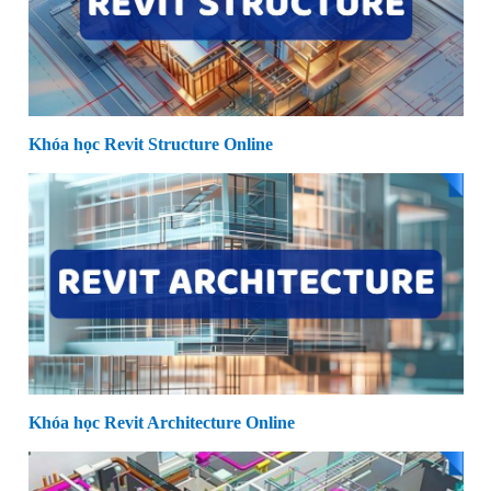
Khóa học Revit Structure Online
Khóa học Revit Architecture Online