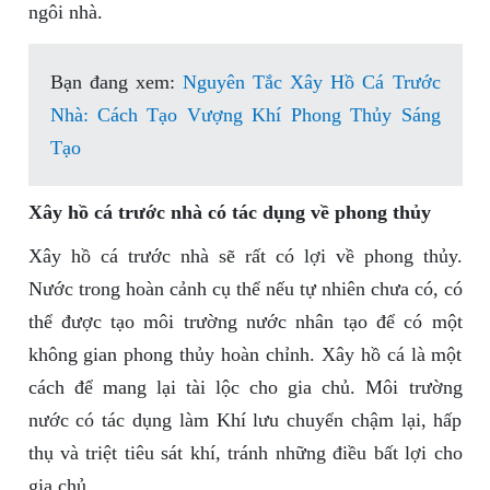
ngôi nhà.
Bạn đang xem:
Nguyên Tắc Xây Hồ Cá Trước
Nhà: Cách Tạo Vượng Khí Phong Thủy Sáng
Tạo
Xây hồ cá trước nhà có tác dụng về phong thủy
Xây hồ cá trước nhà sẽ rất có lợi về phong thủy.
Nước trong hoàn cảnh cụ thể nếu tự nhiên chưa có, có
thể được tạo môi trường nước nhân tạo để có một
không gian phong thủy hoàn chỉnh. Xây hồ cá là một
cách để mang lại tài lộc cho gia chủ. Môi trường
nước có tác dụng làm Khí lưu chuyển chậm lại, hấp
thụ và triệt tiêu sát khí, tránh những điều bất lợi cho
gia chủ.