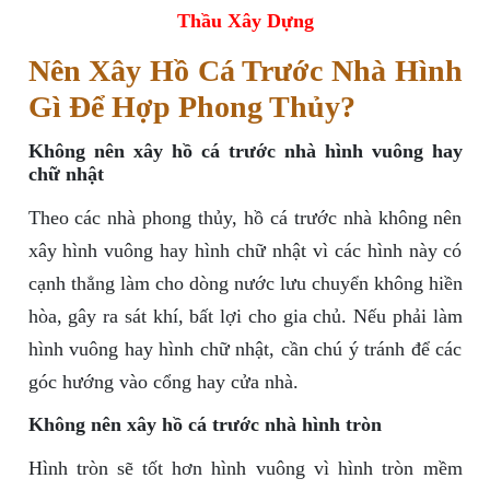
Thầu Xây Dựng
Nên Xây Hồ Cá Trước Nhà Hình
Gì Để Hợp Phong Thủy?
Không nên xây hồ cá trước nhà hình vuông hay
chữ nhật
Theo các nhà phong thủy, hồ cá trước nhà không nên
xây hình vuông hay hình chữ nhật vì các hình này có
cạnh thẳng làm cho dòng nước lưu chuyển không hiền
hòa, gây ra sát khí, bất lợi cho gia chủ. Nếu phải làm
hình vuông hay hình chữ nhật, cần chú ý tránh để các
góc hướng vào cổng hay cửa nhà.
Không nên xây hồ cá trước nhà hình tròn
Hình tròn sẽ tốt hơn hình vuông vì hình tròn mềm