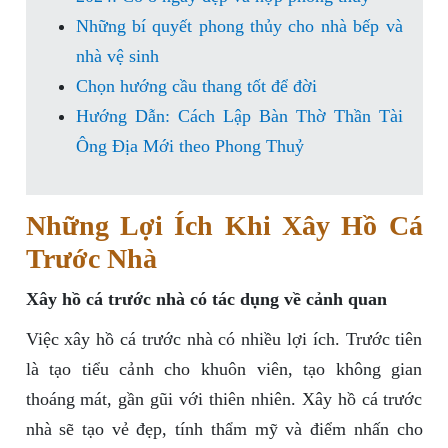
Những bí quyết phong thủy cho nhà bếp và
nhà vệ sinh
Chọn hướng cầu thang tốt để đời
Hướng Dẫn: Cách Lập Bàn Thờ Thần Tài
Ông Địa Mới theo Phong Thuỷ
Những Lợi Ích Khi Xây Hồ Cá
Trước Nhà
Xây hồ cá trước nhà có tác dụng về cảnh quan
Việc xây hồ cá trước nhà có nhiều lợi ích. Trước tiên
là tạo tiểu cảnh cho khuôn viên, tạo không gian
thoáng mát, gần gũi với thiên nhiên. Xây hồ cá trước
nhà sẽ tạo vẻ đẹp, tính thẩm mỹ và điểm nhấn cho