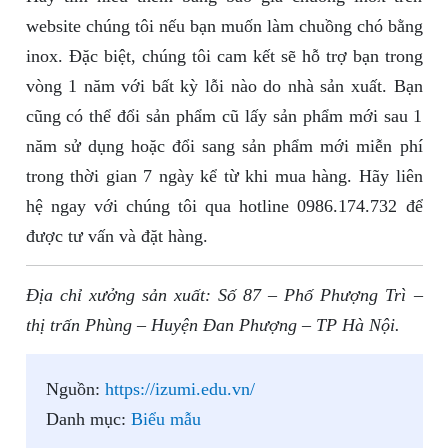
website chúng tôi nếu bạn muốn làm chuồng chó bằng
inox. Đặc biệt, chúng tôi cam kết sẽ hỗ trợ bạn trong
vòng 1 năm với bất kỳ lỗi nào do nhà sản xuất. Bạn
cũng có thể đổi sản phẩm cũ lấy sản phẩm mới sau 1
năm sử dụng hoặc đổi sang sản phẩm mới miễn phí
trong thời gian 7 ngày kể từ khi mua hàng. Hãy liên
hệ ngay với chúng tôi qua hotline 0986.174.732 để
được tư vấn và đặt hàng.
Địa chỉ xưởng sản xuất: Số 87 – Phố Phượng Trì –
thị trấn Phùng – Huyện Đan Phượng – TP Hà Nội.
Nguồn:
https://izumi.edu.vn/
Danh mục:
Biểu mẫu