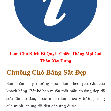
Làm Chủ BIM: Bí Quyết Chiến Thắng Mọi Gói
Thầu Xây Dựng
Chuồng Chó Bằng Sắt Đẹp
Sản phẩm này thường được làm theo yêu cầu của
khách hàng. Bất kể bạn muốn một mẫu chuồng đẹp đã
sưu tầm từ đâu, hoặc muốn làm theo ý tưởng riêng
của mình, chúng tôi đều đáp ứng được.