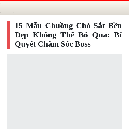
15 Mẫu Chuồng Chó Sắt Bền
Đẹp Không Thể Bỏ Qua: Bí
Quyết Chăm Sóc Boss