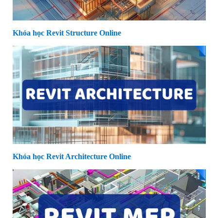
Khóa học Revit Structure Online
Khóa học Revit Architecture Online