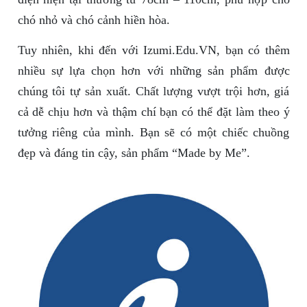
chó nhỏ và chó cảnh hiền hòa.
Tuy nhiên, khi đến với Izumi.Edu.VN, bạn có thêm
nhiều sự lựa chọn hơn với những sản phẩm được
chúng tôi tự sản xuất. Chất lượng vượt trội hơn, giá
cả dễ chịu hơn và thậm chí bạn có thể đặt làm theo ý
tưởng riêng của mình. Bạn sẽ có một chiếc chuồng
đẹp và đáng tin cậy, sản phẩm “Made by Me”.