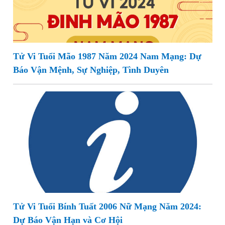
Tử Vi Tuổi Mão 1987 Năm 2024 Nam Mạng: Dự
Báo Vận Mệnh, Sự Nghiệp, Tình Duyên
Tử Vi Tuổi Bính Tuất 2006 Nữ Mạng Năm 2024:
Dự Báo Vận Hạn và Cơ Hội