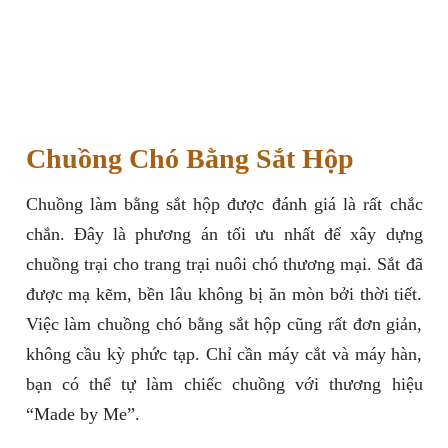
Chuồng Chó Bằng Sắt Hộp
Chuồng làm bằng sắt hộp được đánh giá là rất chắc
chắn. Đây là phương án tối ưu nhất để xây dựng
chuồng trại cho trang trại nuôi chó thương mại. Sắt đã
được mạ kẽm, bền lâu không bị ăn mòn bởi thời tiết.
Việc làm chuồng chó bằng sắt hộp cũng rất đơn giản,
không cầu kỳ phức tạp. Chỉ cần máy cắt và máy hàn,
bạn có thể tự làm chiếc chuồng với thương hiệu
“Made by Me”.