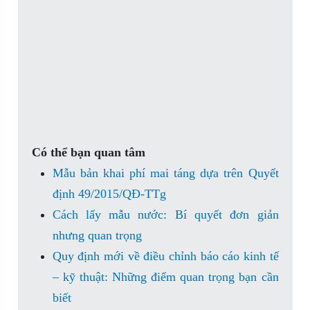
Có thể bạn quan tâm
Mẫu bản khai phí mai táng dựa trên Quyết
định 49/2015/QĐ-TTg
Cách lấy mẫu nước: Bí quyết đơn giản
nhưng quan trọng
Quy định mới về điều chỉnh báo cáo kinh tế
– kỹ thuật: Những điểm quan trọng bạn cần
biết