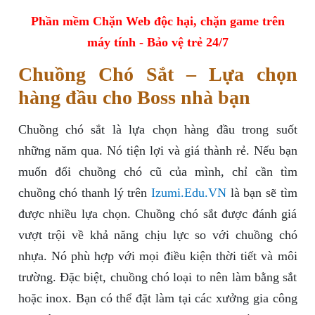
Phần mềm Chặn Web độc hại, chặn game trên
máy tính - Bảo vệ trẻ 24/7
Chuồng Chó Sắt – Lựa chọn
hàng đầu cho Boss nhà bạn
Chuồng chó sắt là lựa chọn hàng đầu trong suốt
những năm qua. Nó tiện lợi và giá thành rẻ. Nếu bạn
muốn đổi chuồng chó cũ của mình, chỉ cần tìm
chuồng chó thanh lý trên
Izumi.Edu.VN
là bạn sẽ tìm
được nhiều lựa chọn. Chuồng chó sắt được đánh giá
vượt trội về khả năng chịu lực so với chuồng chó
nhựa. Nó phù hợp với mọi điều kiện thời tiết và môi
trường. Đặc biệt, chuồng chó loại to nên làm bằng sắt
hoặc inox. Bạn có thể đặt làm tại các xưởng gia công