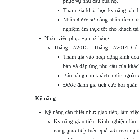
phục vụ nhu cầu của họ.
Tham gia khóa học kỹ năng bán hà
Nhận được sự công nhận tích cực 
nghiệm ẩm thực tốt cho khách tại
Nhân viên phục vụ nhà hàng
Tháng 12/2013 – Tháng 12/2014: Cô
Tham gia vào hoạt động kinh doa
bàn và đáp ứng nhu cầu của khác
Bán hàng cho khách nước ngoài v
Được đánh giá tích cực bởi quản l
Kỹ năng
Kỹ năng cần thiết như: giao tiếp, làm vi
Kỹ năng giao tiếp: Kinh nghiệm làm 
năng giao tiếp hiệu quả với mọi ngư