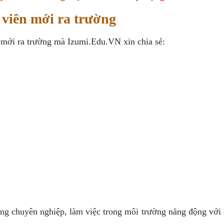
viên mới ra trường
 mới ra trường mà Izumi.Edu.VN xin chia sẻ:
g chuyên nghiệp, làm việc trong môi trường năng động với 