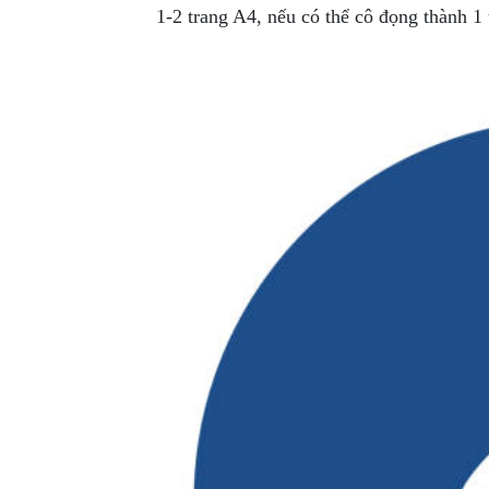
1-2 trang A4, nếu có thể cô đọng thành 1 