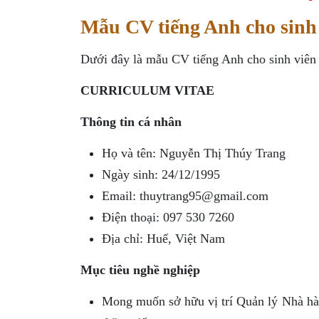
Mẫu CV tiếng Anh cho sinh 
Dưới đây là mẫu CV tiếng Anh cho sinh viên
CURRICULUM VITAE
Thông tin cá nhân
Họ và tên: Nguyễn Thị Thúy Trang
Ngày sinh: 24/12/1995
Email:
thuytrang95@gmail.com
Điện thoại: 097 530 7260
Địa chỉ: Huế, Việt Nam
Mục tiêu nghề nghiệp
Mong muốn sở hữu vị trí Quản lý Nhà hàn