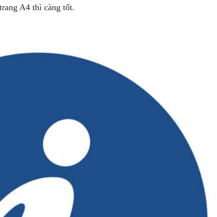
trang A4 thì càng tốt.