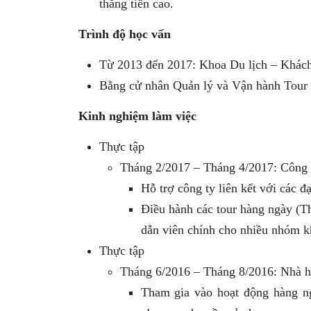
thăng tiến cao.
Trình độ học vấn
Từ 2013 đến 2017: Khoa Du lịch – Khách
Bằng cử nhân Quản lý và Vận hành Tour
Kinh nghiệm làm việc
Thực tập
Tháng 2/2017 – Tháng 4/2017: Công 
Hỗ trợ công ty liên kết với các đ
Điều hành các tour hàng ngày (T
dẫn viên chính cho nhiều nhóm k
Thực tập
Tháng 6/2016 – Tháng 8/2016: Nhà h
Tham gia vào hoạt động hàng n