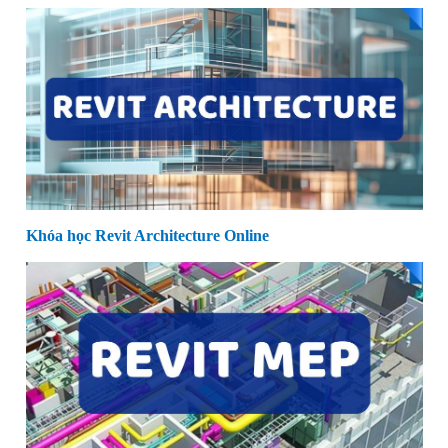
Khóa học Revit Architecture Online