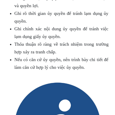
và quyền lợi.
Ghi rõ thời gian ủy quyền để tránh lạm dụng ủy
quyền.
Ghi chính xác nội dung ủy quyền để tránh việc
lạm dụng giấy ủy quyền.
Thỏa thuận rõ ràng về trách nhiệm trong trường
hợp xảy ra tranh chấp.
Nếu có căn cứ ủy quyền, nên trình bày chi tiết để
làm căn cứ hợp lý cho việc ủy quyền.