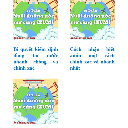
Bí quyết kiểm định
Cách nhận biết
đồng hồ nước
amin một cách
nhanh chóng và
chính xác và nhanh
chính xác
nhất