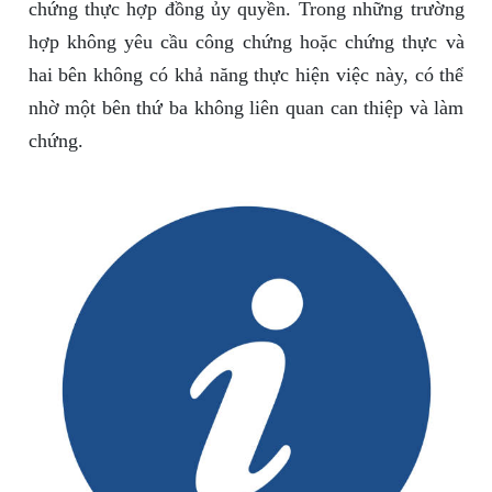
chứng thực hợp đồng ủy quyền. Trong những trường
hợp không yêu cầu công chứng hoặc chứng thực và
hai bên không có khả năng thực hiện việc này, có thể
nhờ một bên thứ ba không liên quan can thiệp và làm
chứng.