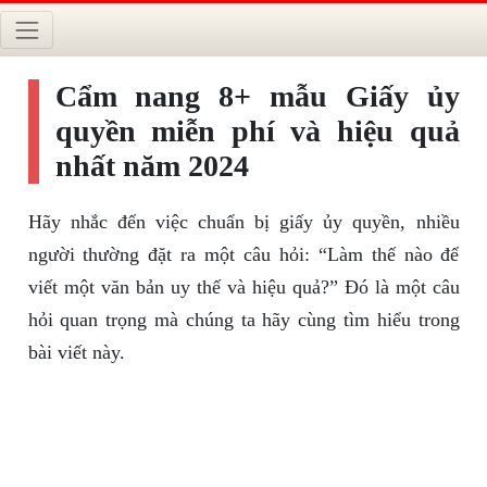
Cẩm nang 8+ mẫu Giấy ủy
quyền miễn phí và hiệu quả
nhất năm 2024
Hãy nhắc đến việc chuẩn bị giấy ủy quyền, nhiều
người thường đặt ra một câu hỏi: “Làm thế nào để
viết một văn bản uy thế và hiệu quả?” Đó là một câu
hỏi quan trọng mà chúng ta hãy cùng tìm hiểu trong
bài viết này.