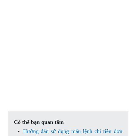
Có thể bạn quan tâm
Hướng dẫn sử dụng mẫu lệnh chi tiền đơn