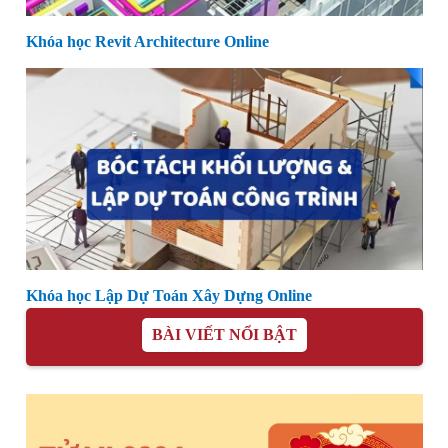
Khóa học Revit Architecture Online
Khóa học Lập Dự Toán Xây Dựng Online
BÀI VIẾT NỔI BẬT