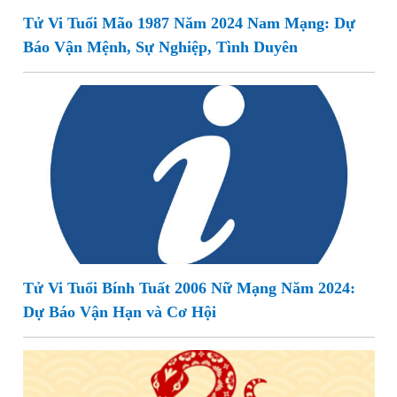
Tử Vi Tuổi Mão 1987 Năm 2024 Nam Mạng: Dự
Báo Vận Mệnh, Sự Nghiệp, Tình Duyên
Tử Vi Tuổi Bính Tuất 2006 Nữ Mạng Năm 2024:
Dự Báo Vận Hạn và Cơ Hội