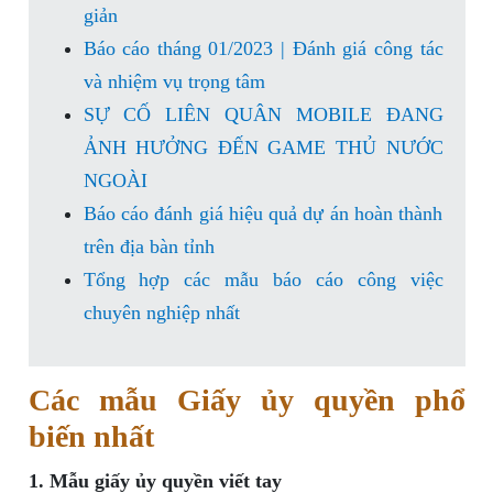
giản
Báo cáo tháng 01/2023 | Đánh giá công tác
và nhiệm vụ trọng tâm
SỰ CỐ LIÊN QUÂN MOBILE ĐANG
ẢNH HƯỞNG ĐẾN GAME THỦ NƯỚC
NGOÀI
Báo cáo đánh giá hiệu quả dự án hoàn thành
trên địa bàn tỉnh
Tổng hợp các mẫu báo cáo công việc
chuyên nghiệp nhất
Các mẫu Giấy ủy quyền phổ
biến nhất
1. Mẫu giấy ủy quyền viết tay