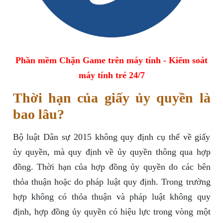
Phần mềm Chặn Game trên máy tính - Kiểm soát
máy tính trẻ 24/7
Thời hạn của giấy ủy quyền là
bao lâu?
Bộ luật Dân sự 2015 không quy định cụ thể về giấy
ủy quyền, mà quy định về ủy quyền thông qua hợp
đồng. Thời hạn của hợp đồng ủy quyền do các bên
thỏa thuận hoặc do pháp luật quy định. Trong trường
hợp không có thỏa thuận và pháp luật không quy
định, hợp đồng ủy quyền có hiệu lực trong vòng một