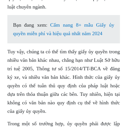
luật chuyên ngành.
Bạn đang xem:
Cẩm nang 8+ mẫu Giấy ủy
quyền miễn phí và hiệu quả nhất năm 2024
Tuy vậy, chúng ta có thể tìm thấy giấy ủy quyền trong
nhiều văn bản khác nhau, chẳng hạn như Luật Sở hữu
trí tuệ 2005, Thông tư số 15/2014/TT-BCA về đăng
ký xe, và nhiều văn bản khác. Hình thức của giấy ủy
quyền có thể tuân thủ quy định của pháp luật hoặc
dựa trên thỏa thuận giữa các bên. Tuy nhiên, hiện tại
không có văn bản nào quy định cụ thể về hình thức
của giấy ủy quyền.
Trong một số trường hợp, ủy quyền phải được lập