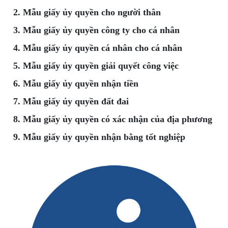
2. Mẫu giấy ủy quyền cho người thân
3. Mẫu giấy ủy quyền công ty cho cá nhân
4. Mẫu giấy ủy quyền cá nhân cho cá nhân
5. Mẫu giấy ủy quyền giải quyết công việc
6. Mẫu giấy ủy quyền nhận tiền
7. Mẫu giấy ủy quyền đất đai
8. Mẫu giấy ủy quyền có xác nhận của địa phương
9. Mẫu giấy ủy quyền nhận bằng tốt nghiệp