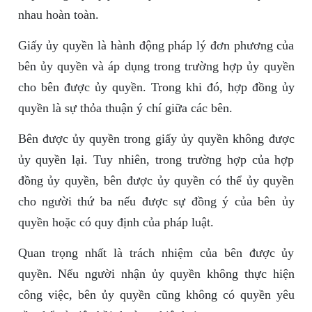
nhau hoàn toàn.
Giấy ủy quyền là hành động pháp lý đơn phương của
bên ủy quyền và áp dụng trong trường hợp ủy quyền
cho bên được ủy quyền. Trong khi đó, hợp đồng ủy
quyền là sự thỏa thuận ý chí giữa các bên.
Bên được ủy quyền trong giấy ủy quyền không được
ủy quyền lại. Tuy nhiên, trong trường hợp của hợp
đồng ủy quyền, bên được ủy quyền có thể ủy quyền
cho người thứ ba nếu được sự đồng ý của bên ủy
quyền hoặc có quy định của pháp luật.
Quan trọng nhất là trách nhiệm của bên được ủy
quyền. Nếu người nhận ủy quyền không thực hiện
công việc, bên ủy quyền cũng không có quyền yêu