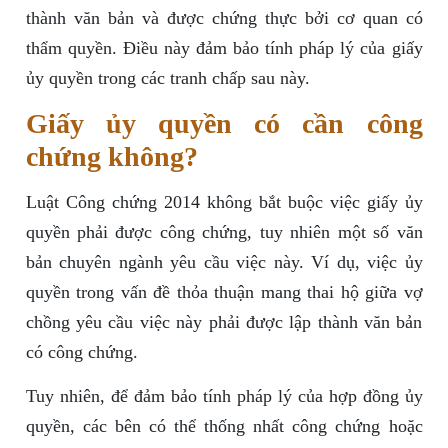
thành văn bản và được chứng thực bởi cơ quan có
thẩm quyền. Điều này đảm bảo tính pháp lý của giấy
ủy quyền trong các tranh chấp sau này.
Giấy ủy quyền có cần công
chứng không?
Luật Công chứng 2014 không bắt buộc việc giấy ủy
quyền phải được công chứng, tuy nhiên một số văn
bản chuyên ngành yêu cầu việc này. Ví dụ, việc ủy
quyền trong vấn đề thỏa thuận mang thai hộ giữa vợ
chồng yêu cầu việc này phải được lập thành văn bản
có công chứng.
Tuy nhiên, để đảm bảo tính pháp lý của hợp đồng ủy
quyền, các bên có thể thống nhất công chứng hoặc