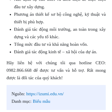
đầu tư xây dựng.
Phương án thiết kế sơ bộ công nghệ, kỹ thuật và
thiết bị phù hợp.
Đánh giá tác động môi trường, an toàn trong xây
dựng và các yếu tố khác.
Tổng mức đầu tư và khả năng hoàn vốn.
Đánh giá tác động kinh tế – xã hội của dự án.
Hãy liên hệ với chúng tôi qua hotline CEO:
0982.866.668 để được tư vấn và hỗ trợ. Rất mong
được là đối tác của quý khách!
Nguồn:
https://izumi.edu.vn/
Danh mục:
Biểu mẫu