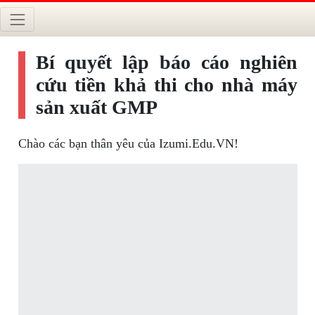
Bí quyết lập báo cáo nghiên
cứu tiền khả thi cho nhà máy
sản xuất GMP
Chào các bạn thân yêu của Izumi.Edu.VN!