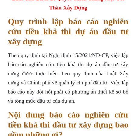
Thầu Xây Dựng
Quy trình lập báo cáo nghiên
cứu tiền khả thi dự án đầu tư
xây dựng
Theo quy định tại Nghị định 15/2021/NĐ-CP, việc lập
báo cáo nghiên cứu tiền khả thi dự án đầu tư xây
dựng được thực hiện theo quy định của Luật Xây
dựng và Chính phủ về quản lý chi phí đầu tư. Việc lập
báo cáo này đòi hỏi phải có phương án thiết kế sơ bộ
và tổng mức đầu tư của dự án.
Nội dung báo cáo nghiên cứu
tiền khả thi đầu tư xây dựng bao
gồm những gì?