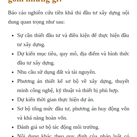
Báo cáo nghiên cứu tiền khả thi đầu tư xây dựng nội
dung quan trọng như sau:
Sự cần thiết đầu tư và điều kiện để thực hiện đầu
tư xây dựng.
Dự kiến mục tiêu, quy mô, địa điểm và hình thức
đầu tư xây dựng.
Nhu cầu sử dụng đất và tài nguyên.
Phương án thiết kế sơ bộ về xây dựng, thuyết
minh công nghệ, kỹ thuật và thiết bị phù hợp.
Dự kiến thời gian thực hiện dự án.
Sơ bộ tổng mức đầu tư, phương án huy động vốn
và khả năng hoàn vốn.
Đánh giá sơ bộ tác động môi trường.
Nội dung khác theo quy định của pháp luật có