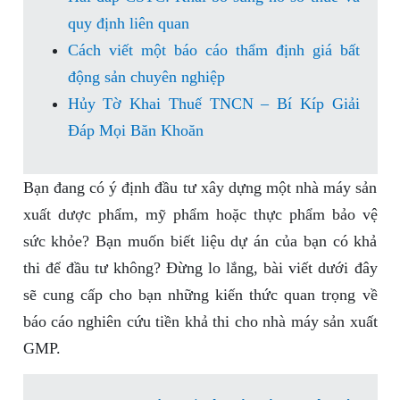
quy định liên quan
Cách viết một báo cáo thẩm định giá bất
động sản chuyên nghiệp
Hủy Tờ Khai Thuế TNCN – Bí Kíp Giải
Đáp Mọi Băn Khoăn
Bạn đang có ý định đầu tư xây dựng một nhà máy sản
xuất dược phẩm, mỹ phẩm hoặc thực phẩm bảo vệ
sức khỏe? Bạn muốn biết liệu dự án của bạn có khả
thi để đầu tư không? Đừng lo lắng, bài viết dưới đây
sẽ cung cấp cho bạn những kiến thức quan trọng về
báo cáo nghiên cứu tiền khả thi cho nhà máy sản xuất
GMP.