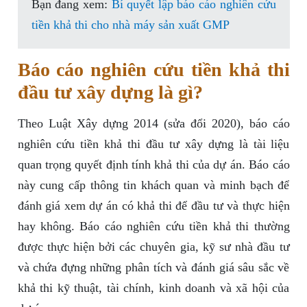
Bạn đang xem:
Bí quyết lập báo cáo nghiên cứu
tiền khả thi cho nhà máy sản xuất GMP
Báo cáo nghiên cứu tiền khả thi
đầu tư xây dựng là gì?
Theo Luật Xây dựng 2014 (sửa đổi 2020), báo cáo
nghiên cứu tiền khả thi đầu tư xây dựng là tài liệu
quan trọng quyết định tính khả thi của dự án. Báo cáo
này cung cấp thông tin khách quan và minh bạch để
đánh giá xem dự án có khả thi để đầu tư và thực hiện
hay không. Báo cáo nghiên cứu tiền khả thi thường
được thực hiện bởi các chuyên gia, kỹ sư nhà đầu tư
và chứa đựng những phân tích và đánh giá sâu sắc về
khả thi kỹ thuật, tài chính, kinh doanh và xã hội của