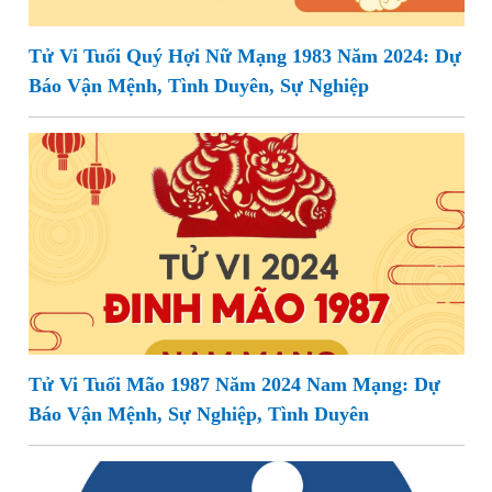
Tử Vi Tuổi Quý Hợi Nữ Mạng 1983 Năm 2024: Dự
Báo Vận Mệnh, Tình Duyên, Sự Nghiệp
Tử Vi Tuổi Mão 1987 Năm 2024 Nam Mạng: Dự
Báo Vận Mệnh, Sự Nghiệp, Tình Duyên