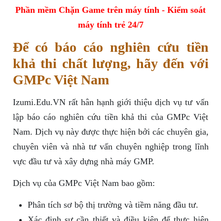
Phần mềm Chặn Game trên máy tính - Kiểm soát
máy tính trẻ 24/7
Để có báo cáo nghiên cứu tiền
khả thi chất lượng, hãy đến với
GMPc Việt Nam
Izumi.Edu.VN rất hân hạnh giới thiệu dịch vụ tư vấn
lập báo cáo nghiên cứu tiền khả thi của GMPc Việt
Nam. Dịch vụ này được thực hiện bởi các chuyên gia,
chuyên viên và nhà tư vấn chuyên nghiệp trong lĩnh
vực đầu tư và xây dựng nhà máy GMP.
Dịch vụ của GMPc Việt Nam bao gồm:
Phân tích sơ bộ thị trường và tiềm năng đầu tư.
Xác định sự cần thiết và điều kiện để thực hiện