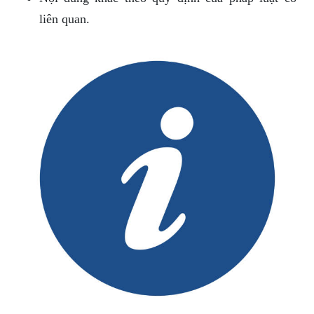
liên quan.