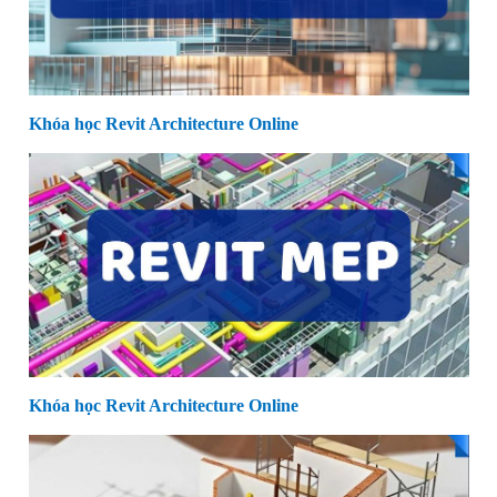
Khóa học Revit Architecture Online
Khóa học Revit Architecture Online