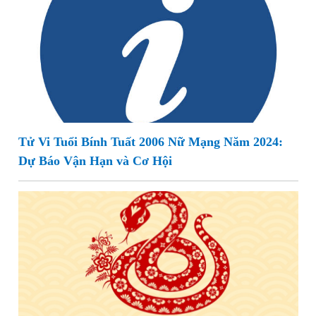
Tử Vi Tuổi Bính Tuất 2006 Nữ Mạng Năm 2024:
Dự Báo Vận Hạn và Cơ Hội