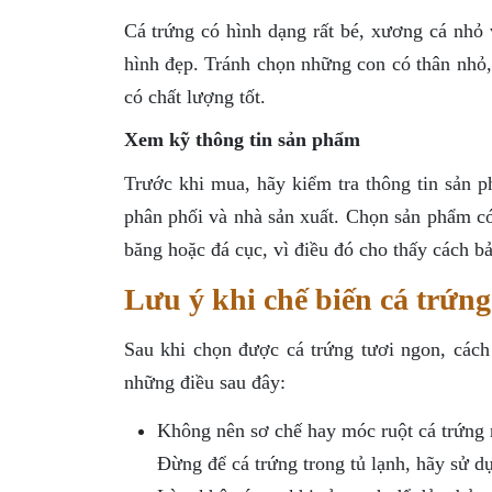
Cá trứng có hình dạng rất bé, xương cá nhỏ
hình đẹp. Tránh chọn những con có thân nhỏ,
có chất lượng tốt.
Xem kỹ thông tin sản phẩm
Trước khi mua, hãy kiểm tra thông tin sản 
phân phối và nhà sản xuất. Chọn sản phẩm có
băng hoặc đá cục, vì điều đó cho thấy cách b
Lưu ý khi chế biến cá trứng
Sau khi chọn được cá trứng tươi ngon, cách
những điều sau đây:
Không nên sơ chế hay móc ruột cá trứng 
Đừng để cá trứng trong tủ lạnh, hãy sử d