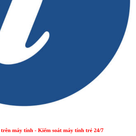
ên máy tính - Kiểm soát máy tính trẻ 24/7