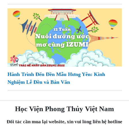
Hành Trình Đến Đền Mẫu Hưng Yên: Kinh
Nghiệm Lễ Đền và Bản Văn
Học Viện Phong Thủy Việt Nam
Đối tác cần mua lại website, xin vui lòng liên hệ hotline