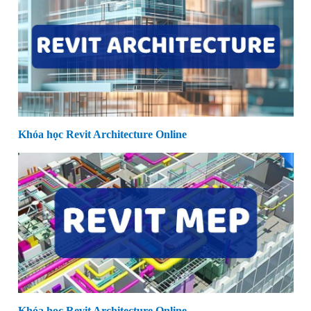
Khóa học Revit Architecture Online
Khóa học Revit Architecture Online