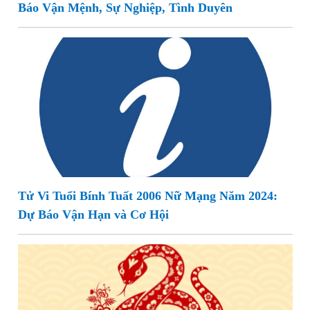
Báo Vận Mệnh, Sự Nghiệp, Tình Duyên
Tử Vi Tuổi Bính Tuất 2006 Nữ Mạng Năm 2024:
Dự Báo Vận Hạn và Cơ Hội